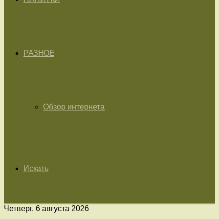
РАЗНОЕ
Обзор интернета
Искать
Четверг, 6 августа 2026