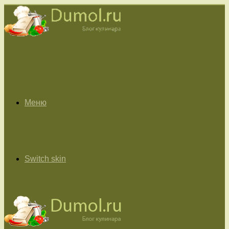
Меню
Switch skin