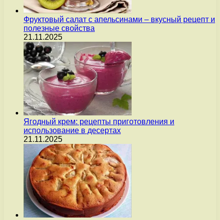
Фруктовый салат с апельсинами – вкусный рецепт и
полезные свойства
21.11.2025
Ягодный крем: рецепты приготовления и
использование в десертах
21.11.2025