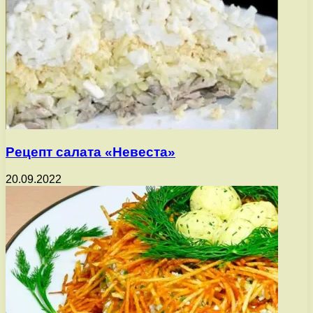
Рецепт салата «Невеста»
20.09.2022