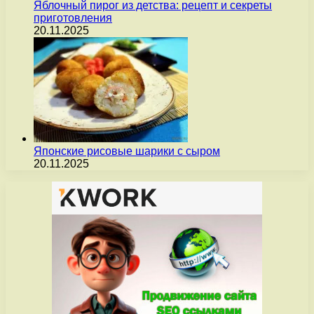
Яблочный пирог из детства: рецепт и секреты
приготовления
20.11.2025
Японские рисовые шарики с сыром
20.11.2025