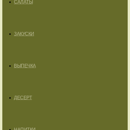
САЛАТЫ
ЗАКУСКИ
ВЫПЕЧКА
ДЕСЕРТ
НАПИТКИ