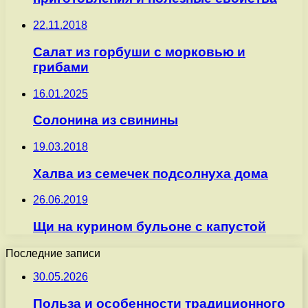
22.11.2018
Салат из горбуши с морковью и
грибами
16.01.2025
Солонина из свинины
19.03.2018
Халва из семечек подсолнуха дома
26.06.2019
Щи на курином бульоне с капустой
Последние записи
30.05.2026
Польза и особенности традиционного