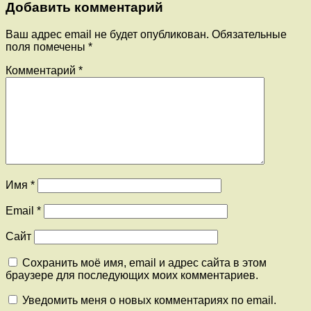
Добавить комментарий
Ваш адрес email не будет опубликован.
Обязательные
поля помечены
*
Комментарий
*
Имя
*
Email
*
Сайт
Сохранить моё имя, email и адрес сайта в этом
браузере для последующих моих комментариев.
Уведомить меня о новых комментариях по email.