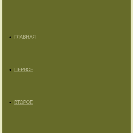
ГЛАВНАЯ
ПЕРВОЕ
ВТОРОЕ