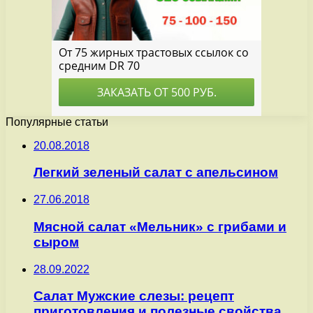
Популярные статьи
20.08.2018
Легкий зеленый салат с апельсином
27.06.2018
Мясной салат «Мельник» с грибами и
сыром
28.09.2022
Салат Мужские слезы: рецепт
приготовления и полезные свойства