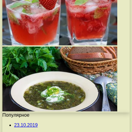
Популярное
23.10.2019