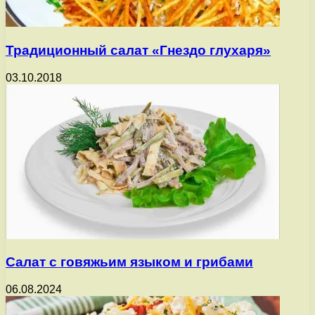
Традиционный салат «Гнездо глухаря»
03.10.2018
Салат с говяжьим языком и грибами
06.08.2024