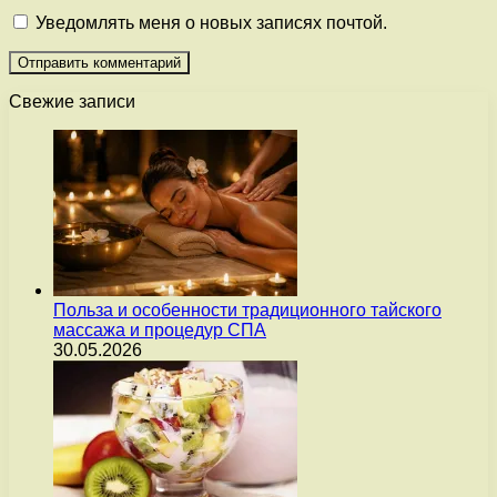
Уведомлять меня о новых записях почтой.
Свежие записи
Польза и особенности традиционного тайского
массажа и процедур СПА
30.05.2026