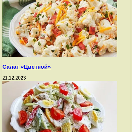
Салат «Цветной»
21.12.2023