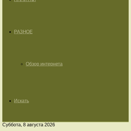
РАЗНОЕ
Обзор интернета
Искать
Суббота, 8 августа 2026