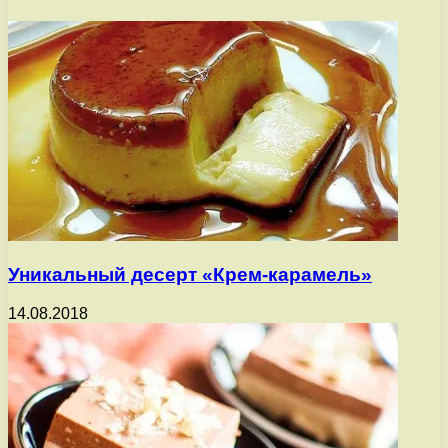
Уникальный десерт «Крем-карамель»
14.08.2018