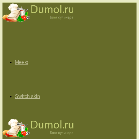
Меню
Switch skin