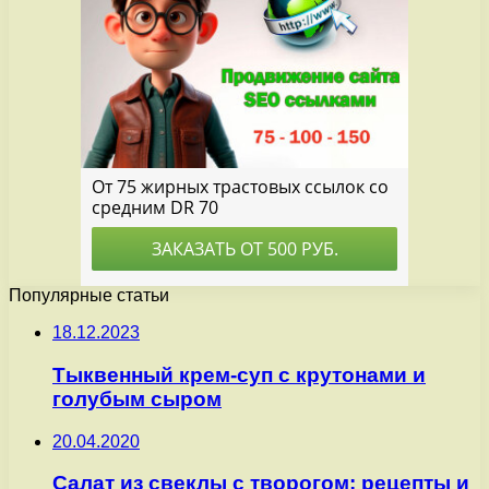
Популярные статьи
18.12.2023
Тыквенный крем-суп с крутонами и
голубым сыром
20.04.2020
Салат из свеклы с творогом: рецепты и