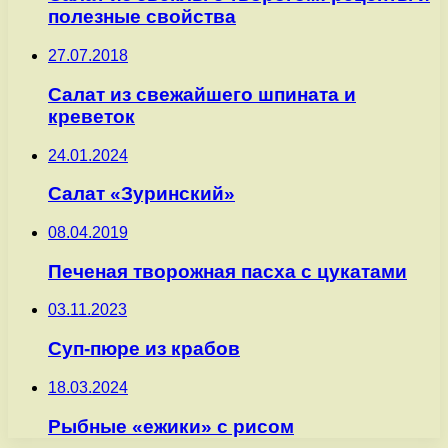
полезные свойства
27.07.2018
Салат из свежайшего шпината и
креветок
24.01.2024
Салат «Зуринский»
08.04.2019
Печеная творожная пасха с цукатами
03.11.2023
Суп-пюре из крабов
18.03.2024
Рыбные «ежики» с рисом