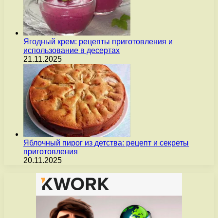
Ягодный крем: рецепты приготовления и
использование в десертах
21.11.2025
Яблочный пирог из детства: рецепт и секреты
приготовления
20.11.2025