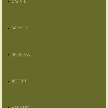
САЛАТЫ
ЗАКУСКИ
ВЫПЕЧКА
ДЕСЕРТ
НАПИТКИ