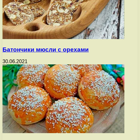
Батончики мюсли с орехами
30.06.2021