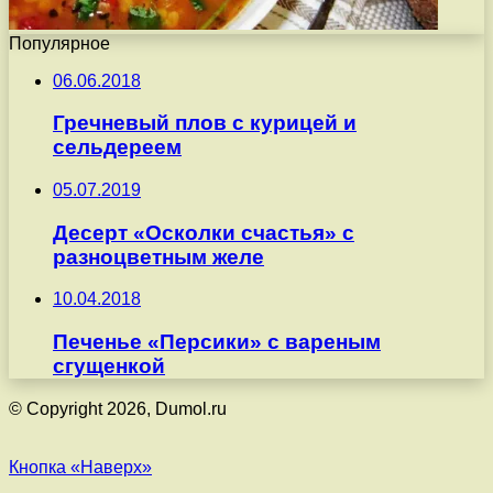
Популярное
06.06.2018
Гречневый плов с курицей и
сельдереем
05.07.2019
Десерт «Осколки счастья» с
разноцветным желе
10.04.2018
Печенье «Персики» с вареным
сгущенкой
© Copyright 2026, Dumol.ru
Кнопка «Наверх»