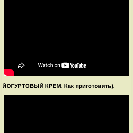
ЙОГУРТОВЫЙ КРЕМ. Как приготовить).