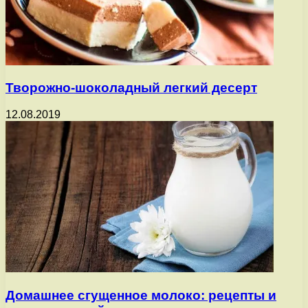
Творожно-шоколадный легкий десерт
12.08.2019
Домашнее сгущенное молоко: рецепты и