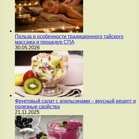
Польза и особенности традиционного тайского
массажа и процедур СПА
30.05.2026
Фруктовый салат с апельсинами – вкусный рецепт и
полезные свойства
21.11.2025