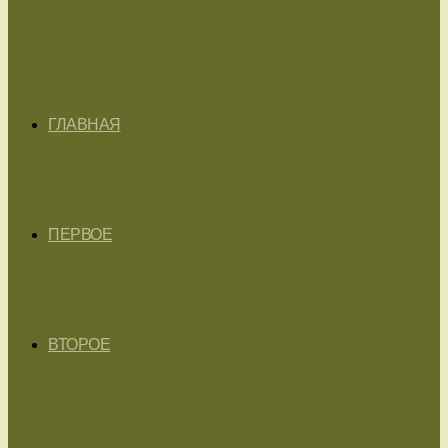
ГЛАВНАЯ
ПЕРВОЕ
ВТОРОЕ