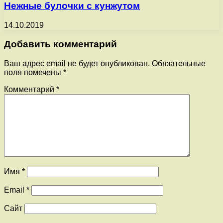
Нежные булочки с кунжутом
14.10.2019
Добавить комментарий
Ваш адрес email не будет опубликован.
Обязательные
поля помечены
*
Комментарий
*
Имя
*
Email
*
Сайт