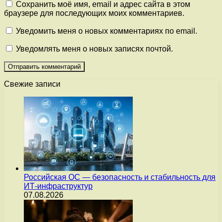
Сохранить моё имя, email и адрес сайта в этом
браузере для последующих моих комментариев.
Уведомить меня о новых комментариях по email.
Уведомлять меня о новых записях почтой.
Свежие записи
Российская ОС — безопасность и стабильность для
ИТ-инфраструктур
07.08.2026