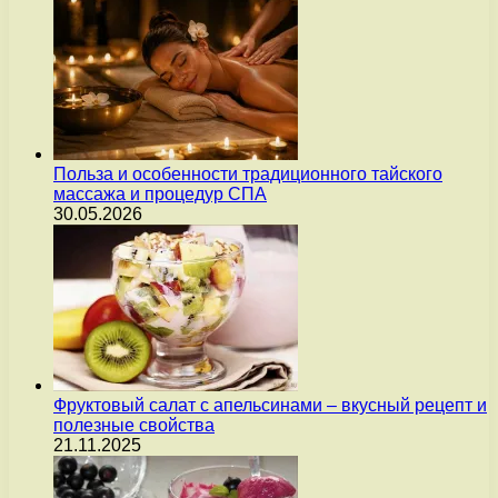
Польза и особенности традиционного тайского
массажа и процедур СПА
30.05.2026
Фруктовый салат с апельсинами – вкусный рецепт и
полезные свойства
21.11.2025