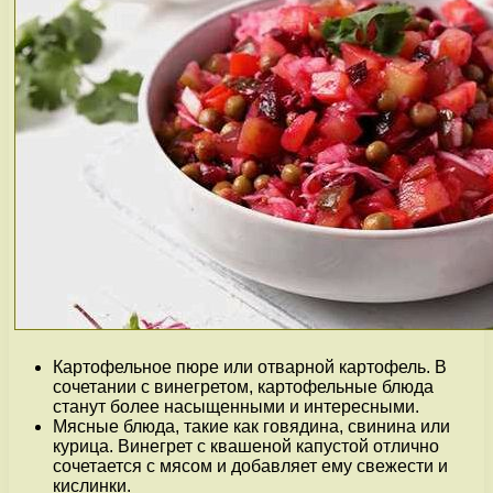
Картофельное пюре или отварной картофель. В
сочетании с винегретом, картофельные блюда
станут более насыщенными и интересными.
Мясные блюда, такие как говядина, свинина или
курица. Винегрет с квашеной капустой отлично
сочетается с мясом и добавляет ему свежести и
кислинки.