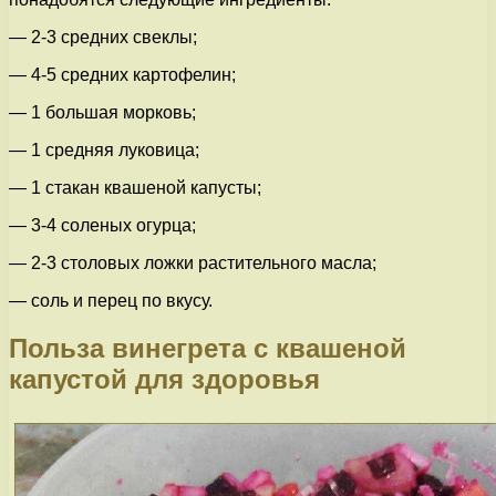
— 2-3 средних свеклы;
— 4-5 средних картофелин;
— 1 большая морковь;
— 1 средняя луковица;
— 1 стакан квашеной капусты;
— 3-4 соленых огурца;
— 2-3 столовых ложки растительного масла;
— соль и перец по вкусу.
Польза винегрета с квашеной
капустой для здоровья