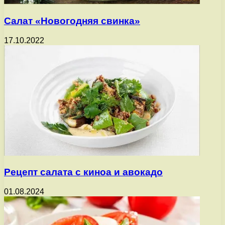
Салат «Новогодняя свинка»
17.10.2022
Рецепт салата с киноа и авокадо
01.08.2024