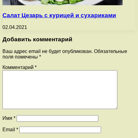
Салат Цезарь с курицей и сухариками
02.04.2021
Добавить комментарий
Ваш адрес email не будет опубликован.
Обязательные
поля помечены
*
Комментарий
*
Имя
*
Email
*