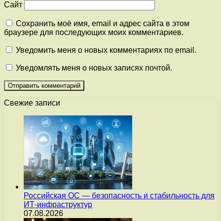
Сайт
Сохранить моё имя, email и адрес сайта в этом
браузере для последующих моих комментариев.
Уведомить меня о новых комментариях по email.
Уведомлять меня о новых записях почтой.
Свежие записи
Российская ОС — безопасность и стабильность для
ИТ-инфраструктур
07.08.2026