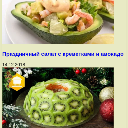
Праздничный салат с креветками и авокадо
14.12.2018