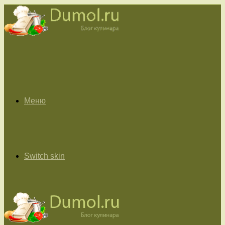
Меню
Switch skin