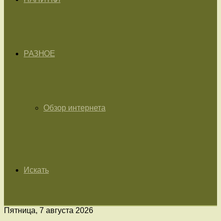
РАЗНОЕ
Обзор интернета
Искать
Пятница, 7 августа 2026