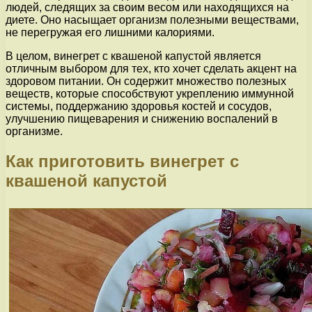
людей, следящих за своим весом или находящихся на
диете. Оно насыщает организм полезными веществами,
не перегружая его лишними калориями.
В целом, винегрет с квашеной капустой является
отличным выбором для тех, кто хочет сделать акцент на
здоровом питании. Он содержит множество полезных
веществ, которые способствуют укреплению иммунной
системы, поддержанию здоровья костей и сосудов,
улучшению пищеварения и снижению воспалений в
организме.
Как приготовить винегрет с
квашеной капустой