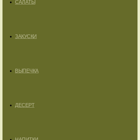
САЛАТЫ
ЗАКУСКИ
ВЫПЕЧКА
ДЕСЕРТ
НАПИТКИ