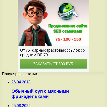
Популярные статьи
26.04.2018
Обычный суп с мясными
фрикадельками
25.08.2025