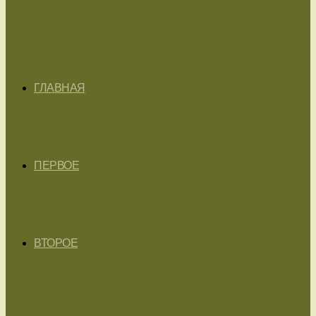
ГЛАВНАЯ
ПЕРВОЕ
ВТОРОЕ