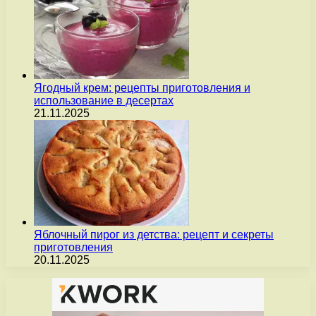
Ягодный крем: рецепты приготовления и
использование в десертах
21.11.2025
Яблочный пирог из детства: рецепт и секреты
приготовления
20.11.2025