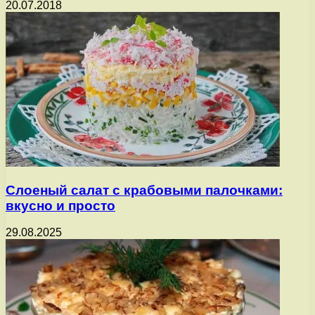
20.07.2018
Слоеный салат с крабовыми палочками:
вкусно и просто
29.08.2025