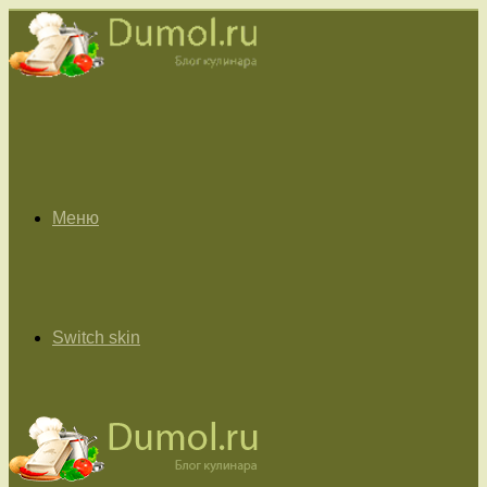
Меню
Switch skin