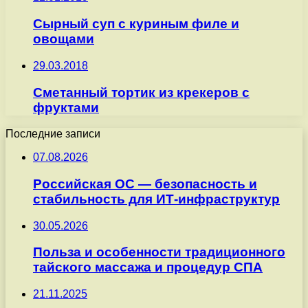
Сырный суп с куриным филе и
овощами
29.03.2018
Сметанный тортик из крекеров с
фруктами
Последние записи
07.08.2026
Российская ОС — безопасность и
стабильность для ИТ-инфраструктур
30.05.2026
Польза и особенности традиционного
тайского массажа и процедур СПА
21.11.2025