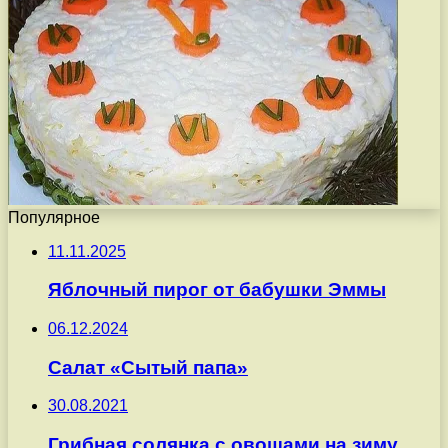
Популярное
11.11.2025
Яблочный пирог от бабушки Эммы
06.12.2024
Салат «Сытый папа»
30.08.2021
Грибная солянка с овощами на зиму