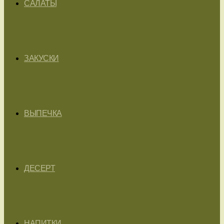
САЛАТЫ
ЗАКУСКИ
ВЫПЕЧКА
ДЕСЕРТ
НАПИТКИ