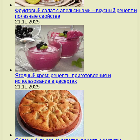
Фруктовый салат с апельсинами – вкусный рецепт и
полезные свойства
21.11.2025
Ягодный крем: рецепты приготовления и
использование в десертах
21.11.2025