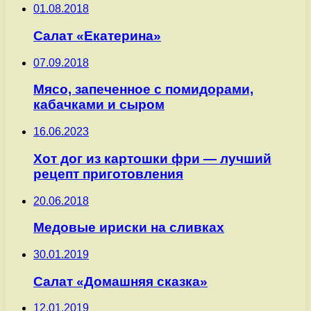
01.08.2018
Салат «Екатерина»
07.09.2018
Мясо, запеченное с помидорами,
кабачками и сыром
16.06.2023
Хот дог из картошки фри — лучший
рецепт приготовления
20.06.2018
Медовые ириски на сливках
30.01.2019
Салат «Домашняя сказка»
12.01.2019