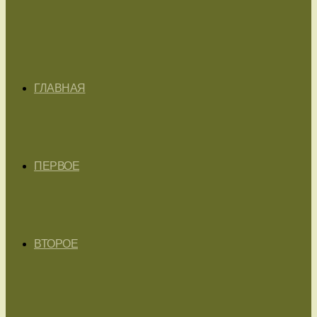
ГЛАВНАЯ
ПЕРВОЕ
ВТОРОЕ