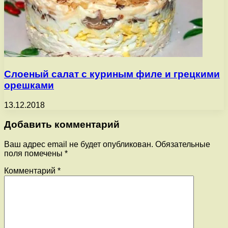
Слоеный салат с куриным филе и грецкими
орешками
13.12.2018
Добавить комментарий
Ваш адрес email не будет опубликован.
Обязательные
поля помечены
*
Комментарий
*