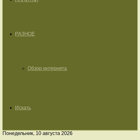
РАЗНОЕ
Обзор интернета
Искать
Понедельник, 10 августа 2026