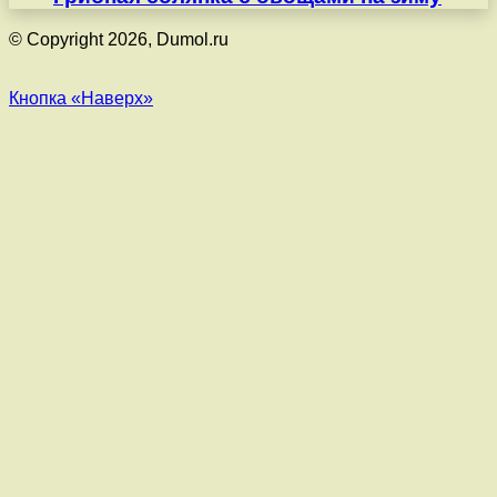
© Copyright 2026, Dumol.ru
Кнопка «Наверх»