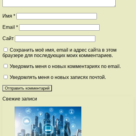
Имя
*
Email
*
Сайт
Сохранить моё имя, email и адрес сайта в этом
браузере для последующих моих комментариев.
Уведомить меня о новых комментариях по email.
Уведомлять меня о новых записях почтой.
Свежие записи