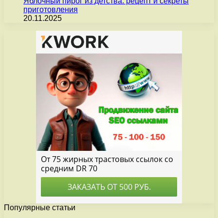
Яблочный пирог из детства: рецепт и секреты
приготовления
20.11.2025
Популярные статьи