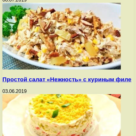
Простой салат «Нежность» с куриным филе
03.06.2019