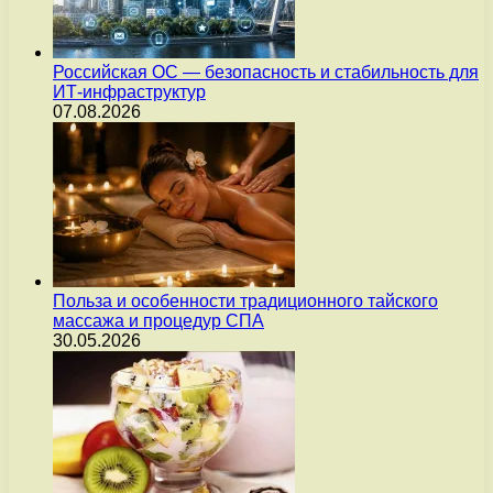
Российская ОС — безопасность и стабильность для
ИТ-инфраструктур
07.08.2026
Польза и особенности традиционного тайского
массажа и процедур СПА
30.05.2026