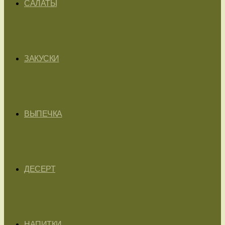
САЛАТЫ
ЗАКУСКИ
ВЫПЕЧКА
ДЕСЕРТ
НАПИТКИ