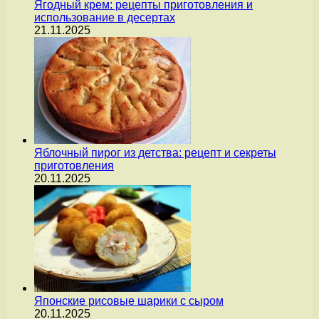
Ягодный крем: рецепты приготовления и
использование в десертах
21.11.2025
Яблочный пирог из детства: рецепт и секреты
приготовления
20.11.2025
Японские рисовые шарики с сыром
20.11.2025