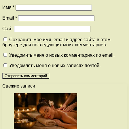
Имя
*
Email
*
Сайт
Сохранить моё имя, email и адрес сайта в этом
браузере для последующих моих комментариев.
Уведомить меня о новых комментариях по email.
Уведомлять меня о новых записях почтой.
Свежие записи