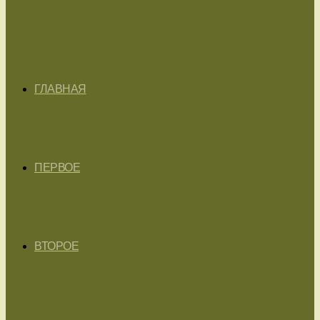
ГЛАВНАЯ
ПЕРВОЕ
ВТОРОЕ