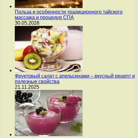
Польза и особенности традиционного тайского
массажа и процедур СПА
30.05.2026
Фруктовый салат с апельсинами – вкусный рецепт и
полезные свойства
21.11.2025