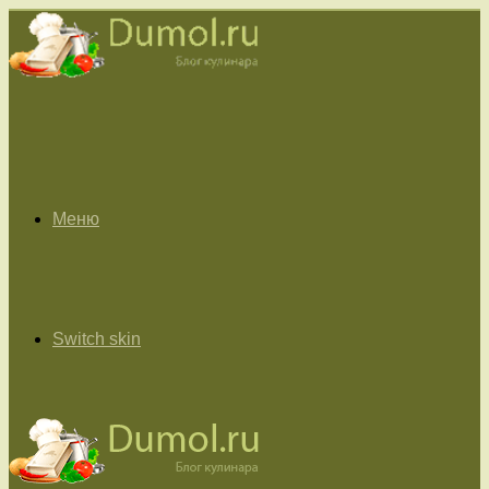
Меню
Switch skin