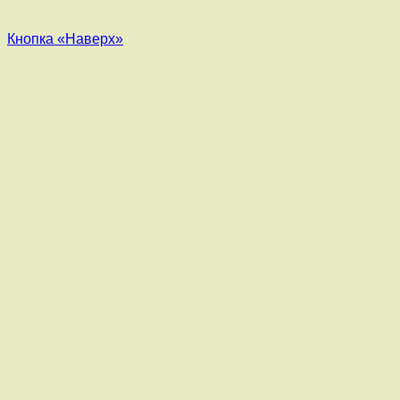
Кнопка «Наверх»