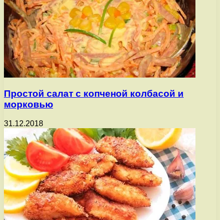
Простой салат с копченой колбасой и
морковью
31.12.2018