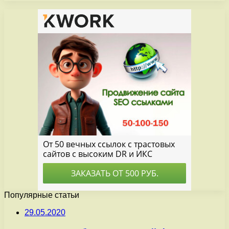
Популярные статьи
29.05.2020