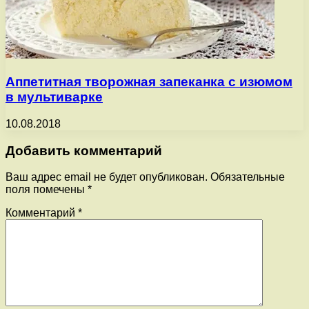
Аппетитная творожная запеканка с изюмом
в мультиварке
10.08.2018
Добавить комментарий
Ваш адрес email не будет опубликован.
Обязательные
поля помечены
*
Комментарий
*