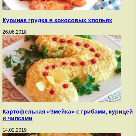
Куриная грудка в кокосовых хлопьях
26.06.2018
Картофельная «Змейка» с грибами, курицей
и чипсами
14.02.2019