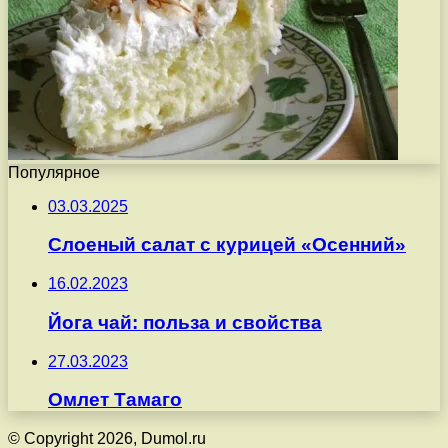
Популярное
03.03.2025
Слоеный салат с курицей «Осенний»
16.02.2023
Йога чай: польза и свойства
27.03.2023
Омлет Тамаго
© Copyright 2026, Dumol.ru