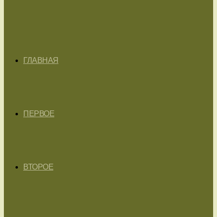
ГЛАВНАЯ
ПЕРВОЕ
ВТОРОЕ