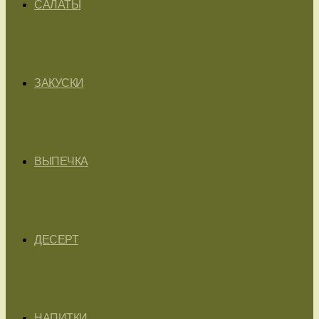
САЛАТЫ
ЗАКУСКИ
ВЫПЕЧКА
ДЕСЕРТ
НАПИТКИ