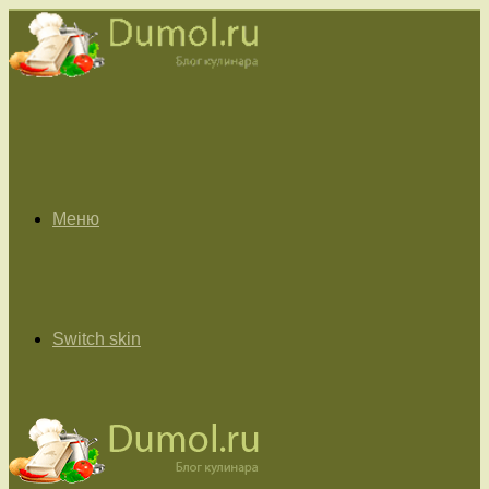
Меню
Switch skin