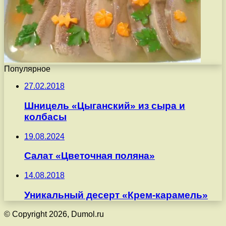
Популярное
27.02.2018
Шницель «Цыганский» из сыра и
колбасы
19.08.2024
Салат «Цветочная поляна»
14.08.2018
Уникальный десерт «Крем-карамель»
© Copyright 2026, Dumol.ru