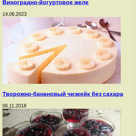
Виноградно-йогуртовое желе
14.06.2023
Творожно-банановый чизкейк без сахара
06.11.2018