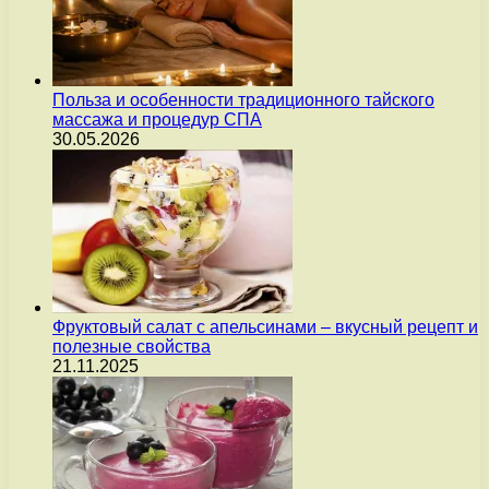
Польза и особенности традиционного тайского
массажа и процедур СПА
30.05.2026
Фруктовый салат с апельсинами – вкусный рецепт и
полезные свойства
21.11.2025