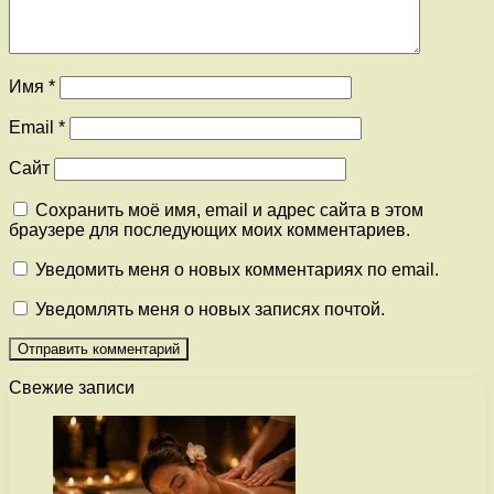
Имя
*
Email
*
Сайт
Сохранить моё имя, email и адрес сайта в этом
браузере для последующих моих комментариев.
Уведомить меня о новых комментариях по email.
Уведомлять меня о новых записях почтой.
Свежие записи