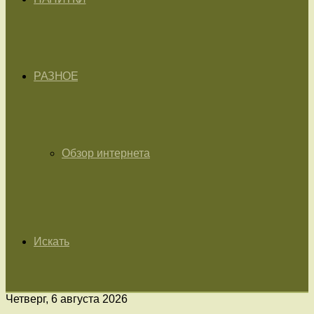
РАЗНОЕ
Обзор интернета
Искать
Четверг, 6 августа 2026