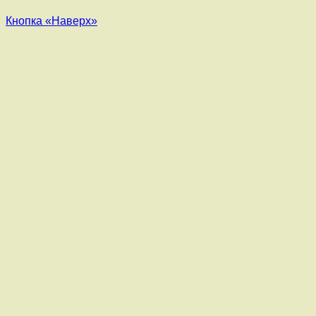
Кнопка «Наверх»