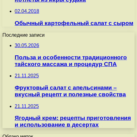
02.04.2018
Обычный картофельный салат с сыром
Последние записи
30.05.2026
Польза и особенности традиционного
тайского массажа и процедур СПА
21.11.2025
Фруктовый салат с апельсинами –
вкусный рецепт и полезные свойства
21.11.2025
Ягодный крем: рецепты приготовления
и использование в десертах
Облако меток