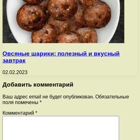
Овсяные шарики: полезный и вкусный
завтрак
02.02.2023
Добавить комментарий
Ваш адрес email не будет опубликован.
Обязательные
поля помечены
*
Комментарий
*