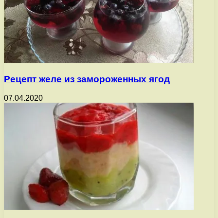
Рецепт желе из замороженных ягод
07.04.2020