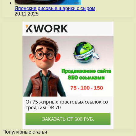
Японские рисовые шарики с сыром
20.11.2025
Популярные статьи