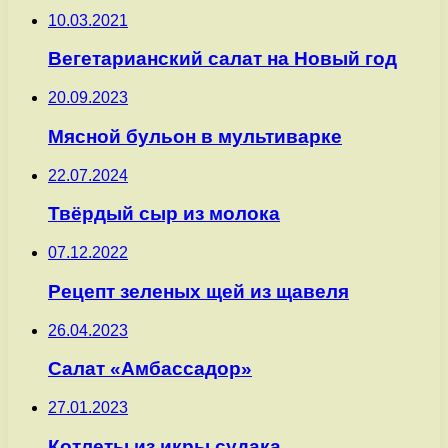
10.03.2021
Вегетарианский салат на Новый год
20.09.2023
Мясной бульон в мультиварке
22.07.2024
Твёрдый сыр из молока
07.12.2022
Рецепт зеленых щей из щавеля
26.04.2023
Салат «Амбассадор»
27.01.2023
Котлеты из икры судака