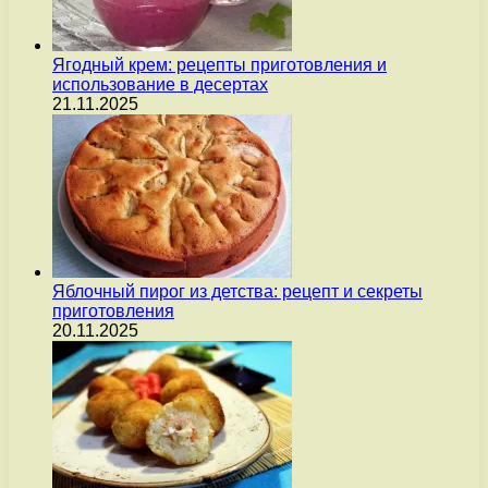
Ягодный крем: рецепты приготовления и
использование в десертах
21.11.2025
Яблочный пирог из детства: рецепт и секреты
приготовления
20.11.2025