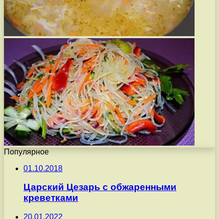
Популярное
01.10.2018
Царский Цезарь с обжаренными
креветками
20.01.2022