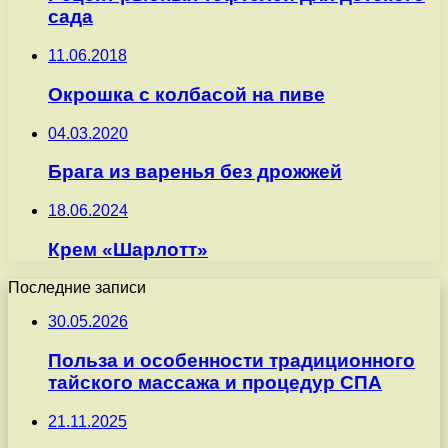
сада
11.06.2018
Окрошка с колбасой на пиве
04.03.2020
Брага из варенья без дрожжей
18.06.2024
Крем «Шарлотт»
Последние записи
30.05.2026
Польза и особенности традиционного
тайского массажа и процедур СПА
21.11.2025