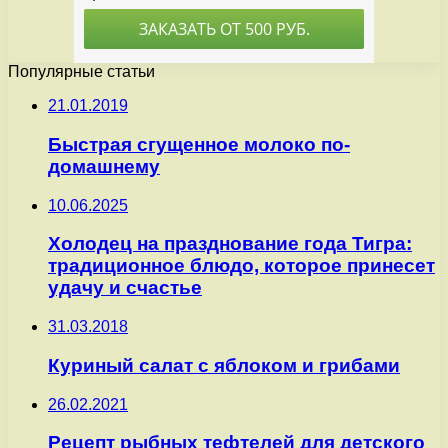
Популярные статьи
21.01.2019
Быстрая сгущенное молоко по-
домашнему
10.06.2025
Холодец на празднование года Тигра:
традиционное блюдо, которое принесет
удачу и счастье
31.03.2018
Куриный салат с яблоком и грибами
26.02.2021
Рецепт рыбных тефтелей для детского