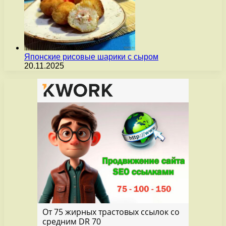
Японские рисовые шарики с сыром
20.11.2025