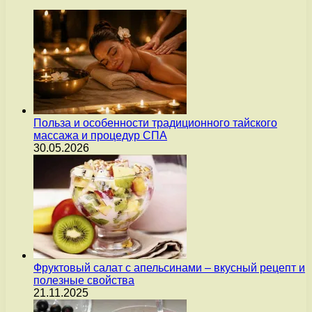
Польза и особенности традиционного тайского
массажа и процедур СПА
30.05.2026
Фруктовый салат с апельсинами – вкусный рецепт и
полезные свойства
21.11.2025