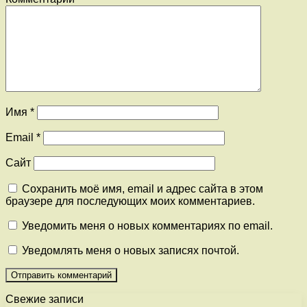
Имя
*
Email
*
Сайт
Сохранить моё имя, email и адрес сайта в этом
браузере для последующих моих комментариев.
Уведомить меня о новых комментариях по email.
Уведомлять меня о новых записях почтой.
Свежие записи