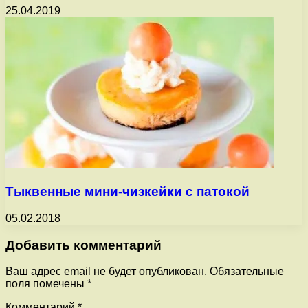
25.04.2019
Тыквенные мини-чизкейки с патокой
05.02.2018
Добавить комментарий
Ваш адрес email не будет опубликован.
Обязательные
поля помечены
*
Комментарий
*