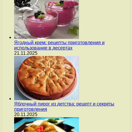
Ягодный крем: рецепты приготовления и
использование в десертах
21.11.2025
Яблочный пирог из детства: рецепт и секреты
приготовления
20.11.2025