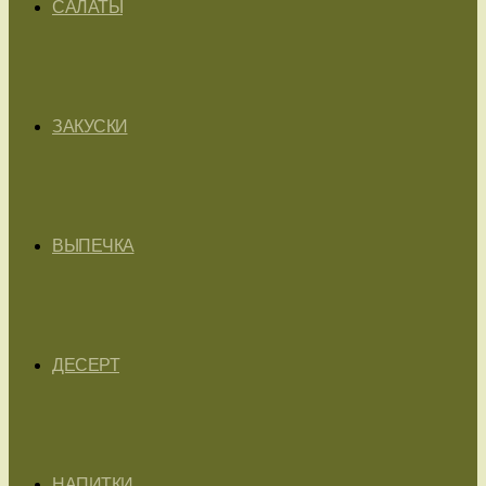
САЛАТЫ
ЗАКУСКИ
ВЫПЕЧКА
ДЕСЕРТ
НАПИТКИ