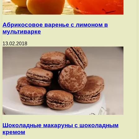
Абрикосовое варенье с лимоном в
мультиварке
13.02.2018
Шоколадные макаруны с шоколадным
кремом