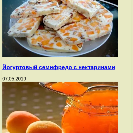
Йогуртовый семифредо с нектаринами
07.05.2019