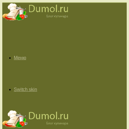
Меню
Switch skin