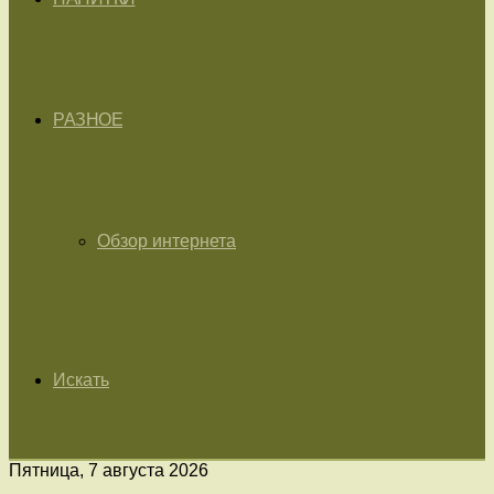
РАЗНОЕ
Обзор интернета
Искать
Пятница, 7 августа 2026