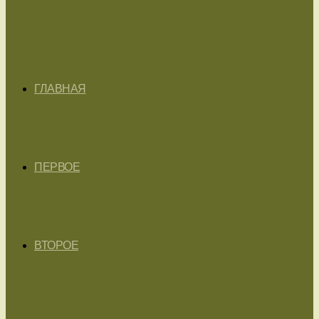
ГЛАВНАЯ
ПЕРВОЕ
ВТОРОЕ