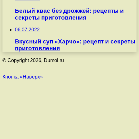
Белый квас без дрожжей: рецепты и
секреты приготовления
06.07.2022
Вкусный суп «Харчо»: рецепт и секреты
приготовления
© Copyright 2026, Dumol.ru
Кнопка «Наверх»