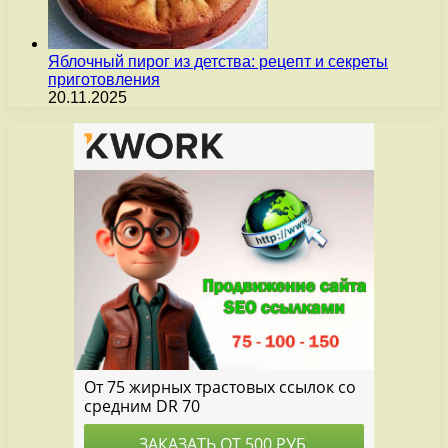
Яблочный пирог из детства: рецепт и секреты
приготовления
20.11.2025