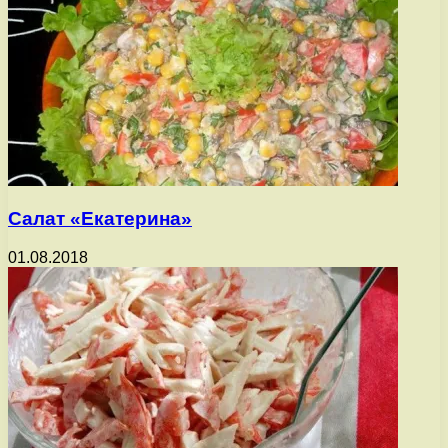
Салат «Екатерина»
01.08.2018