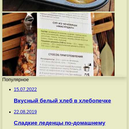
Популярное
15.07.2022
Вкусный белый хлеб в хлебопечке
22.08.2019
Сладкие леденцы по-домашнему