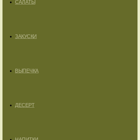
САЛАТЫ
ЗАКУСКИ
ВЫПЕЧКА
ДЕСЕРТ
НАПИТКИ