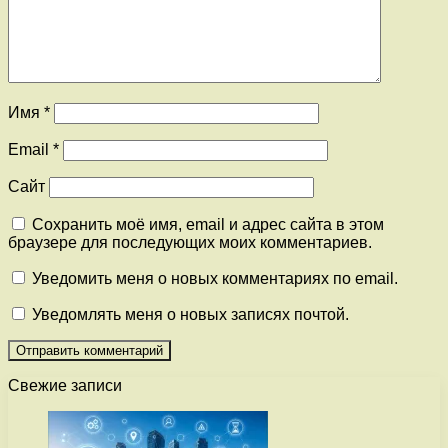
Имя
*
Email
*
Сайт
Сохранить моё имя, email и адрес сайта в этом
браузере для последующих моих комментариев.
Уведомить меня о новых комментариях по email.
Уведомлять меня о новых записях почтой.
Свежие записи