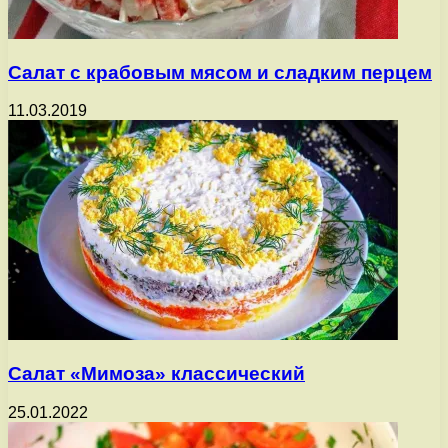
Салат с крабовым мясом и сладким перцем
11.03.2019
Салат «Мимоза» классический
25.01.2022