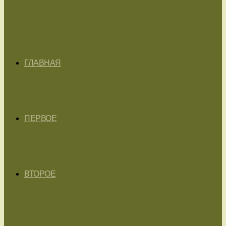
ГЛАВНАЯ
ПЕРВОЕ
ВТОРОЕ