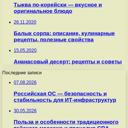
Тыква по-корейски — вкусное и
оригинальное блюдо
26.11.2020
Балык сорпа: описание, кулинарные
рецепты, полезные свойства
15.05.2020
Ананасовый десерт: рецепты и советы
Последние записи
07.08.2026
Российская ОС — безопасность и
стабильность для ИТ-инфраструктур
30.05.2026
Польза и особенности традиционного