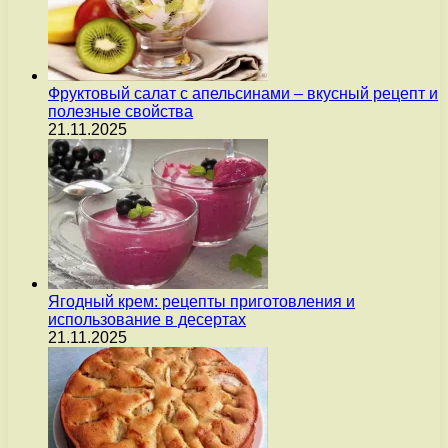
Фруктовый салат с апельсинами – вкусный рецепт и
полезные свойства
21.11.2025
Ягодный крем: рецепты приготовления и
использование в десертах
21.11.2025