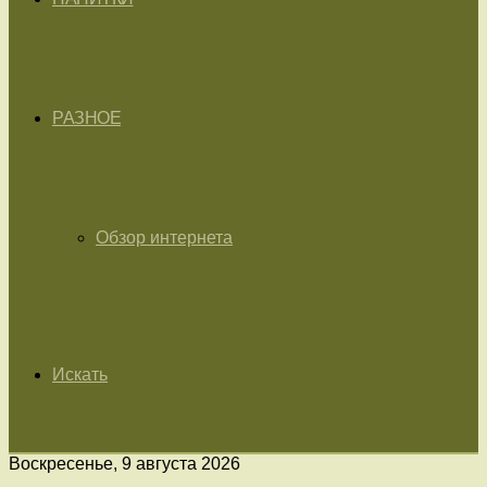
РАЗНОЕ
Обзор интернета
Искать
Воскресенье, 9 августа 2026