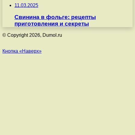
11.03.2025
Свинина в фольге: рецепты
приготовления и секреты
© Copyright 2026, Dumol.ru
Кнопка «Наверх»