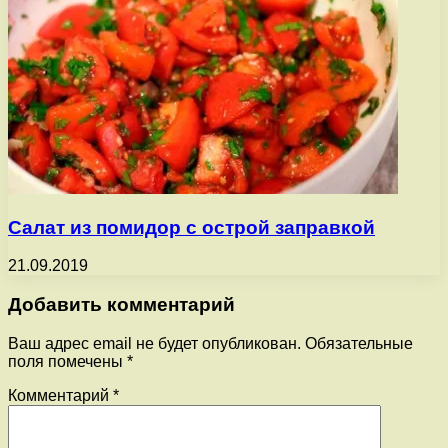
Салат из помидор с острой заправкой
21.09.2019
Добавить комментарий
Ваш адрес email не будет опубликован.
Обязательные
поля помечены
*
Комментарий
*