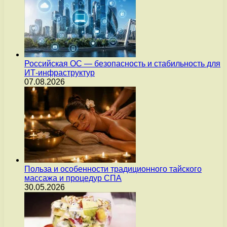
Российская ОС — безопасность и стабильность для
ИТ-инфраструктур
07.08.2026
Польза и особенности традиционного тайского
массажа и процедур СПА
30.05.2026