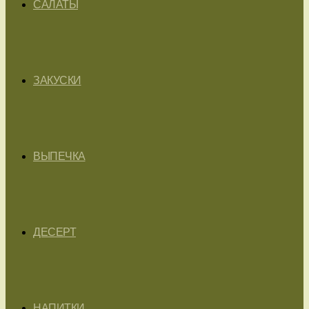
САЛАТЫ
ЗАКУСКИ
ВЫПЕЧКА
ДЕСЕРТ
НАПИТКИ