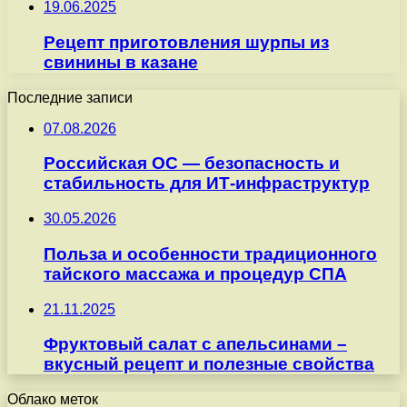
19.06.2025
Рецепт приготовления шурпы из
свинины в казане
Последние записи
07.08.2026
Российская ОС — безопасность и
стабильность для ИТ-инфраструктур
30.05.2026
Польза и особенности традиционного
тайского массажа и процедур СПА
21.11.2025
Фруктовый салат с апельсинами –
вкусный рецепт и полезные свойства
Облако меток