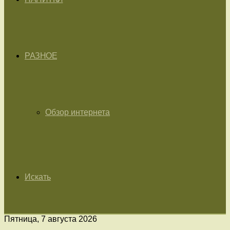
РАЗНОЕ
Обзор интернета
Искать
Пятница, 7 августа 2026