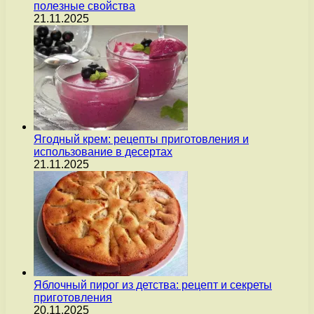
полезные свойства
21.11.2025
Ягодный крем: рецепты приготовления и
использование в десертах
21.11.2025
Яблочный пирог из детства: рецепт и секреты
приготовления
20.11.2025