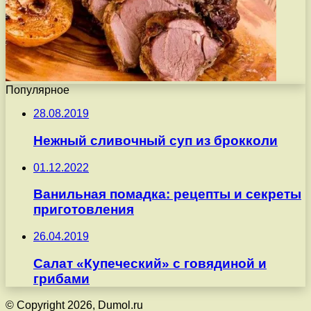
Популярное
28.08.2019
Нежный сливочный суп из брокколи
01.12.2022
Ванильная помадка: рецепты и секреты
приготовления
26.04.2019
Салат «Купеческий» с говядиной и
грибами
© Copyright 2026, Dumol.ru