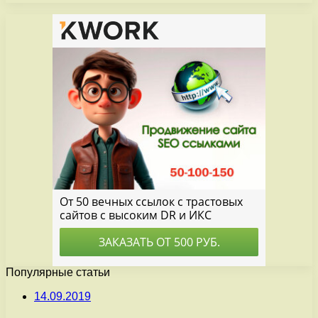
Популярные статьи
14.09.2019