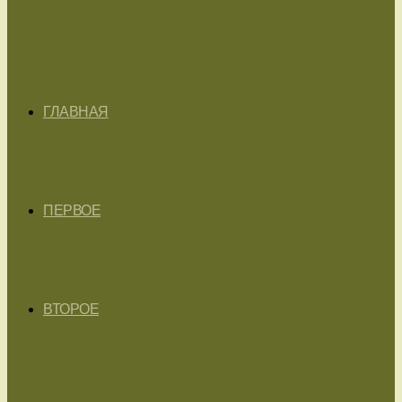
ГЛАВНАЯ
ПЕРВОЕ
ВТОРОЕ