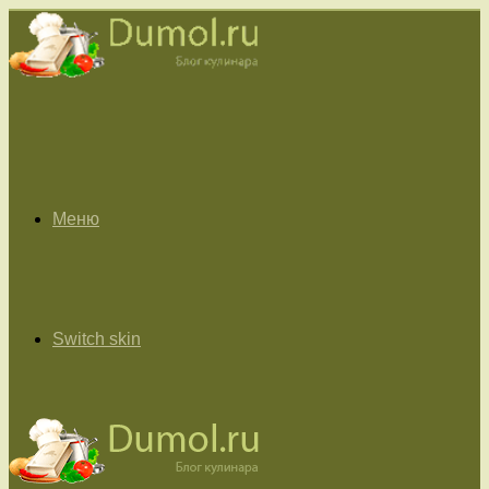
Меню
Switch skin