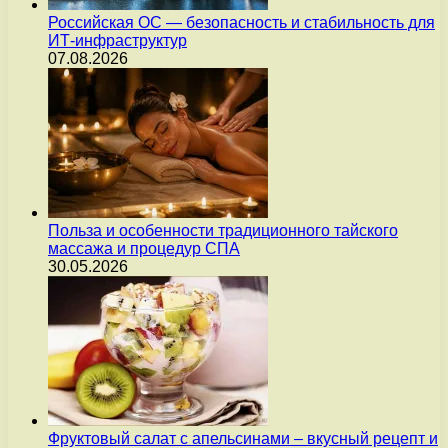
Российская ОС — безопасность и стабильность для
ИТ-инфраструктур
07.08.2026
Польза и особенности традиционного тайского
массажа и процедур СПА
30.05.2026
Фруктовый салат с апельсинами – вкусный рецепт и