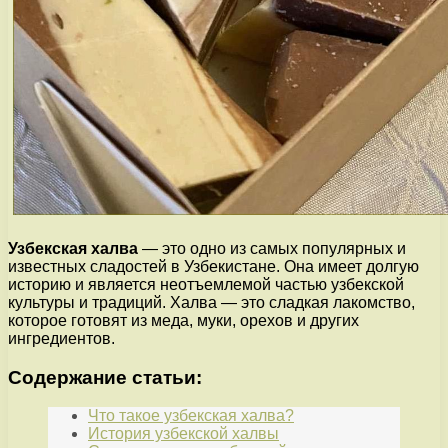
Узбекская халва
— это одно из самых популярных и
известных сладостей в Узбекистане. Она имеет долгую
историю и является неотъемлемой частью узбекской
культуры и традиций. Халва — это сладкая лакомство,
которое готовят из меда, муки, орехов и других
ингредиентов.
Содержание статьи:
Что такое узбекская халва?
История узбекской халвы