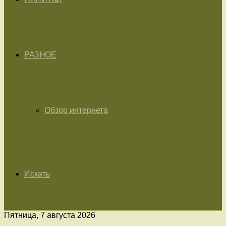
РАЗНОЕ
Обзор интернета
Искать
Пятница, 7 августа 2026