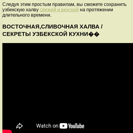
Следуя этим простым правилам, вы сможете сохранить
узбекскую халву
свежей и вкусной
на протяжении
длительного времени.
ВОСТОЧНАЯ,СЛИВОЧНАЯ ХАЛВА /
СЕКРЕТЫ УЗБЕКСКОЙ КУХНИ��