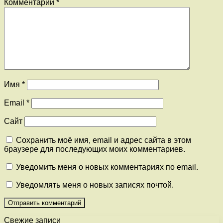
Комментарий
*
Имя
*
Email
*
Сайт
Сохранить моё имя, email и адрес сайта в этом
браузере для последующих моих комментариев.
Уведомить меня о новых комментариях по email.
Уведомлять меня о новых записях почтой.
Свежие записи