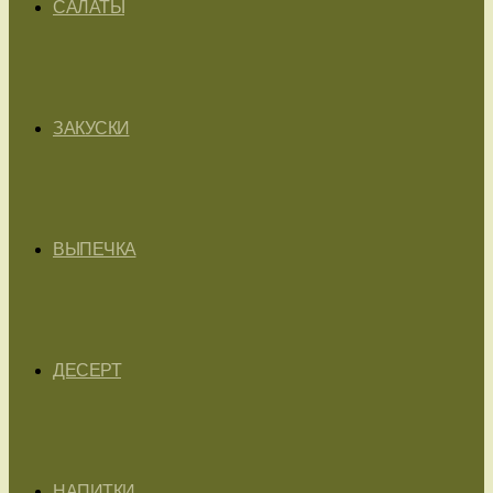
САЛАТЫ
ЗАКУСКИ
ВЫПЕЧКА
ДЕСЕРТ
НАПИТКИ