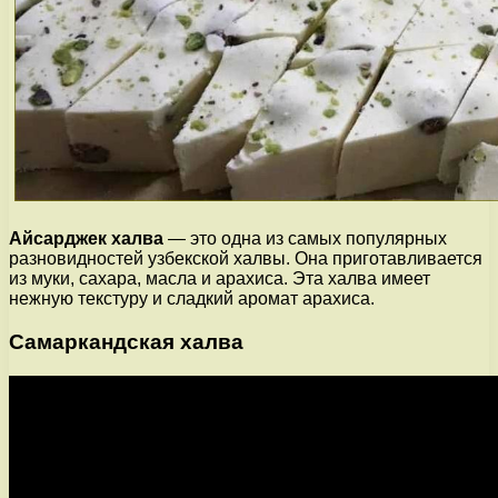
Айсарджек халва
— это одна из самых популярных
разновидностей узбекской халвы. Она приготавливается
из муки, сахара, масла и арахиса. Эта халва имеет
нежную текстуру и сладкий аромат арахиса.
Самаркандская халва