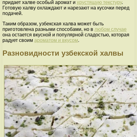
придает халве особый аромат и
хрустящую текстуру
.
Готовую халву охлаждают и нарезают на кусочки перед
подачей.
Таким образом, узбекская халва может быть
приготовлена разными способами, но в
любом случае
она остается вкусной и популярной сладостью, которая
радует своим
ароматом и вкусом
.
Разновидности узбекской халвы