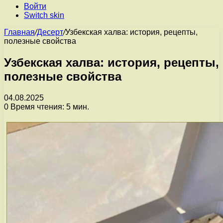
Войти
Switch skin
Главная
/
Десерт
/
Узбекская халва: история, рецепты,
полезные свойства
Узбекская халва: история, рецепты,
полезные свойства
04.08.2025
0
Время чтения: 5 мин.