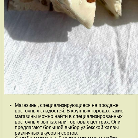
Магазины, специализирующиеся на продаже
восточных сладостей. В крупных городах такие
магазины можно найти в специализированных
восточных рынках или торговых центрах. Они
предлагают большой выбор узбекской халвы
различных вкусов и сортов.