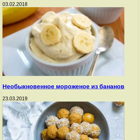
03.02.2018
Необыкновенное мороженое из бананов
23.03.2019