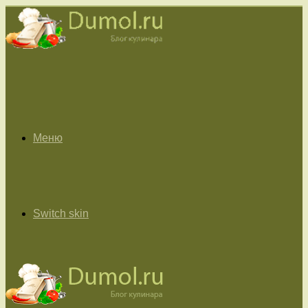
Меню
Switch skin