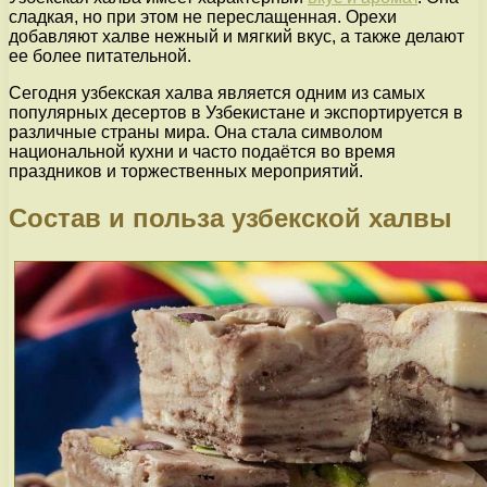
сладкая, но при этом не переслащенная. Орехи
добавляют халве нежный и мягкий вкус, а также делают
ее более питательной.
Сегодня узбекская халва является одним из самых
популярных десертов в Узбекистане и экспортируется в
различные страны мира. Она стала символом
национальной кухни и часто подаётся во время
праздников и торжественных мероприятий.
Состав и польза узбекской халвы