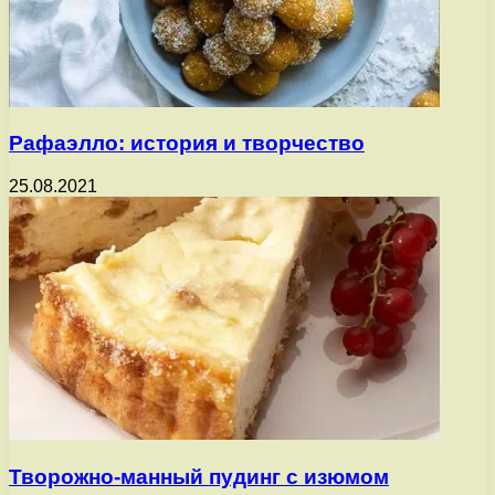
Рафаэлло: история и творчество
25.08.2021
Творожно-манный пудинг с изюмом