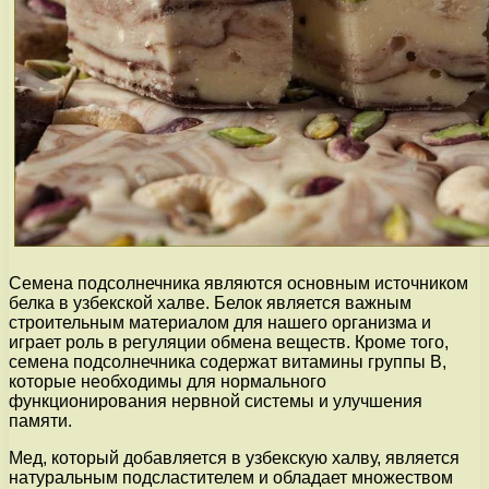
Семена подсолнечника являются основным источником
белка в узбекской халве. Белок является важным
строительным материалом для нашего организма и
играет роль в регуляции обмена веществ. Кроме того,
семена подсолнечника содержат витамины группы В,
которые необходимы для нормального
функционирования нервной системы и улучшения
памяти.
Мед, который добавляется в узбекскую халву, является
натуральным подсластителем и обладает множеством