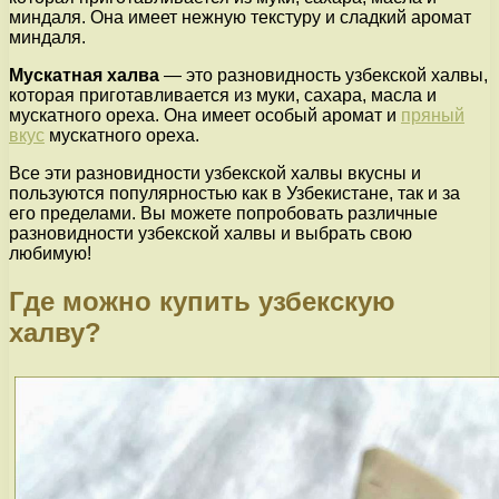
миндаля. Она имеет нежную текстуру и сладкий аромат
миндаля.
Мускатная халва
— это разновидность узбекской халвы,
которая приготавливается из муки, сахара, масла и
мускатного ореха. Она имеет особый аромат и
пряный
вкус
мускатного ореха.
Все эти разновидности узбекской халвы вкусны и
пользуются популярностью как в Узбекистане, так и за
его пределами. Вы можете попробовать различные
разновидности узбекской халвы и выбрать свою
любимую!
Где можно купить узбекскую
халву?