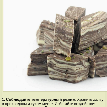
1. Соблюдайте температурный режим.
Храните халву
в прохладном и сухом месте. Избегайте воздействия