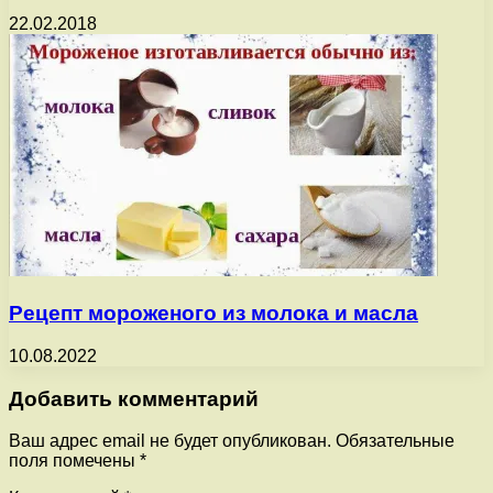
22.02.2018
Рецепт мороженого из молока и масла
10.08.2022
Добавить комментарий
Ваш адрес email не будет опубликован.
Обязательные
поля помечены
*