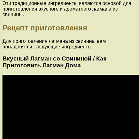
Эти традиционные ингредиенты являются основой для
приготовления вкусного и ароматного лагмана из
свинины.
Рецепт приготовления
Для приготовления лагмана из свинины вам
понадобятся следующие ингредиенты:
Вкусный Лагман со Свининой / Как
Приготовить Лагман Дома