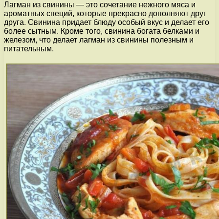
Лагман из свинины — это сочетание нежного мяса и
ароматных специй, которые прекрасно дополняют друг
друга. Свинина придает блюду особый вкус и делает его
более сытным. Кроме того, свинина богата белками и
железом, что делает лагман из свинины полезным и
питательным.