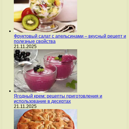
Фруктовый салат с апельсинами – вкусный рецепт и
полезные свойства
21.11.2025
Ягодный крем: рецепты приготовления и
использование в десертах
21.11.2025