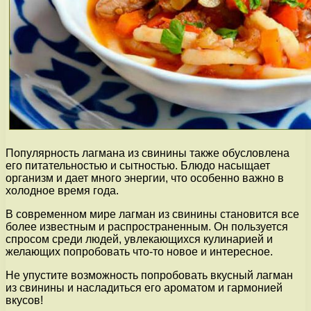
Популярность лагмана из свинины также обусловлена
его питательностью и сытностью. Блюдо насыщает
организм и дает много энергии, что особенно важно в
холодное время года.
В современном мире лагман из свинины становится все
более известным и распространенным. Он пользуется
спросом среди людей, увлекающихся кулинарией и
желающих попробовать что-то новое и интересное.
Не упустите возможность попробовать вкусный лагман
из свинины и насладиться его ароматом и гармонией
вкусов!