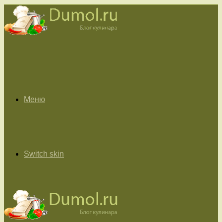
Меню
Switch skin