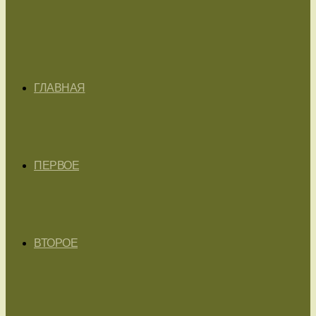
ГЛАВНАЯ
ПЕРВОЕ
ВТОРОЕ