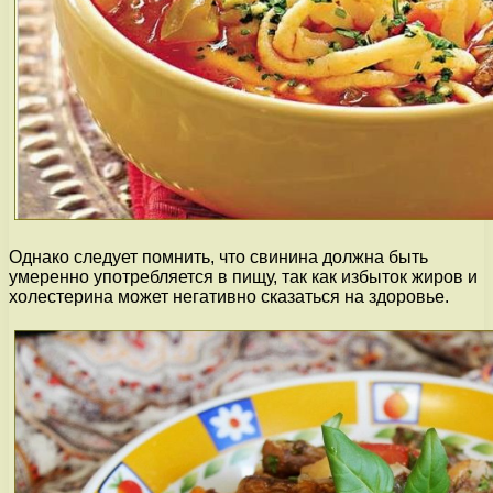
Однако следует помнить, что свинина должна быть
умеренно употребляется в пищу, так как избыток жиров и
холестерина может негативно сказаться на здоровье.