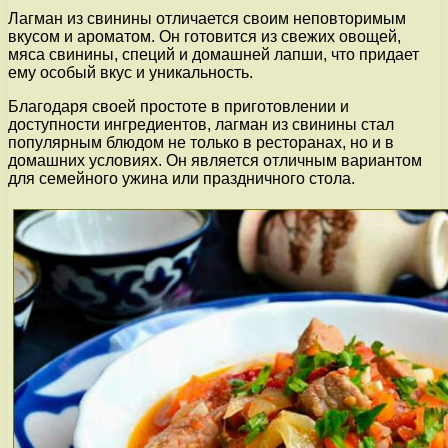
Лагман из свинины отличается своим неповторимым
вкусом и ароматом. Он готовится из свежих овощей,
мяса свинины, специй и домашней лапши, что придает
ему особый вкус и уникальность.
Благодаря своей простоте в приготовлении и
доступности ингредиентов, лагман из свинины стал
популярным блюдом не только в ресторанах, но и в
домашних условиях. Он является отличным вариантом
для семейного ужина или праздничного стола.