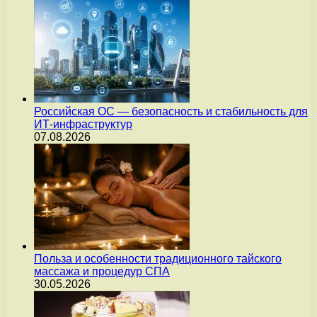
Российская ОС — безопасность и стабильность для
ИТ-инфраструктур
07.08.2026
Польза и особенности традиционного тайского
массажа и процедур СПА
30.05.2026