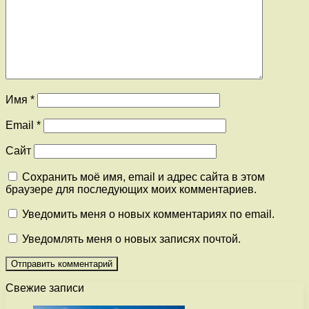
Имя
*
Email
*
Сайт
Сохранить моё имя, email и адрес сайта в этом
браузере для последующих моих комментариев.
Уведомить меня о новых комментариях по email.
Уведомлять меня о новых записях почтой.
Свежие записи