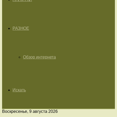
РАЗНОЕ
Обзор интернета
Искать
Воскресенье, 9 августа 2026