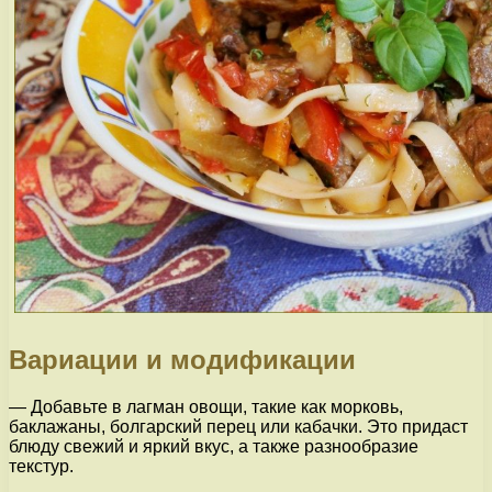
Вариации и модификации
— Добавьте в лагман овощи, такие как морковь,
баклажаны, болгарский перец или кабачки. Это придаст
блюду свежий и яркий вкус, а также разнообразие
текстур.