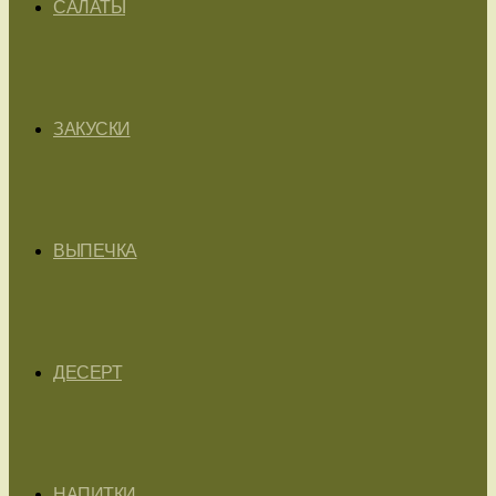
САЛАТЫ
ЗАКУСКИ
ВЫПЕЧКА
ДЕСЕРТ
НАПИТКИ