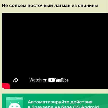
Не совсем восточный лагман из свинины