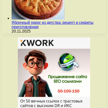
Яблочный пирог из детства: рецепт и секреты
приготовления
20.11.2025