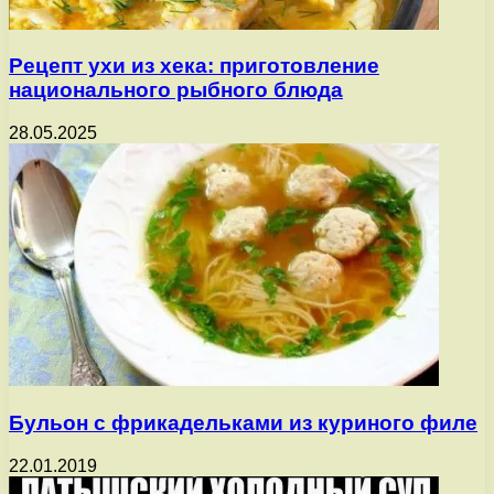
Рецепт ухи из хека: приготовление
национального рыбного блюда
28.05.2025
Бульон с фрикадельками из куриного филе
22.01.2019