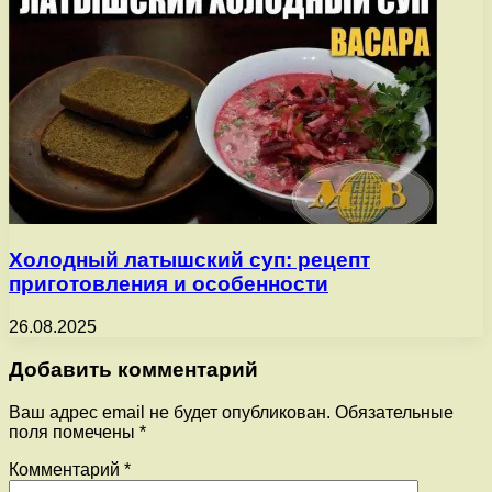
Холодный латышский суп: рецепт
приготовления и особенности
26.08.2025
Добавить комментарий
Ваш адрес email не будет опубликован.
Обязательные
поля помечены
*
Комментарий
*