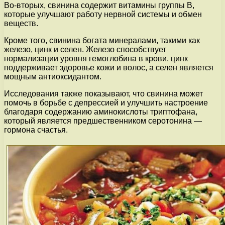
Во-вторых, свинина содержит витамины группы В,
которые улучшают работу нервной системы и обмен
веществ.
Кроме того, свинина богата минералами, такими как
железо, цинк и селен. Железо способствует
нормализации уровня гемоглобина в крови, цинк
поддерживает здоровье кожи и волос, а селен является
мощным антиоксидантом.
Исследования также показывают, что свинина может
помочь в борьбе с депрессией и улучшить настроение
благодаря содержанию аминокислоты триптофана,
который является предшественником серотонина —
гормона счастья.