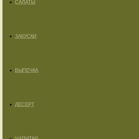
САЛАТЫ
ЗАКУСКИ
ВЫПЕЧКА
ДЕСЕРТ
НАПИТКИ