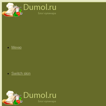
Меню
Switch skin