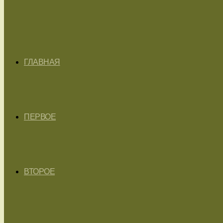
ГЛАВНАЯ
ПЕРВОЕ
ВТОРОЕ