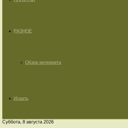
РАЗНОЕ
Обзор интернета
Искать
Суббота, 8 августа 2026