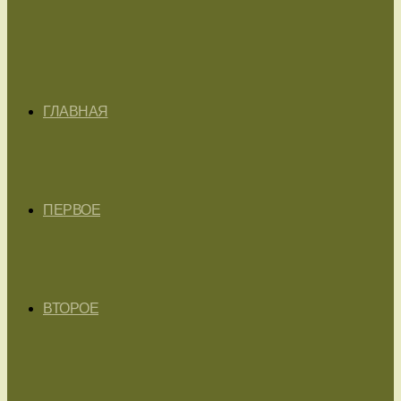
ГЛАВНАЯ
ПЕРВОЕ
ВТОРОЕ