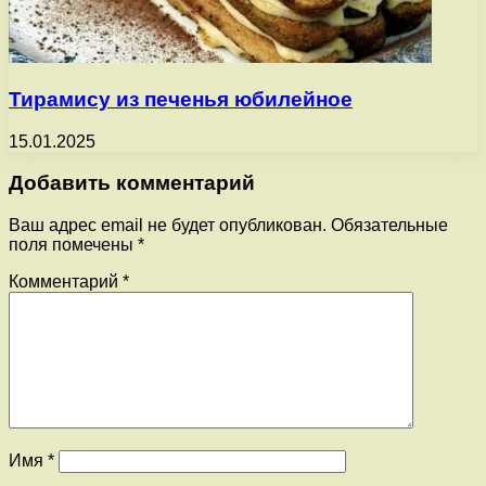
Тирамису из печенья юбилейное
15.01.2025
Добавить комментарий
Ваш адрес email не будет опубликован.
Обязательные
поля помечены
*
Комментарий
*
Имя
*