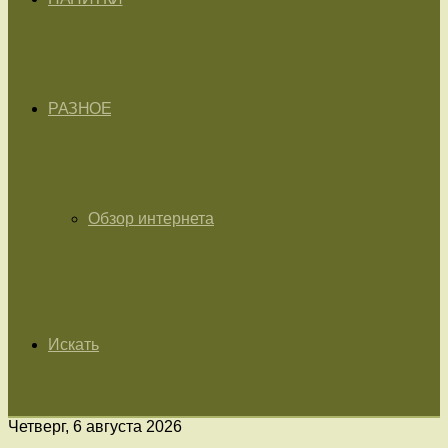
РАЗНОЕ
Обзор интернета
Искать
Четверг, 6 августа 2026