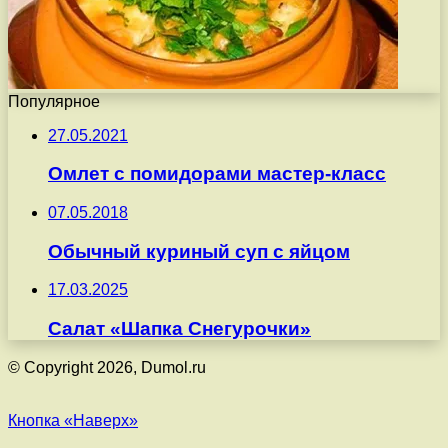
Популярное
27.05.2021
Омлет с помидорами мастер-класс
07.05.2018
Обычный куриный суп с яйцом
17.03.2025
Салат «Шапка Снегурочки»
© Copyright 2026, Dumol.ru
Кнопка «Наверх»