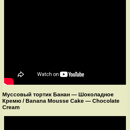
Муссовый тортик Банан — Шоколадное
Кремю / Banana Mousse Cake — Chocolate
Cream