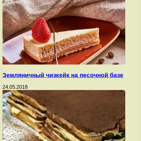
Земляничный чизкейк на песочной базе
24.05.2018