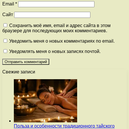
Email
*
Сайт
Сохранить моё имя, email и адрес сайта в этом
браузере для последующих моих комментариев.
Уведомить меня о новых комментариях по email.
Уведомлять меня о новых записях почтой.
Свежие записи
Польза и особенности традиционного тайского