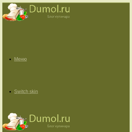
Меню
Switch skin