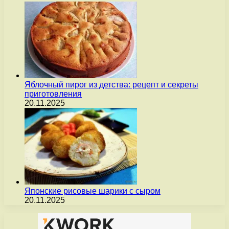
Яблочный пирог из детства: рецепт и секреты
приготовления
20.11.2025
Японские рисовые шарики с сыром
20.11.2025