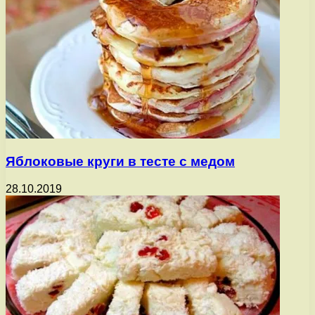
Яблоковые круги в тесте с медом
28.10.2019