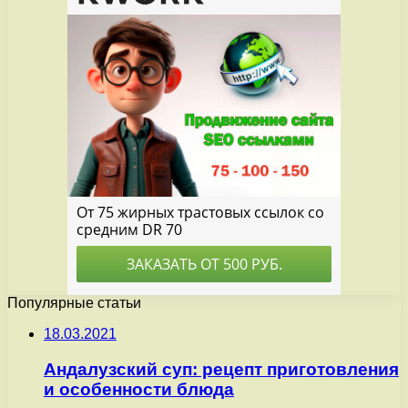
Популярные статьи
18.03.2021
Андалузский суп: рецепт приготовления
и особенности блюда