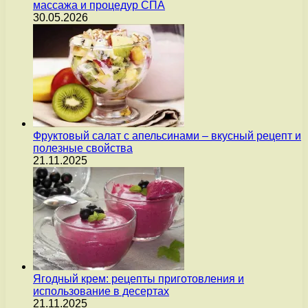
массажа и процедур СПА
30.05.2026
Фруктовый салат с апельсинами – вкусный рецепт и
полезные свойства
21.11.2025
Ягодный крем: рецепты приготовления и
использование в десертах
21.11.2025