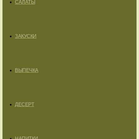
САЛАТЫ
ЗАКУСКИ
ВЫПЕЧКА
ДЕСЕРТ
НАПИТКИ