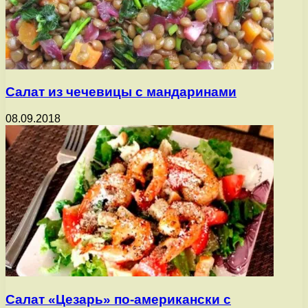
Салат из чечевицы с мандаринами
08.09.2018
Салат «Цезарь» по-американски с