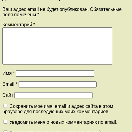
Ваш адрес email не будет опубликован.
Обязательные
поля помечены
*
Комментарий
*
Имя
*
Email
*
Сайт
Сохранить моё имя, email и адрес сайта в этом
браузере для последующих моих комментариев.
Уведомить меня о новых комментариях по email.