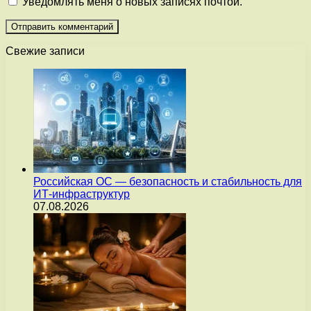
Уведомлять меня о новых записях почтой.
Свежие записи
Российская ОС — безопасность и стабильность для
ИТ-инфраструктур
07.08.2026