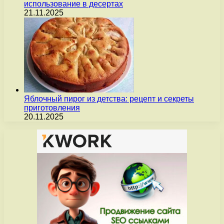
использование в десертах
21.11.2025
Яблочный пирог из детства: рецепт и секреты
приготовления
20.11.2025