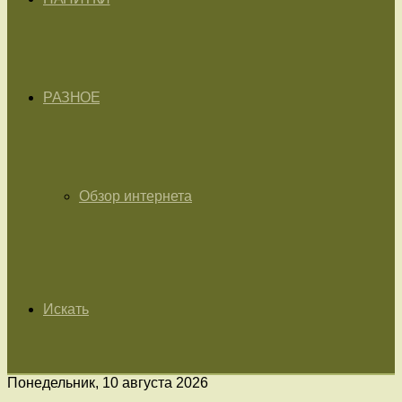
РАЗНОЕ
Обзор интернета
Искать
Понедельник, 10 августа 2026