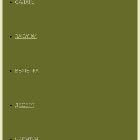
САЛАТЫ
ЗАКУСКИ
ВЫПЕЧКА
ДЕСЕРТ
НАПИТКИ