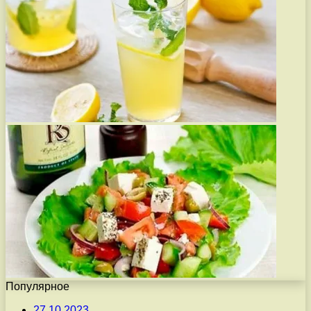
Популярное
27.10.2023