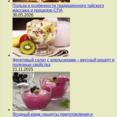
Польза и особенности традиционного тайского
массажа и процедур СПА
30.05.2026
Фруктовый салат с апельсинами – вкусный рецепт и
полезные свойства
21.11.2025
Ягодный крем: рецепты приготовления и