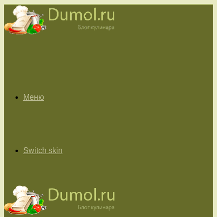
Меню
Switch skin