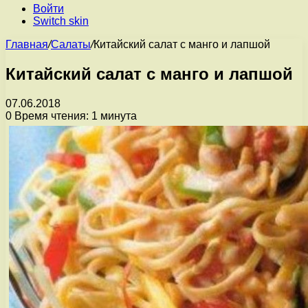
Войти
Switch skin
Главная
/
Салаты
/
Китайский салат с манго и лапшой
Китайский салат с манго и лапшой
07.06.2018
0
Время чтения: 1 минута