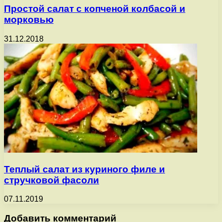
Простой салат с копченой колбасой и
морковью
31.12.2018
Теплый салат из куриного филе и
стручковой фасоли
07.11.2019
Добавить комментарий