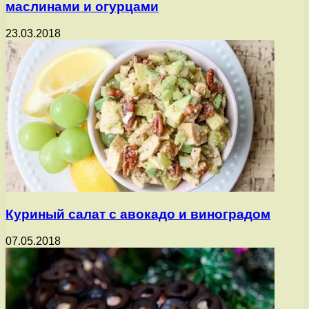
маслинами и огурцами
23.03.2018
Куриный салат с авокадо и виноградом
07.05.2018