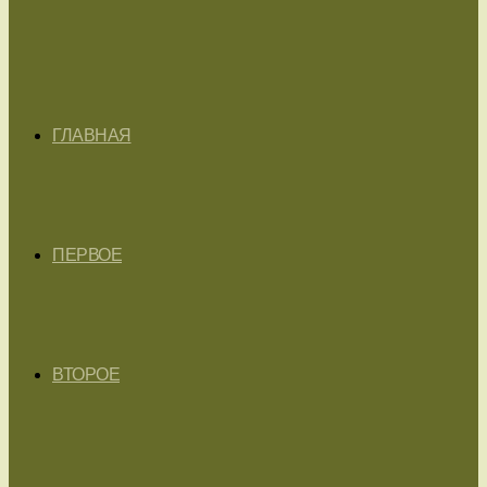
ГЛАВНАЯ
ПЕРВОЕ
ВТОРОЕ