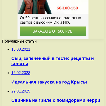
Популярные статьи
13.08.2021
Сыр, запеченный в тесте: рецепты и
советы
16.02.2023
Идеальная закуска на год Крысы
29.01.2025
Свинина на гриле с помидорами черри