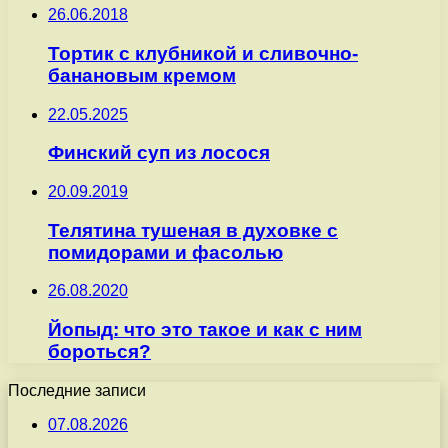
26.06.2018
Тортик с клубникой и сливочно-
банановым кремом
22.05.2025
Финский суп из лосося
20.09.2019
Телятина тушеная в духовке с
помидорами и фасолью
26.08.2020
Йопыд: что это такое и как с ним
бороться?
Последние записи
07.08.2026