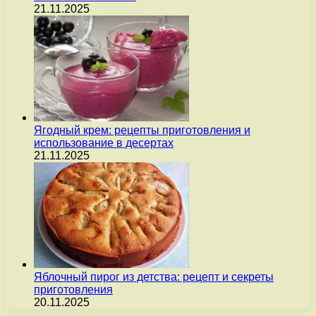
21.11.2025
Ягодный крем: рецепты приготовления и
использование в десертах
21.11.2025
Яблочный пирог из детства: рецепт и секреты
приготовления
20.11.2025