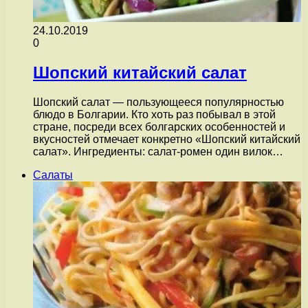
24.10.2019
0
Шопский китайский салат
Шопский салат — пользующееся популярностью
блюдо в Болгарии. Кто хоть раз побывал в этой
стране, посреди всех болгарских особенностей и
вкусностей отмечает конкретно «Шопский китайский
салат». Ингредиенты: салат-ромен один вилок…
Салаты