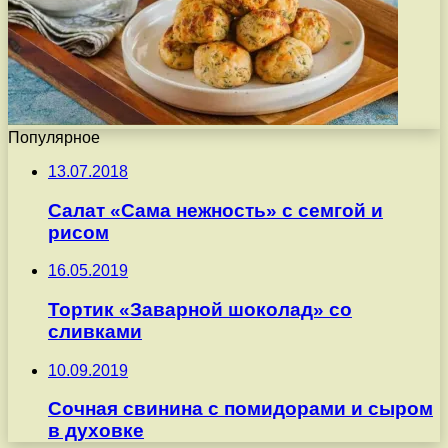
Популярное
13.07.2018
Салат «Сама нежность» с семгой и
рисом
16.05.2019
Тортик «Заварной шоколад» со
сливками
10.09.2019
Сочная свинина с помидорами и сыром
в духовке