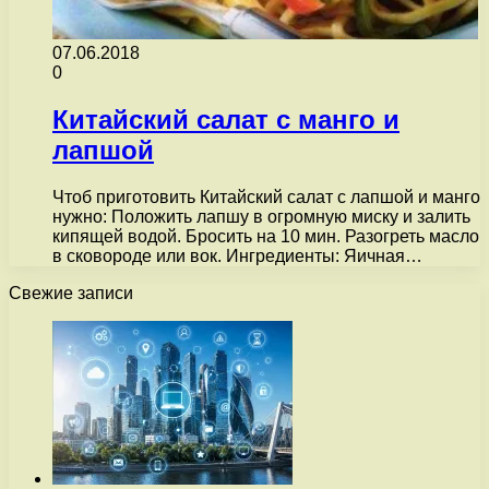
07.06.2018
0
Китайский салат с манго и
лапшой
Чтоб приготовить Китайский салат с лапшой и манго
нужно: Положить лапшу в огромную миску и залить
кипящей водой. Бросить на 10 мин. Разогреть масло
в сковороде или вок. Ингредиенты: Яичная…
Свежие записи