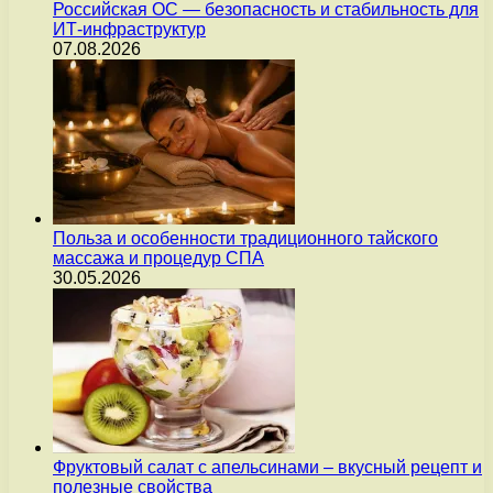
Российская ОС — безопасность и стабильность для
ИТ-инфраструктур
07.08.2026
Польза и особенности традиционного тайского
массажа и процедур СПА
30.05.2026
Фруктовый салат с апельсинами – вкусный рецепт и
полезные свойства