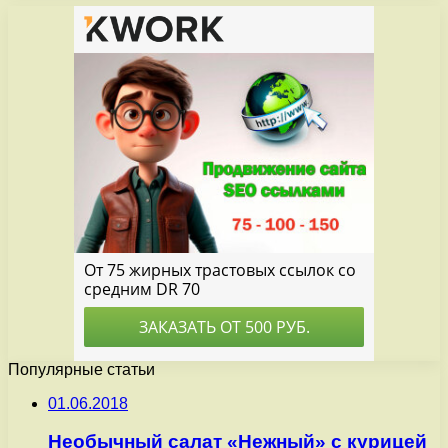
Популярные статьи
01.06.2018
Необычный салат «Нежный» с курицей