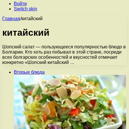
Войти
Switch skin
Главная
/
китайский
китайский
Шопский салат — пользующееся популярностью блюдо в
Болгарии. Кто хоть раз побывал в этой стране, посреди
всех болгарских особенностей и вкусностей отмечает
конкретно «Шопский китайский …
Вторые блюда