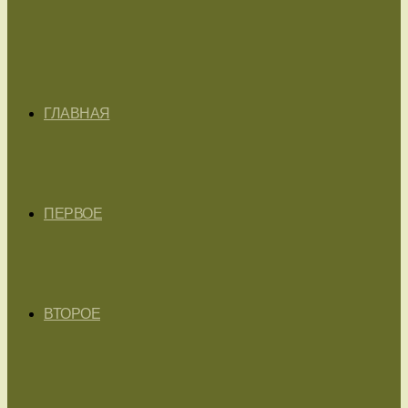
ГЛАВНАЯ
ПЕРВОЕ
ВТОРОЕ