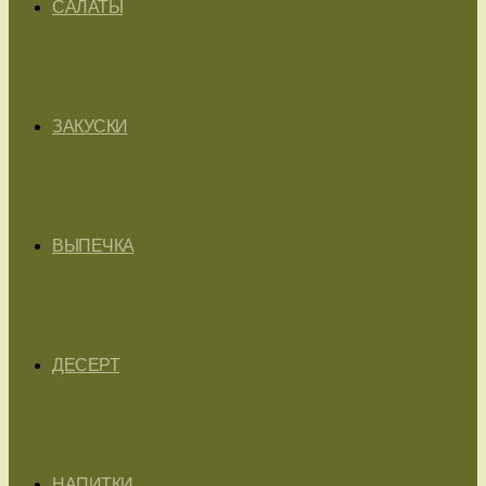
САЛАТЫ
ЗАКУСКИ
ВЫПЕЧКА
ДЕСЕРТ
НАПИТКИ