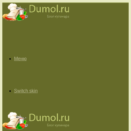
Меню
Switch skin