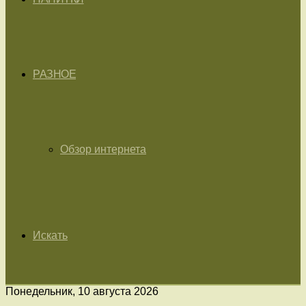
РАЗНОЕ
Обзор интернета
Искать
Понедельник, 10 августа 2026