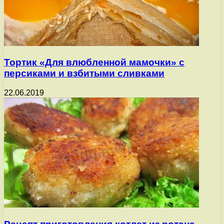
Тортик «Для влюбленной мамочки» с
персиками и взбитыми сливками
22.06.2019