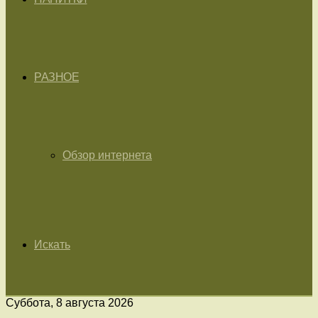
РАЗНОЕ
Обзор интернета
Искать
Суббота, 8 августа 2026