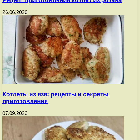
Рецепт приготовления котлет из ротана
26.06.2020
Котлеты из язя: рецепты и секреты
приготовления
07.09.2023