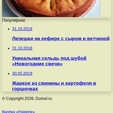
Популярное
31.10.2018
Лепешки на кефире с сыром и ветчиной
31.10.2018
Уникальная сельдь под шубой
«Новогодние свечи»
30.05.2019
Жаркое из свинины и картофеля в
горшочках
© Copyright 2026, Dumol.ru
Кнопка «Наверх»