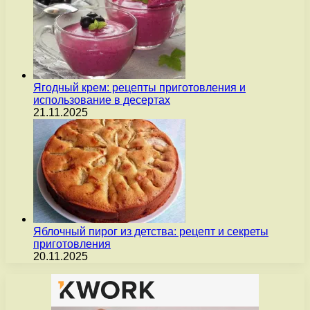
Ягодный крем: рецепты приготовления и
использование в десертах
21.11.2025
Яблочный пирог из детства: рецепт и секреты
приготовления
20.11.2025