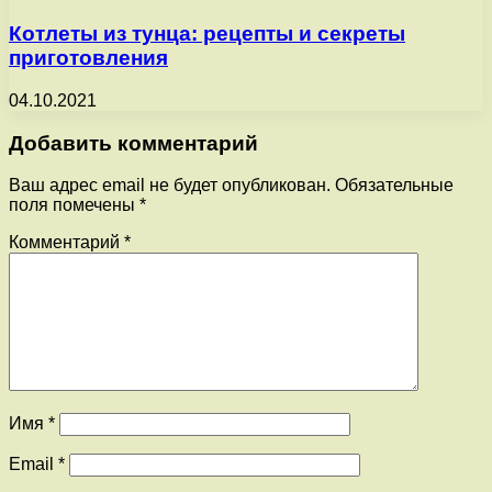
Котлеты из тунца: рецепты и секреты
приготовления
04.10.2021
Добавить комментарий
Ваш адрес email не будет опубликован.
Обязательные
поля помечены
*
Комментарий
*
Имя
*
Email
*