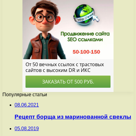
Популярные статьи
08.06.2021
Рецепт борща из маринованной свеклы
05.08.2019