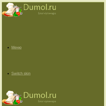
Меню
Switch skin