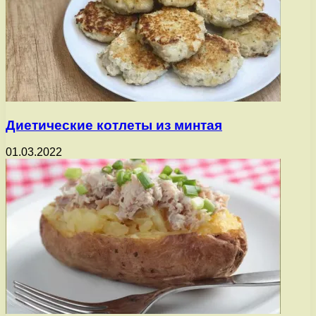
Диетические котлеты из минтая
01.03.2022