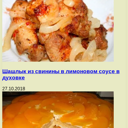
Шашлык из свинины в лимоновом соусе в
духовке
27.10.2018