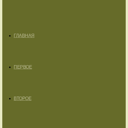
ГЛАВНАЯ
ПЕРВОЕ
ВТОРОЕ