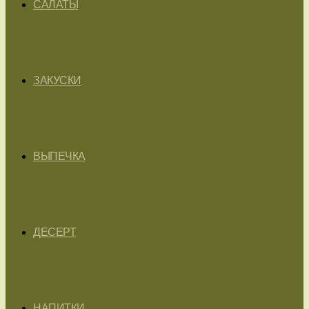
САЛАТЫ
ЗАКУСКИ
ВЫПЕЧКА
ДЕСЕРТ
НАПИТКИ