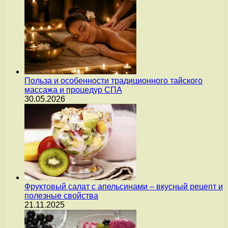
Польза и особенности традиционного тайского
массажа и процедур СПА
30.05.2026
Фруктовый салат с апельсинами – вкусный рецепт и
полезные свойства
21.11.2025