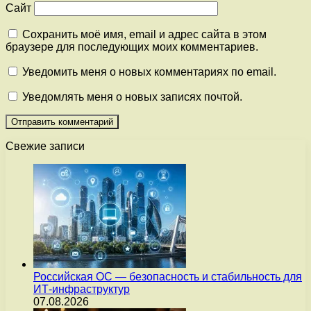
Сайт
Сохранить моё имя, email и адрес сайта в этом
браузере для последующих моих комментариев.
Уведомить меня о новых комментариях по email.
Уведомлять меня о новых записях почтой.
Свежие записи
Российская ОС — безопасность и стабильность для
ИТ-инфраструктур
07.08.2026