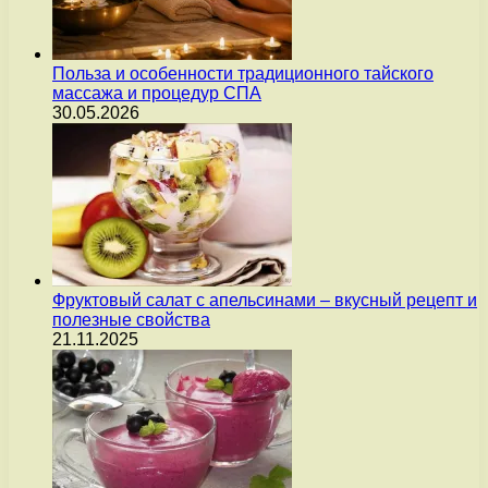
Польза и особенности традиционного тайского
массажа и процедур СПА
30.05.2026
Фруктовый салат с апельсинами – вкусный рецепт и
полезные свойства
21.11.2025