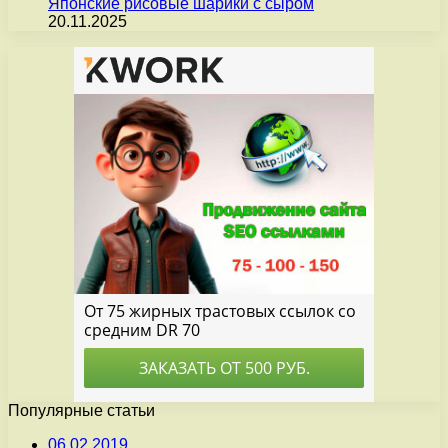
Японские рисовые шарики с сыром
20.11.2025
Популярные статьи
06.02.2019