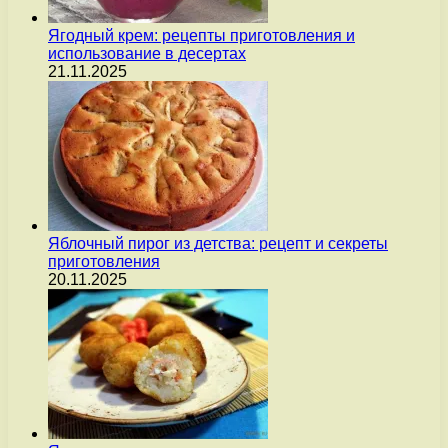
Ягодный крем: рецепты приготовления и
использование в десертах
21.11.2025
Яблочный пирог из детства: рецепт и секреты
приготовления
20.11.2025