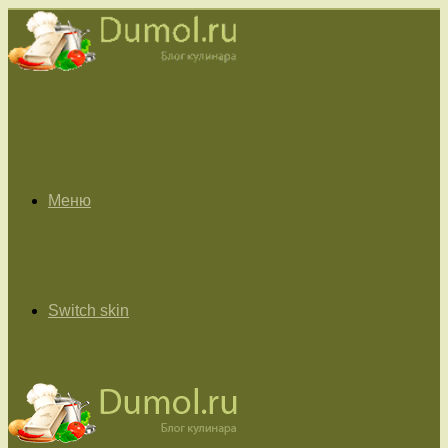
Меню
Switch skin