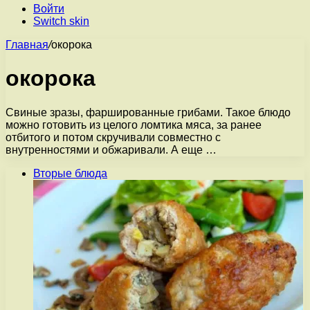
Войти
Switch skin
Главная
/
окорока
окорока
Свиные зразы, фаршированные грибами. Такое блюдо
можно готовить из целого ломтика мяса, за ранее
отбитого и потом скручивали совместно с
внутренностями и обжаривали. А еще …
Вторые блюда