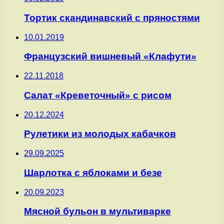
Тортик скандинавский с пряностями
10.01.2019
Французский вишневый «Клафути»
22.11.2018
Салат «Креветочный» с рисом
20.12.2024
Рулетики из молодых кабачков
29.09.2025
Шарлотка с яблоками и безе
20.09.2023
Мясной бульон в мультиварке