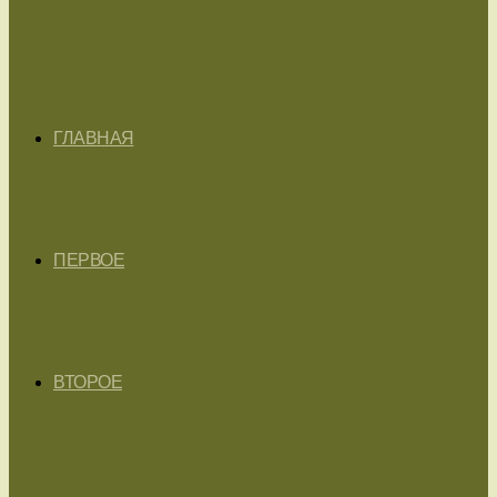
ГЛАВНАЯ
ПЕРВОЕ
ВТОРОЕ