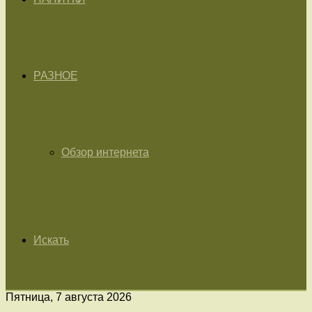
РАЗНОЕ
Обзор интернета
Искать
Пятница, 7 августа 2026