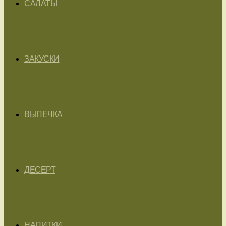
САЛАТЫ
ЗАКУСКИ
ВЫПЕЧКА
ДЕСЕРТ
НАПИТКИ