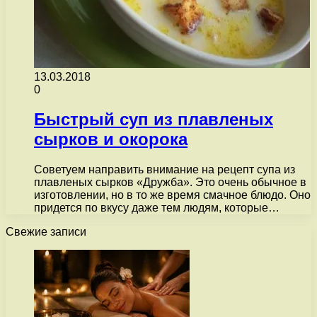
13.03.2018
0
Быстрый суп из плавленых
сырков и окорока
Советуем направить внимание на рецепт супа из
плавленых сырков «Дружба». Это очень обычное в
изготовлении, но в то же время смачное блюдо. Оно
придется по вкусу даже тем людям, которые…
Свежие записи