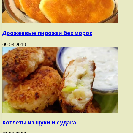
Дрожжевые пирожки без морок
09.03.2019
Котлеты из щуки и судака