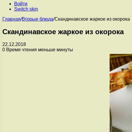
Войти
Switch skin
Главная
/
Вторые блюда
/
Скандинавское жаркое из окорока
Скандинавское жаркое из окорока
22.12.2018
0
Время чтения меньше минуты