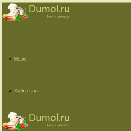
Меню
Switch skin