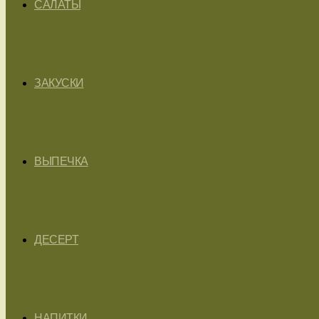
САЛАТЫ
ЗАКУСКИ
ВЫПЕЧКА
ДЕСЕРТ
НАПИТКИ