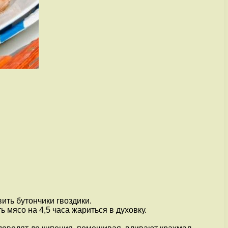
ить бутончики гвоздики.
 мясо на 4,5 часа жариться в духовку.