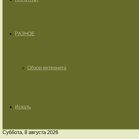
РАЗНОЕ
Обзор интернета
Искать
Суббота, 8 августа 2026