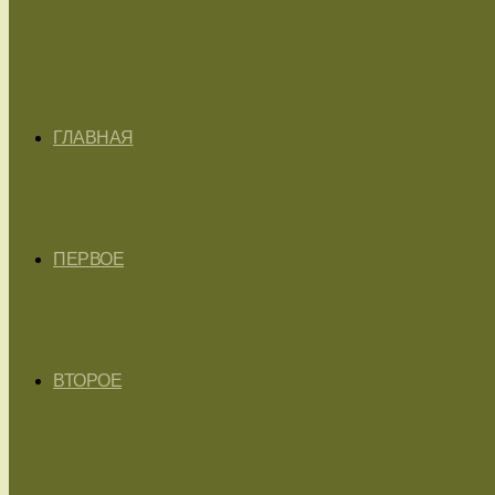
ГЛАВНАЯ
ПЕРВОЕ
ВТОРОЕ