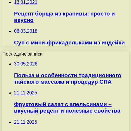
13.01.2021
Рецепт борща из крапивы: просто и
вкусно
06.03.2018
Суп с мини-фрикадельками из индейки
Последние записи
30.05.2026
Польза и особенности традиционного
тайского массажа и процедур СПА
21.11.2025
Фруктовый салат с апельсинами –
вкусный рецепт и полезные свойства
21.11.2025