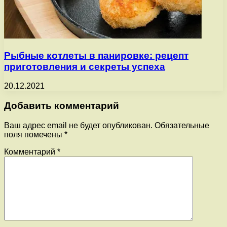
Рыбные котлеты в панировке: рецепт
приготовления и секреты успеха
20.12.2021
Добавить комментарий
Ваш адрес email не будет опубликован.
Обязательные
поля помечены
*
Комментарий
*