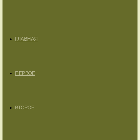
ГЛАВНАЯ
ПЕРВОЕ
ВТОРОЕ