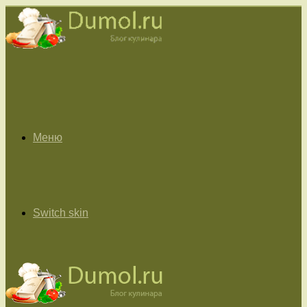
Меню
Switch skin