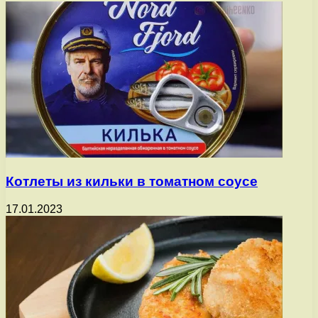
Котлеты из кильки в томатном соусе
17.01.2023