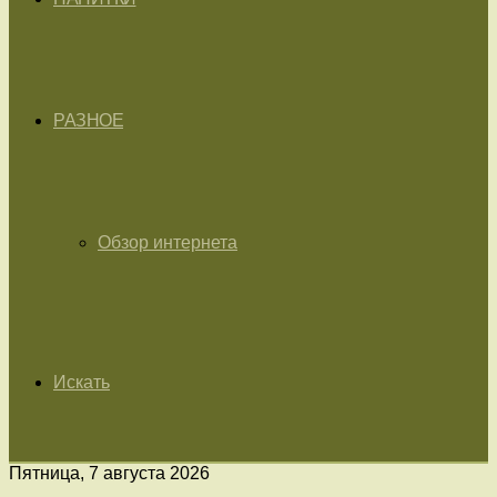
РАЗНОЕ
Обзор интернета
Искать
Пятница, 7 августа 2026