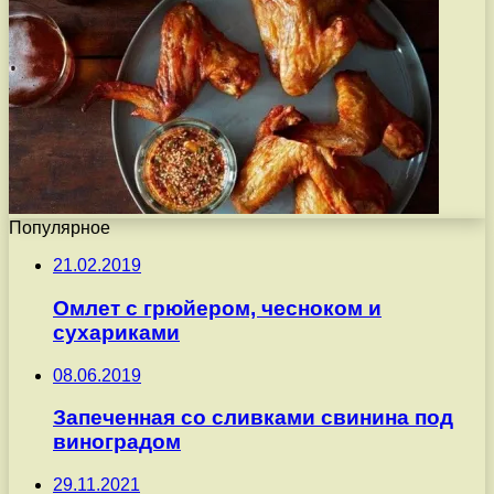
Популярное
21.02.2019
Омлет с грюйером, чесноком и
сухариками
08.06.2019
Запеченная со сливками свинина под
виноградом
29.11.2021