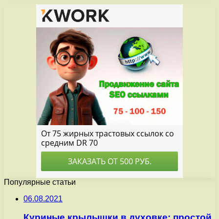
Популярные статьи
06.08.2021
Куриные крылышки в духовке: простой