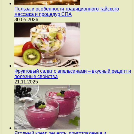
Польза и особенности традиционного тайского
массажа и процедур СПА
30.05.2026
Фруктовый салат с апельсинами – вкусный рецепт и
полезные свойства
21.11.2025
Ягодный крем: рецепты приготовления и