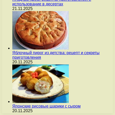
использование в десертах
21.11.2025
Яблочный пирог из детства: рецепт и секреты
приготовления
20.11.2025
Японские рисовые шарики с сыром
20.11.2025