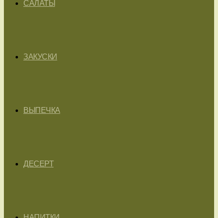
САЛАТЫ
ЗАКУСКИ
ВЫПЕЧКА
ДЕСЕРТ
НАПИТКИ