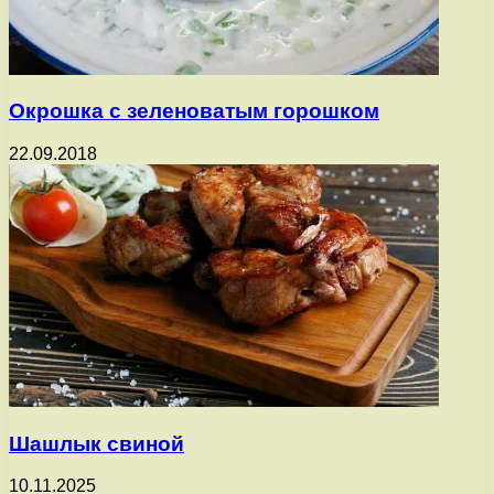
Окрошка с зеленоватым горошком
22.09.2018
Шашлык свиной
10.11.2025