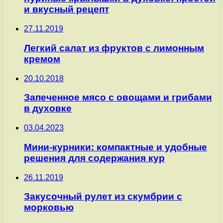
и вкусный рецепт
27.11.2019
Легкий салат из фруктов с лимонным
кремом
20.10.2018
Запеченное мясо с овощами и грибами
в духовке
03.04.2023
Мини-курники: компактные и удобные
решения для содержания кур
26.11.2019
Закусочный рулет из скумбрии с
морковью