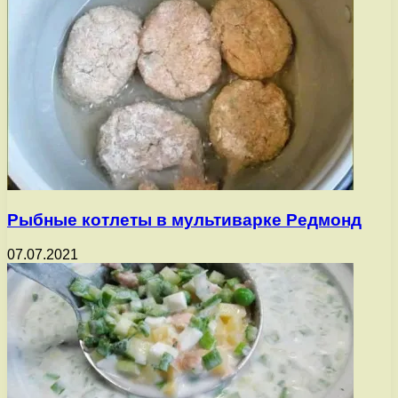
Рыбные котлеты в мультиварке Редмонд
07.07.2021