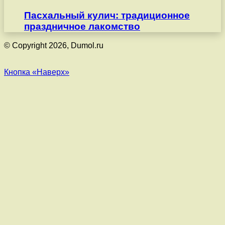
Пасхальный кулич: традиционное
праздничное лакомство
© Copyright 2026, Dumol.ru
Кнопка «Наверх»