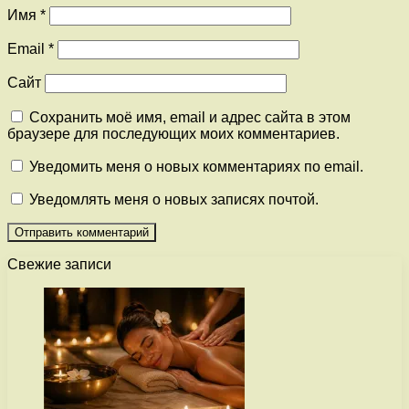
Имя
*
Email
*
Сайт
Сохранить моё имя, email и адрес сайта в этом
браузере для последующих моих комментариев.
Уведомить меня о новых комментариях по email.
Уведомлять меня о новых записях почтой.
Свежие записи