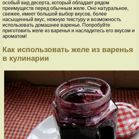
особый вид десерта, который обладает рядом
преимуществ перед обычным желе. Оно натуральное,
свежее, имеет большой выбор вкусов, более
насыщенный вкус, нежную текстуру и возможность
использовать домашнее варенье. Попробуйте
приготовить желе из варенья и насладитесь его вкусом и
ароматом!
Как использовать желе из варенья
в кулинарии