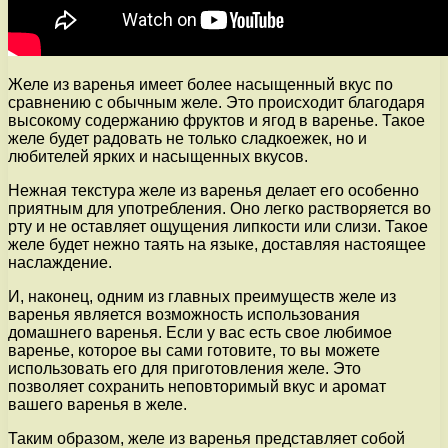
Желе из варенья имеет более насыщенный вкус по
сравнению с обычным желе. Это происходит благодаря
высокому содержанию фруктов и ягод в варенье. Такое
желе будет радовать не только сладкоежек, но и
любителей ярких и насыщенных вкусов.
Нежная текстура желе из варенья делает его особенно
приятным для употребления. Оно легко растворяется во
рту и не оставляет ощущения липкости или слизи. Такое
желе будет нежно таять на языке, доставляя настоящее
наслаждение.
И, наконец, одним из главных преимуществ желе из
варенья является возможность использования
домашнего варенья. Если у вас есть свое любимое
варенье, которое вы сами готовите, то вы можете
использовать его для приготовления желе. Это
позволяет сохранить неповторимый вкус и аромат
вашего варенья в желе.
Таким образом, желе из варенья представляет собой