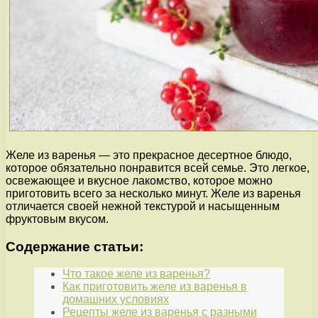
Желе из варенья — это прекрасное десертное блюдо,
которое обязательно понравится всей семье. Это легкое,
освежающее и вкусное лакомство, которое можно
приготовить всего за несколько минут. Желе из варенья
отличается своей нежной текстурой и насыщенным
фруктовым вкусом.
Содержание статьи:
Что такое желе из варенья?
Как приготовить желе из варенья в
домашних условиях
Рецепты желе из варенья с разными