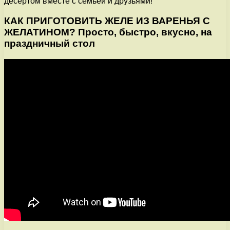
десертом вместе с семьей и друзьями!
КАК ПРИГОТОВИТЬ ЖЕЛЕ ИЗ ВАРЕНЬЯ С
ЖЕЛАТИНОМ? Просто, быстро, вкусно, на
праздничный стол