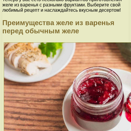
желе из варенья с разными фруктами. Выберите свой
любимый рецепт и наслаждайтесь вкусным десертом!
Преимущества желе из варенья
перед обычным желе