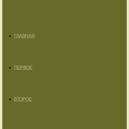
ГЛАВНАЯ
ПЕРВОЕ
ВТОРОЕ