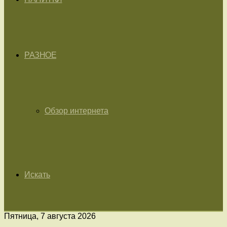
РАЗНОЕ
Обзор интернета
Искать
Пятница, 7 августа 2026