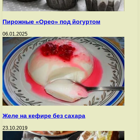
Пирожные «Орео» под йогуртом
06.01.2025
Желе на кефире без сахара
23.10.2019