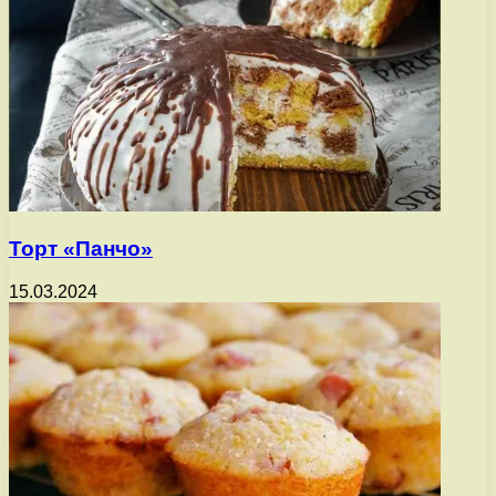
Торт «Панчо»
15.03.2024