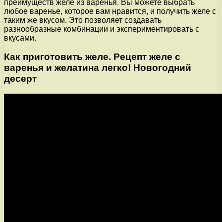
преимуществ желе из варенья. Вы можете выбрать
любое варенье, которое вам нравится, и получить желе с
таким же вкусом. Это позволяет создавать
разнообразные комбинации и экспериментировать с
вкусами.
Как приготовить желе. Рецепт желе с
варенья и желатина легко! Новогодний
десерт