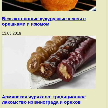
Безглютеновые кукурузные кексы с
орешками и изюмом
13.03.2019
Армянская чурчхела: традиционное
лакомство из винограда и орехов