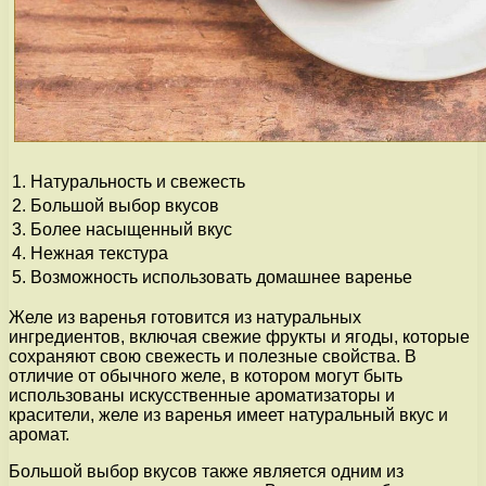
1.
Натуральность и свежесть
2.
Большой выбор вкусов
3.
Более насыщенный вкус
4.
Нежная текстура
5.
Возможность использовать домашнее варенье
Желе из варенья готовится из натуральных
ингредиентов, включая свежие фрукты и ягоды, которые
сохраняют свою свежесть и полезные свойства. В
отличие от обычного желе, в котором могут быть
использованы искусственные ароматизаторы и
красители, желе из варенья имеет натуральный вкус и
аромат.
Большой выбор вкусов также является одним из