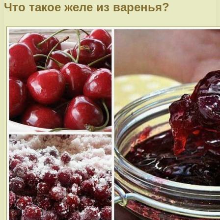
Что такое желе из варенья?