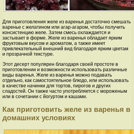
Для приготовления желе из варенья достаточно смешать
варенье с желатином или агар-агаром, чтобы получить
консистенцию желе. Затем смесь охлаждается и
застывает в форме. Желе из варенья обладает ярким
фруктовым вкусом и ароматом, а также имеет
привлекательный внешний вид благодаря ярким цветам
и прозрачной текстуре.
Этот десерт популярен благодаря своей простоте в
приготовлении и возможности использовать различные
виды варенья. Желе из варенья можно подавать
отдельно, как самостоятельное блюдо, или использовать
в качестве начинки для тортов, пирогов и других
сладостей. Он также часто употребляется с мороженым
или в сочетании с йогуртом и кашами.
Как приготовить желе из варенья в
домашних условиях