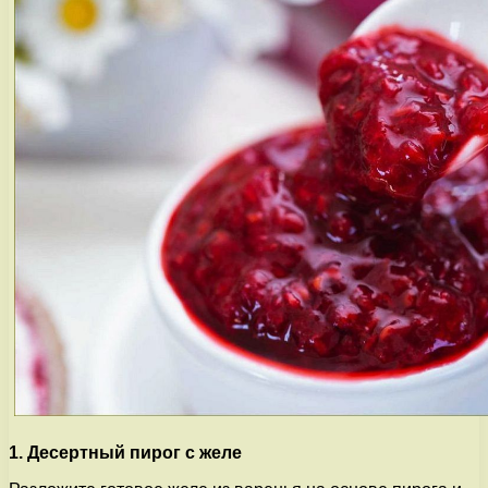
1. Десертный пирог с желе