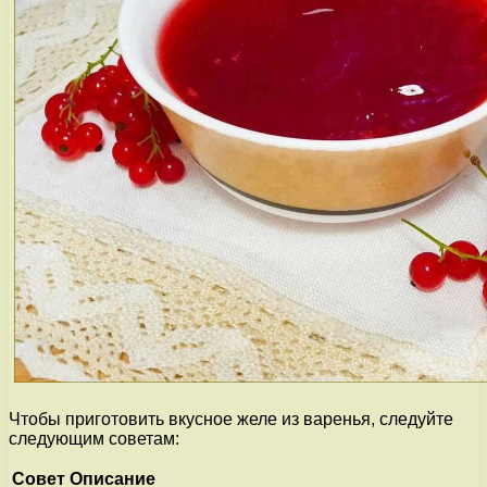
Чтобы приготовить вкусное желе из варенья, следуйте
следующим советам:
Совет
Описание