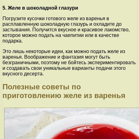
5. Желе в шоколадной глазури
Погрузите кусочки готового желе из варенья в
расплавленную шоколадную глазурь и охладите до
застывания. Получится вкусное и красивое лакомство,
которое можно подать на чаепитии или в качестве
подарка.
Это лишь некоторые идеи, как можно подать желе из
варенья. Воображение и фантазия могут быть
безграничными, поэтому не бойтесь экспериментировать
и создавать свои уникальные варианты подачи этого
вкусного десерта.
Полезные советы по
приготовлению желе из варенья