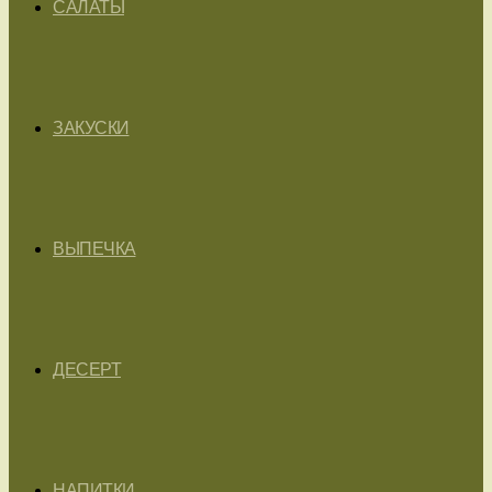
САЛАТЫ
ЗАКУСКИ
ВЫПЕЧКА
ДЕСЕРТ
НАПИТКИ