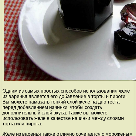
Одним из самых простых способов использования желе
из варенья является его добавление в торты и пироги.
Вы можете намазать тонкий слой желе на дно теста
перед добавлением начинки, чтобы создать
дополнительный слой вкуса. Также вы можете
использовать желе в качестве начинки между слоями
торта или пирога.
Желе из варенья также отлично сочетается с мороженым