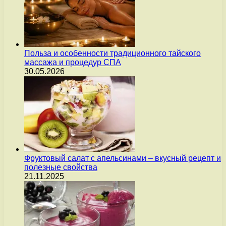
Польза и особенности традиционного тайского
массажа и процедур СПА
30.05.2026
Фруктовый салат с апельсинами – вкусный рецепт и
полезные свойства
21.11.2025