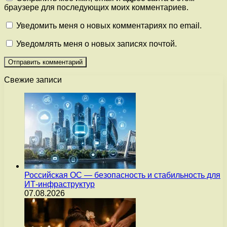
браузере для последующих моих комментариев.
Уведомить меня о новых комментариях по email.
Уведомлять меня о новых записях почтой.
Свежие записи
Российская ОС — безопасность и стабильность для
ИТ-инфраструктур
07.08.2026