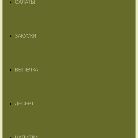
САЛАТЫ
ЗАКУСКИ
ВЫПЕЧКА
ДЕСЕРТ
НАПИТКИ