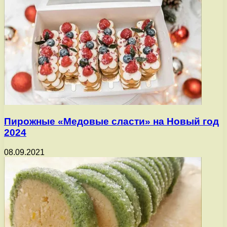
Пирожные «Медовые сласти» на Новый год
2024
08.09.2021