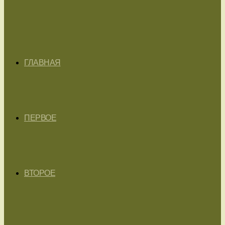
ГЛАВНАЯ
ПЕРВОЕ
ВТОРОЕ