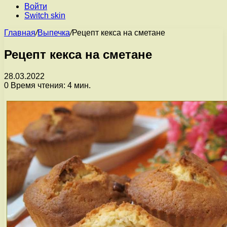
Войти
Switch skin
Главная
/
Выпечка
/
Рецепт кекса на сметане
Рецепт кекса на сметане
28.03.2022
0
Время чтения: 4 мин.