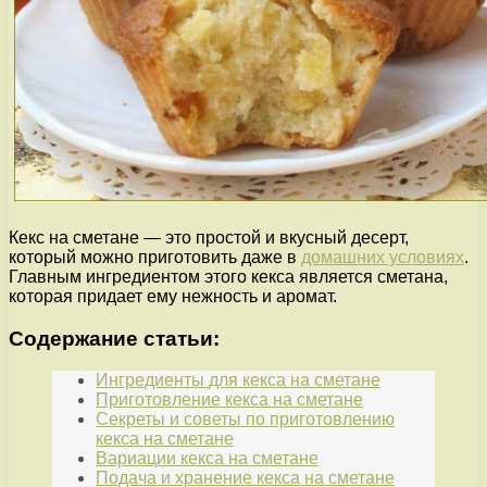
Кекс на сметане — это простой и вкусный десерт,
который можно приготовить даже в
домашних условиях
.
Главным ингредиентом этого кекса является сметана,
которая придает ему нежность и аромат.
Содержание статьи:
Ингредиенты для кекса на сметане
Приготовление кекса на сметане
Секреты и советы по приготовлению
кекса на сметане
Вариации кекса на сметане
Подача и хранение кекса на сметане