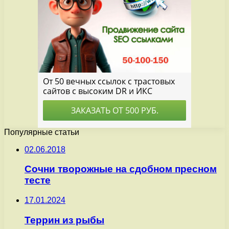
Популярные статьи
02.06.2018
Сочни творожные на сдобном пресном
тесте
17.01.2024
Террин из рыбы