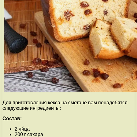
Для приготовления кекса на сметане вам понадобятся
следующие ингредиенты:
Состав:
2 яйца
200 г сахара