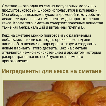
Сметана — это один из самых популярных молочных
продуктов, который широко используется в кулинарии.
Она обладает нежным вкусом и кремовой текстурой, что
делает ее идеальным компонентом для приготовления
кекса. Кроме того, сметана содержит полезные вещества,
такие как белки, кальций и витамины группы В.
Кекс на сметане можно приготовить с различными
добавками, такими как ягоды, орехи, шоколад или
ваниль. Это позволяет варьировать вкус и создавать
новые варианты этого десерта. Кекс на сметане
отличается нежной консистенцией и ароматом, который
распространяется по всей кухне во время его
приготовления.
Ингредиенты для кекса на сметане