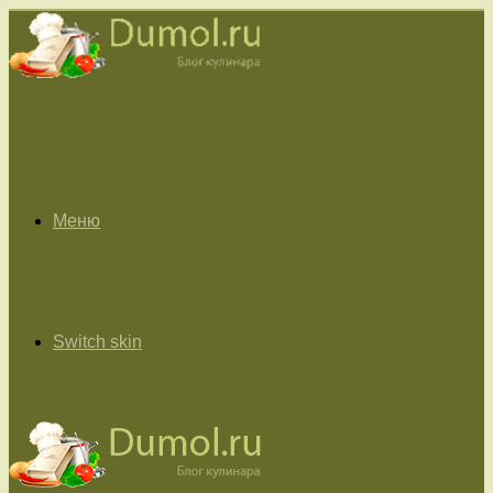
Меню
Switch skin