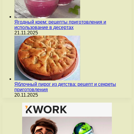
Ягодный крем: рецепты приготовления и
использование в десертах
21.11.2025
Яблочный пирог из детства: рецепт и секреты
приготовления
20.11.2025