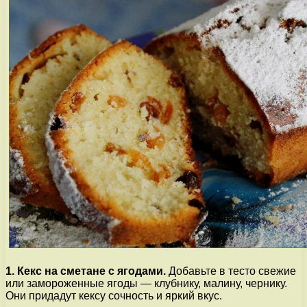
1. Кекс на сметане с ягодами.
Добавьте в тесто свежие
или замороженные ягоды — клубнику, малину, чернику.
Они придадут кексу сочность и яркий вкус.