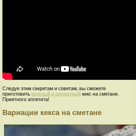
Следуя этим секретам и советам, вы сможете
приготовить
вкусный и ароматный
кекс на сметане.
Приятного аппетита!
Вариации кекса на сметане