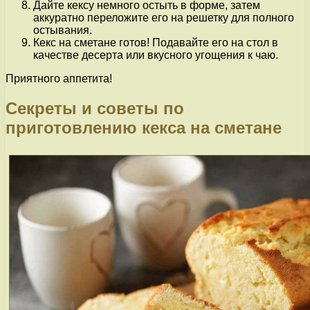
Дайте кексу немного остыть в форме, затем
аккуратно переложите его на решетку для полного
остывания.
Кекс на сметане готов! Подавайте его на стол в
качестве десерта или вкусного угощения к чаю.
Приятного аппетита!
Секреты и советы по
приготовлению кекса на сметане