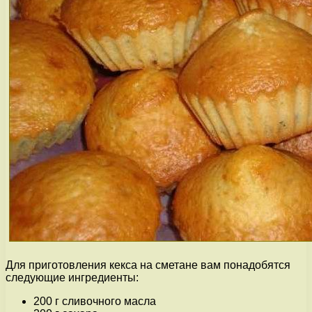
Для приготовления кекса на сметане вам понадобятся
следующие ингредиенты:
200 г сливочного масла