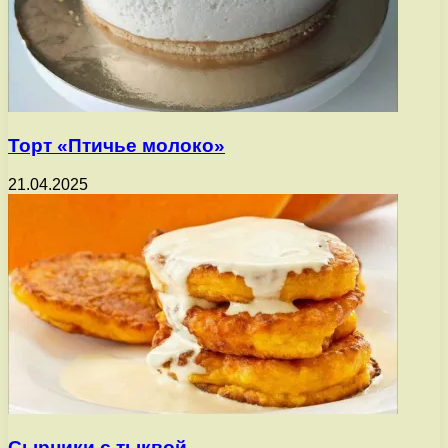
Торт «Птичье молоко»
21.04.2025
Сырники с тыквой