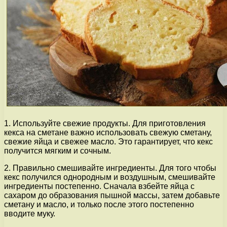
1. Используйте свежие продукты. Для приготовления
кекса на сметане важно использовать свежую сметану,
свежие яйца и свежее масло. Это гарантирует, что кекс
получится мягким и сочным.
2. Правильно смешивайте ингредиенты. Для того чтобы
кекс получился однородным и воздушным, смешивайте
ингредиенты постепенно. Сначала взбейте яйца с
сахаром до образования пышной массы, затем добавьте
сметану и масло, и только после этого постепенно
вводите муку.