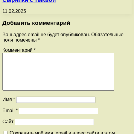
11.02.2025
Добавить комментарий
Ваш адрес email не будет опубликован.
Обязательные
поля помечены
*
Комментарий
*
Имя
*
Email
*
Сайт
Сохранить моё имя, email и адрес сайта в этом