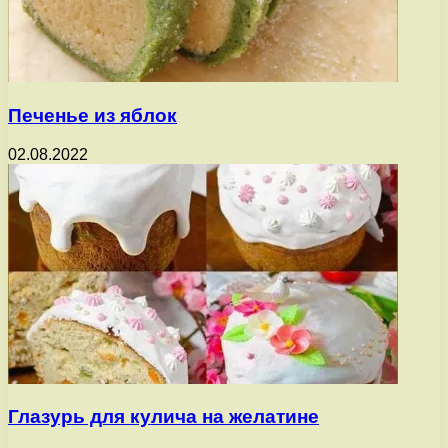
Печенье из яблок
02.08.2022
Глазурь для кулича на желатине