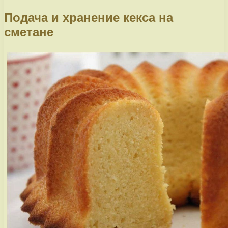
Подача и хранение кекса на
сметане