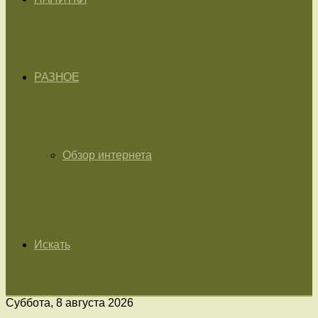
РАЗНОЕ
Обзор интернета
Искать
Суббота, 8 августа 2026