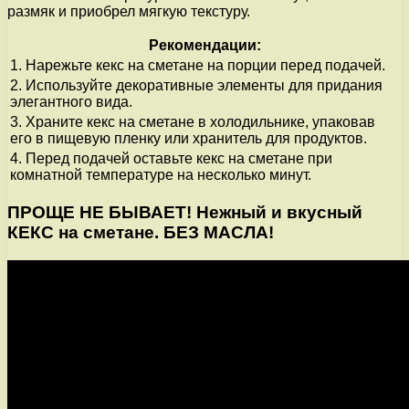
размяк и приобрел мягкую текстуру.
Рекомендации:
1. Нарежьте кекс на сметане на порции перед подачей.
2. Используйте декоративные элементы для придания
элегантного вида.
3. Храните кекс на сметане в холодильнике, упаковав
его в пищевую пленку или хранитель для продуктов.
4. Перед подачей оставьте кекс на сметане при
комнатной температуре на несколько минут.
ПРОЩЕ НЕ БЫВАЕТ! Нежный и вкусный
КЕКС на сметане. БЕЗ МАСЛА!