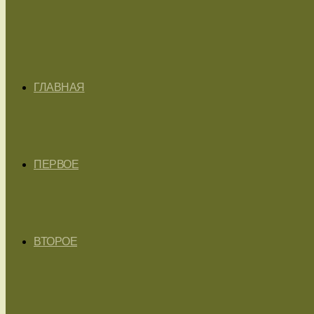
ГЛАВНАЯ
ПЕРВОЕ
ВТОРОЕ