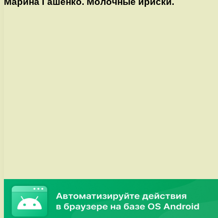
Марина Гашенко. Молочные ириски.