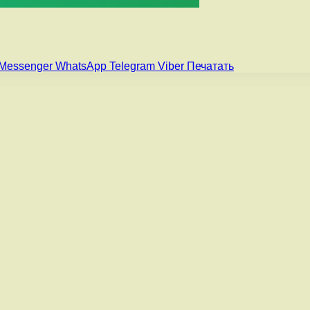
Messenger
WhatsApp
Telegram
Viber
Печатать