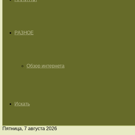
РАЗНОЕ
Обзор интернета
Искать
Пятница, 7 августа 2026