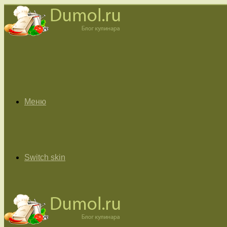
Меню
Switch skin