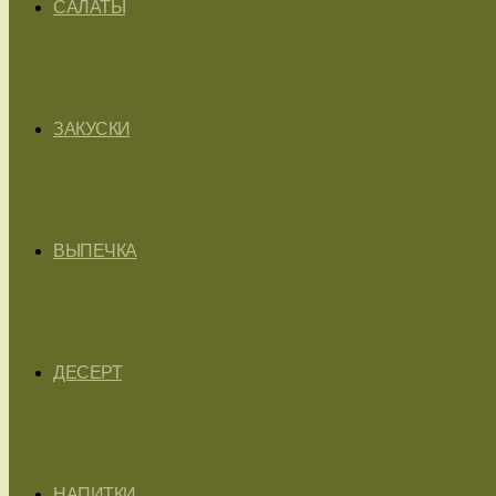
САЛАТЫ
ЗАКУСКИ
ВЫПЕЧКА
ДЕСЕРТ
НАПИТКИ