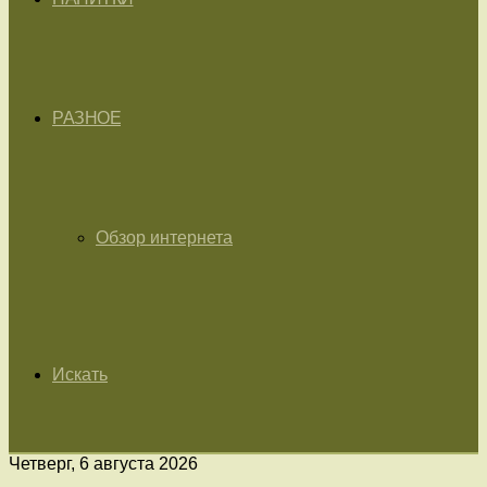
РАЗНОЕ
Обзор интернета
Искать
Четверг, 6 августа 2026