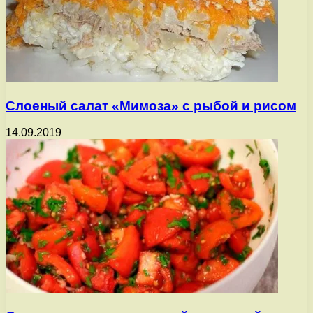
Слоеный салат «Мимоза» с рыбой и рисом
14.09.2019