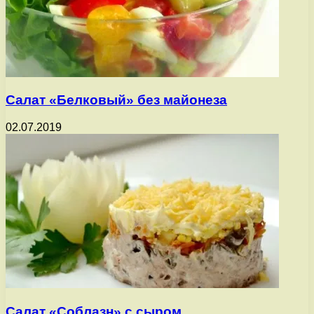
Салат «Белковый» без майонеза
02.07.2019
Салат «Соблазн» с сыром