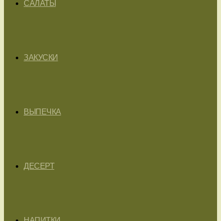
САЛАТЫ
ЗАКУСКИ
ВЫПЕЧКА
ДЕСЕРТ
НАПИТКИ