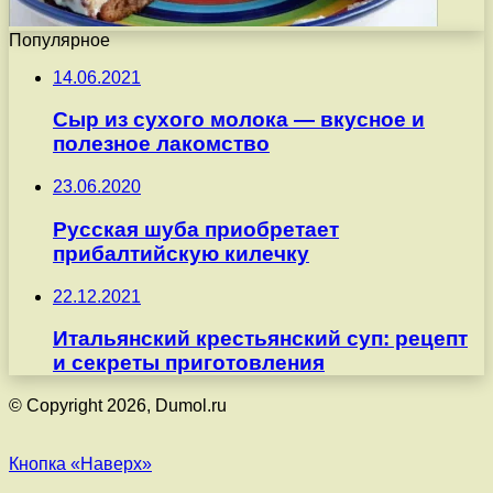
Популярное
14.06.2021
Сыр из сухого молока — вкусное и
полезное лакомство
23.06.2020
Русская шуба приобретает
прибалтийскую килечку
22.12.2021
Итальянский крестьянский суп: рецепт
и секреты приготовления
© Copyright 2026, Dumol.ru
Кнопка «Наверх»