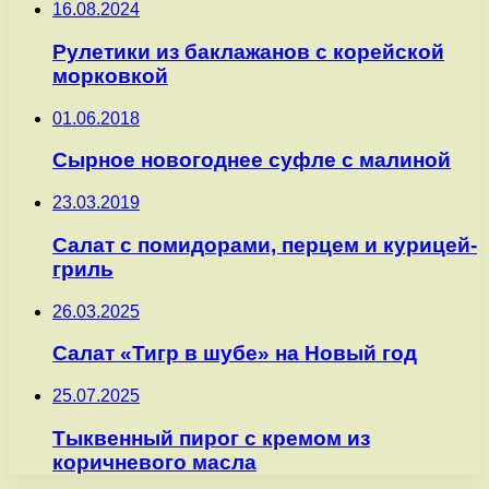
16.08.2024
Рулетики из баклажанов с корейской
морковкой
01.06.2018
Сырное новогоднее суфле с малиной
23.03.2019
Салат с помидорами, перцем и курицей-
гриль
26.03.2025
Салат «Тигр в шубе» на Новый год
25.07.2025
Тыквенный пирог с кремом из
коричневого масла