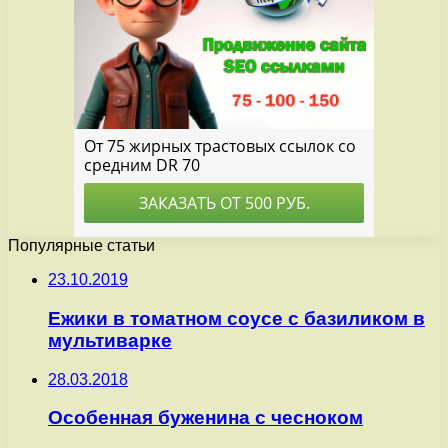
Популярные статьи
23.10.2019
Ежики в томатном соусе с базиликом в
мультиварке
28.03.2018
Особенная буженина с чесноком