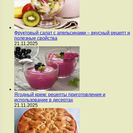
Фруктовый салат с апельсинами – вкусный рецепт и
полезные свойства
21.11.2025
Ягодный крем: рецепты приготовления и
использование в десертах
21.11.2025