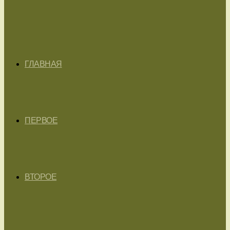
ГЛАВНАЯ
ПЕРВОЕ
ВТОРОЕ