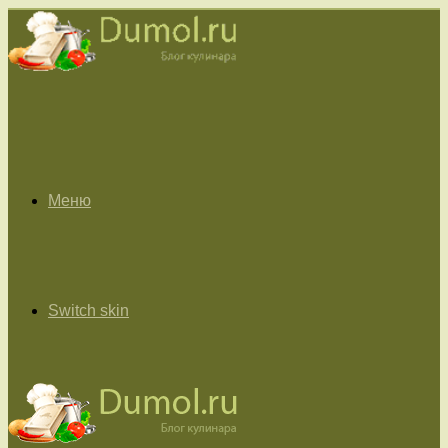
Меню
Switch skin