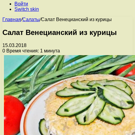
Войти
Switch skin
Главная
/
Салаты
/
Салат Венецианский из курицы
Салат Венецианский из курицы
15.03.2018
0
Время чтения: 1 минута