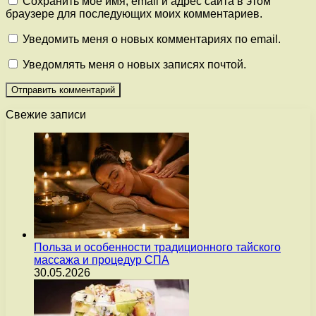
Сохранить моё имя, email и адрес сайта в этом
браузере для последующих моих комментариев.
Уведомить меня о новых комментариях по email.
Уведомлять меня о новых записях почтой.
Свежие записи
Польза и особенности традиционного тайского
массажа и процедур СПА
30.05.2026