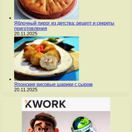
Яблочный пирог из детства: рецепт и секреты
приготовления
20.11.2025
Японские рисовые шарики с сыром
20.11.2025