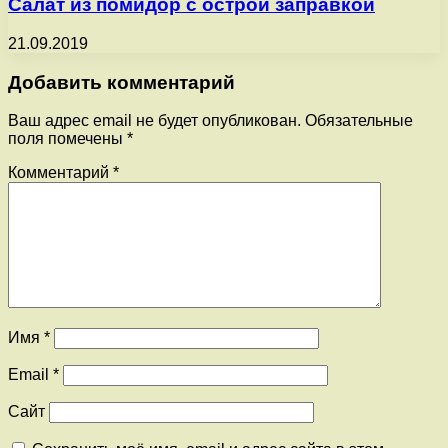
Салат из помидор с острой заправкой
21.09.2019
Добавить комментарий
Ваш адрес email не будет опубликован.
Обязательные
поля помечены
*
Комментарий
*
Имя
*
Email
*
Сайт