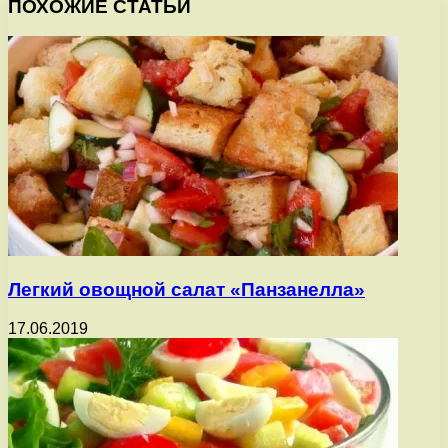
ПОХОЖИЕ СТАТЬИ
Легкий овощной салат «Панзанелла»
17.06.2019