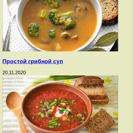
Простой грибной суп
20.11.2020