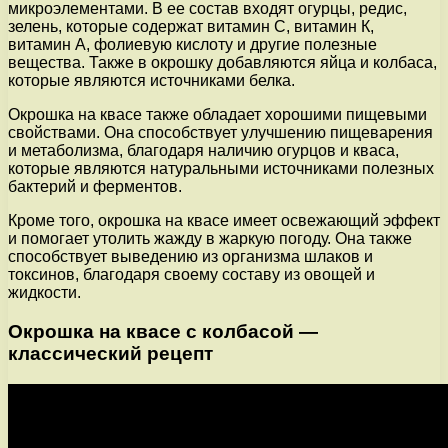
микроэлементами. В ее состав входят огурцы, редис,
зелень, которые содержат витамин С, витамин К,
витамин А, фолиевую кислоту и другие полезные
вещества. Также в окрошку добавляются яйца и колбаса,
которые являются источниками белка.
Окрошка на квасе также обладает хорошими пищевыми
свойствами. Она способствует улучшению пищеварения
и метаболизма, благодаря наличию огурцов и кваса,
которые являются натуральными источниками полезных
бактерий и ферментов.
Кроме того, окрошка на квасе имеет освежающий эффект
и помогает утолить жажду в жаркую погоду. Она также
способствует выведению из организма шлаков и
токсинов, благодаря своему составу из овощей и
жидкости.
Окрошка на квасе с колбасой —
классический рецепт