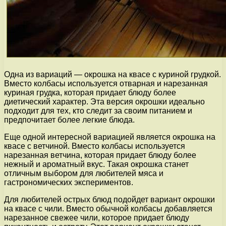
Одна из вариаций — окрошка на квасе с куриной грудкой.
Вместо колбасы используется отварная и нарезанная
куриная грудка, которая придает блюду более
диетический характер. Эта версия окрошки идеально
подходит для тех, кто следит за своим питанием и
предпочитает более легкие блюда.
Еще одной интересной вариацией является окрошка на
квасе с ветчиной. Вместо колбасы используется
нарезанная ветчина, которая придает блюду более
нежный и ароматный вкус. Такая окрошка станет
отличным выбором для любителей мяса и
гастрономических экспериментов.
Для любителей острых блюд подойдет вариант окрошки
на квасе с чили. Вместо обычной колбасы добавляется
нарезанное свежее чили, которое придает блюду