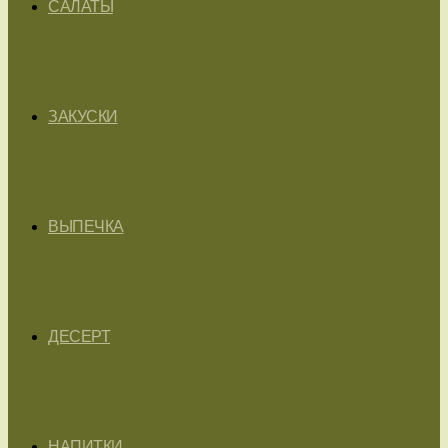
САЛАТЫ
ЗАКУСКИ
ВЫПЕЧКА
ДЕСЕРТ
НАПИТКИ