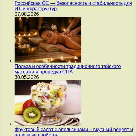
Российская ОС — безопасность и стабильность для
ИТ-инфраструктур
07.08.2026
Польза и особенности традиционного тайского
массажа и процедур СПА
30.05.2026
Фруктовый салат с апельсинами – вкусный рецепт и
полезные свойства