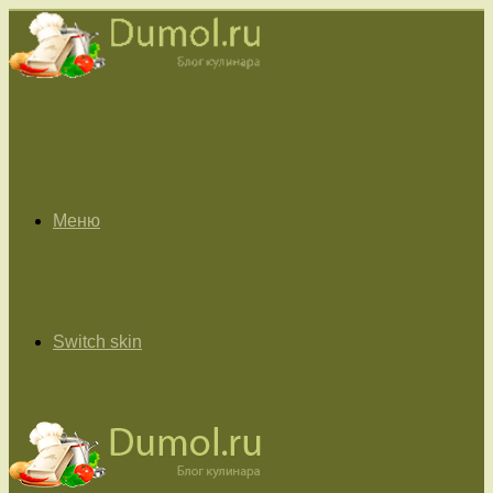
Меню
Switch skin