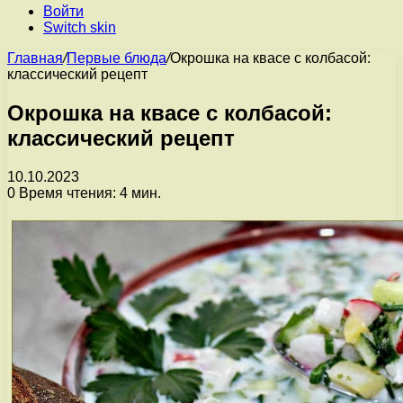
Войти
Switch skin
Главная
/
Первые блюда
/
Окрошка на квасе с колбасой:
классический рецепт
Окрошка на квасе с колбасой:
классический рецепт
10.10.2023
0
Время чтения: 4 мин.