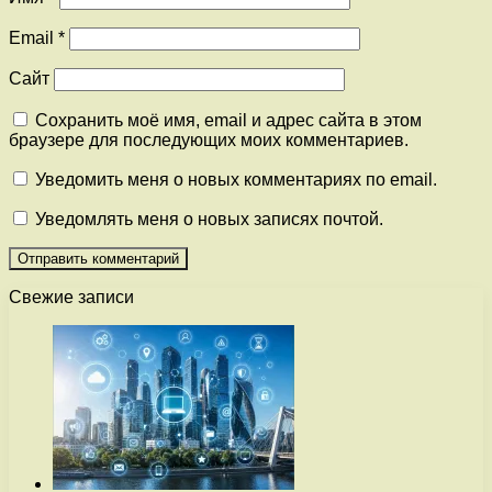
Email
*
Сайт
Сохранить моё имя, email и адрес сайта в этом
браузере для последующих моих комментариев.
Уведомить меня о новых комментариях по email.
Уведомлять меня о новых записях почтой.
Свежие записи