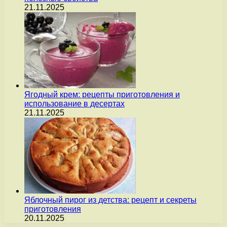
21.11.2025
Ягодный крем: рецепты приготовления и
использование в десертах
21.11.2025
Яблочный пирог из детства: рецепт и секреты
приготовления
20.11.2025