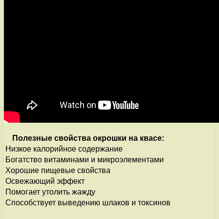
Полезные свойства окрошки на квасе:
Низкое калорийное содержание
Богатство витаминами и микроэлементами
Хорошие пищевые свойства
Освежающий эффект
Помогает утолить жажду
Способствует выведению шлаков и токсинов