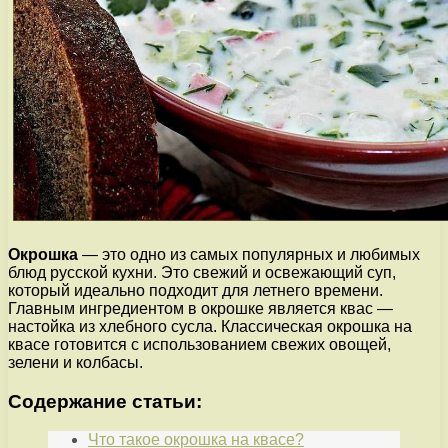
Окрошка
— это одно из самых популярных и любимых
блюд русской кухни. Это свежий и освежающий суп,
который идеально подходит для летнего времени.
Главным ингредиентом в окрошке является квас —
настойка из хлебного сусла. Классическая окрошка на
квасе готовится с использованием свежих овощей,
зелени и колбасы.
Содержание статьи:
Что такое окрошка на квасе?