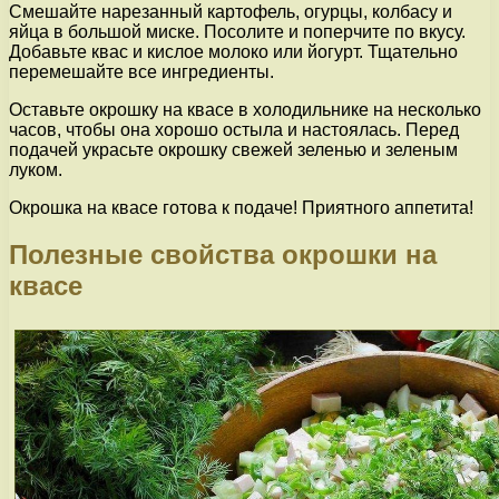
Смешайте нарезанный картофель, огурцы, колбасу и
яйца в большой миске. Посолите и поперчите по вкусу.
Добавьте квас и кислое молоко или йогурт. Тщательно
перемешайте все ингредиенты.
Оставьте окрошку на квасе в холодильнике на несколько
часов, чтобы она хорошо остыла и настоялась. Перед
подачей украсьте окрошку свежей зеленью и зеленым
луком.
Окрошка на квасе готова к подаче! Приятного аппетита!
Полезные свойства окрошки на
квасе