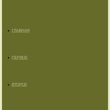
ГЛАВНАЯ
ПЕРВОЕ
ВТОРОЕ