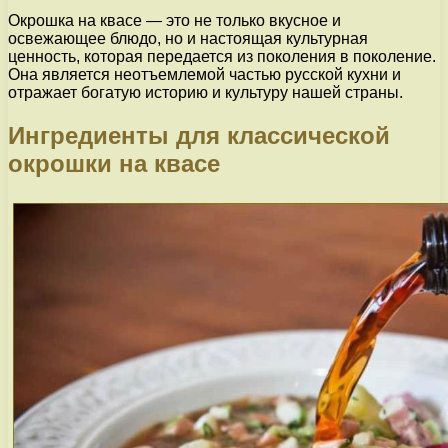
Окрошка на квасе — это не только вкусное и
освежающее блюдо, но и настоящая культурная
ценность, которая передается из поколения в поколение.
Она является неотъемлемой частью русской кухни и
отражает богатую историю и культуру нашей страны.
Ингредиенты для классической
окрошки на квасе