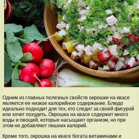
Одним из главных полезных свойств окрошки на квасе
является ее низкое калорийное содержание. Блюдо
идеально подходит для тех, кто следит за своей фигурой
или хочет похудеть. Окрошка на квасе содержит много
воды и овощей, которые насыщают организм, но при
этом не добавляют лишних калорий.
Кроме того, окрошка на квасе богата витаминами и