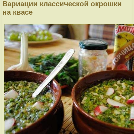
Вариации классической окрошки
на квасе