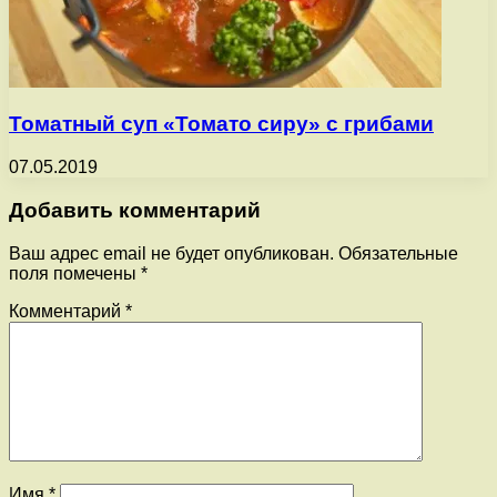
Томатный суп «Томато сиру» с грибами
07.05.2019
Добавить комментарий
Ваш адрес email не будет опубликован.
Обязательные
поля помечены
*
Комментарий
*
Имя
*