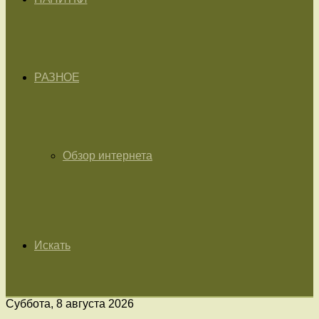
РАЗНОЕ
Обзор интернета
Искать
Суббота, 8 августа 2026