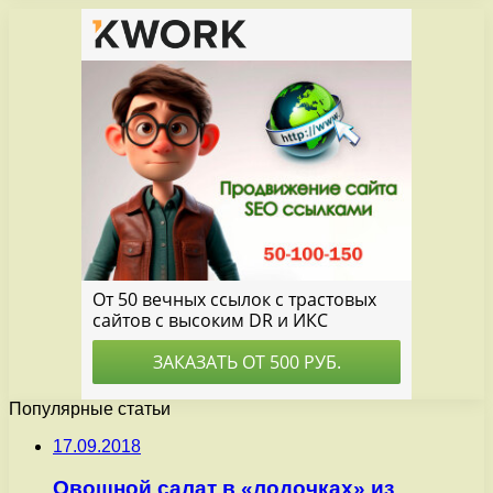
Популярные статьи
17.09.2018
Овощной салат в «лодочках» из