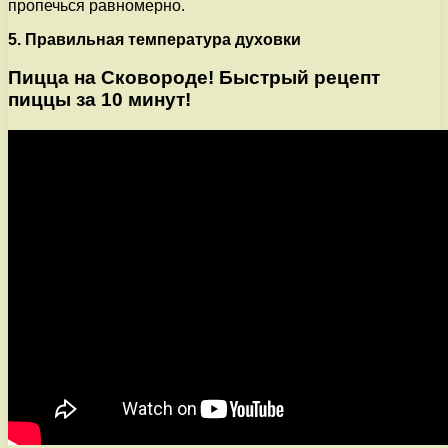
пропечься равномерно.
5. Правильная температура духовки
Пицца на Сковороде! Быстрый рецепт
пиццы за 10 минут!