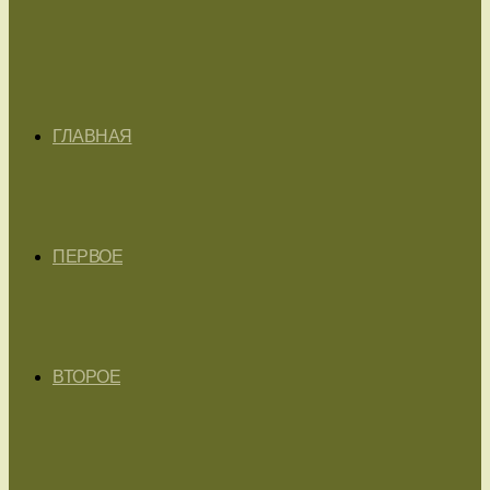
ГЛАВНАЯ
ПЕРВОЕ
ВТОРОЕ