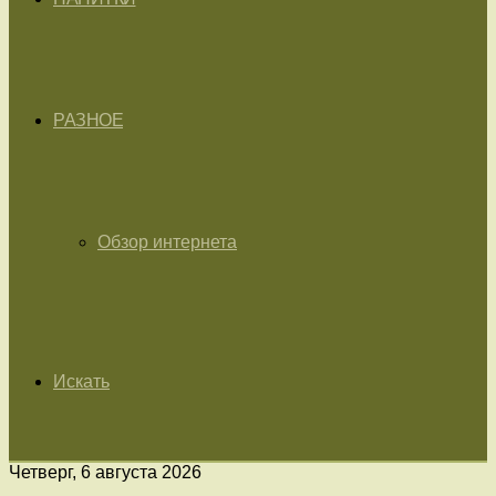
РАЗНОЕ
Обзор интернета
Искать
Четверг, 6 августа 2026