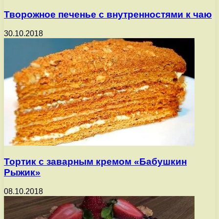
Творожное печенье с внутренностями к чаю
30.10.2018
Тортик с заварным кремом «Бабушкин
Рыжик»
08.10.2018