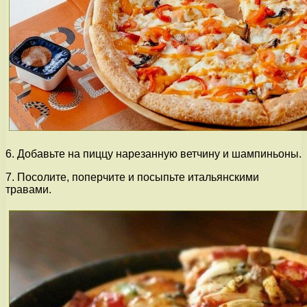
6. Добавьте на пиццу нарезанную ветчину и шампиньоны.
7. Посолите, поперчите и посыпьте итальянскими
травами.