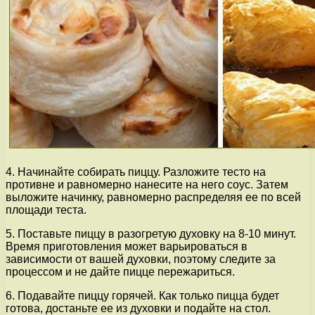
4. Начинайте собирать пиццу. Разложите тесто на
противне и равномерно нанесите на него соус. Затем
выложите начинку, равномерно распределяя ее по всей
площади теста.
5. Поставьте пиццу в разогретую духовку на 8-10 минут.
Время приготовления может варьироваться в
зависимости от вашей духовки, поэтому следите за
процессом и не дайте пицце пережариться.
6. Подавайте пиццу горячей. Как только пицца будет
готова, достаньте ее из духовки и подайте на стол.