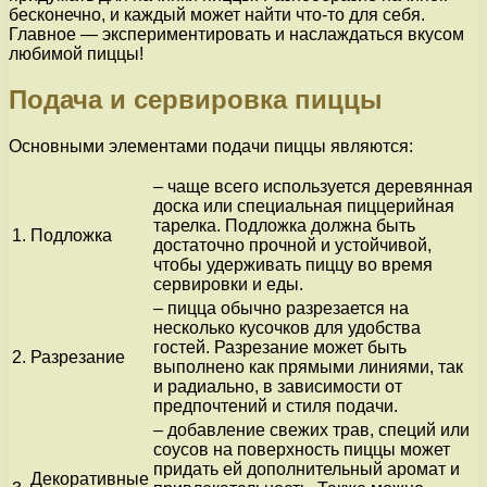
бесконечно, и каждый может найти что-то для себя.
Главное — экспериментировать и наслаждаться вкусом
любимой пиццы!
Подача и сервировка пиццы
Основными элементами подачи пиццы являются:
– чаще всего используется деревянная
доска или специальная пиццерийная
тарелка. Подложка должна быть
1.
Подложка
достаточно прочной и устойчивой,
чтобы удерживать пиццу во время
сервировки и еды.
– пицца обычно разрезается на
несколько кусочков для удобства
гостей. Разрезание может быть
2.
Разрезание
выполнено как прямыми линиями, так
и радиально, в зависимости от
предпочтений и стиля подачи.
– добавление свежих трав, специй или
соусов на поверхность пиццы может
придать ей дополнительный аромат и
Декоративные