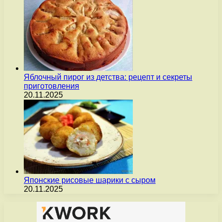
Яблочный пирог из детства: рецепт и секреты
приготовления
20.11.2025
Японские рисовые шарики с сыром
20.11.2025