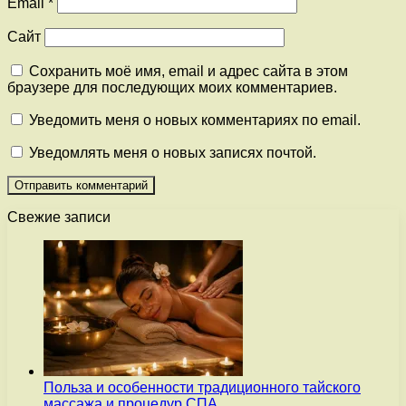
Email
*
Сайт
Сохранить моё имя, email и адрес сайта в этом
браузере для последующих моих комментариев.
Уведомить меня о новых комментариях по email.
Уведомлять меня о новых записях почтой.
Свежие записи
Польза и особенности традиционного тайского
массажа и процедур СПА