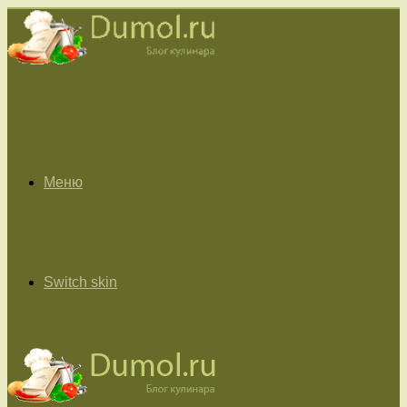
Меню
Switch skin