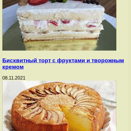
Бисквитный торт с фруктами и творожным
кремом
08.11.2021