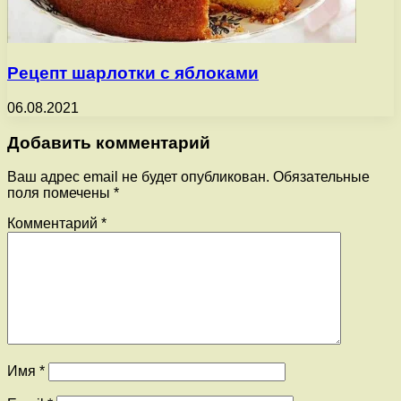
Рецепт шарлотки с яблоками
06.08.2021
Добавить комментарий
Ваш адрес email не будет опубликован.
Обязательные
поля помечены
*
Комментарий
*
Имя
*