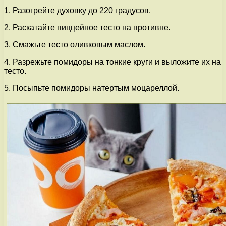
1. Разогрейте духовку до 220 градусов.
2. Раскатайте пиццейное тесто на противне.
3. Смажьте тесто оливковым маслом.
4. Разрежьте помидоры на тонкие круги и выложите их на
тесто.
5. Посыпьте помидоры натертым моцареллой.