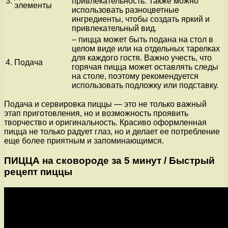
3.
привлекательность. Также можно
элементы
использовать разноцветные
ингредиенты, чтобы создать яркий и
привлекательный вид.
– пицца может быть подана на стол в
целом виде или на отдельных тарелках
для каждого гостя. Важно учесть, что
4.
Подача
горячая пицца может оставлять следы
на столе, поэтому рекомендуется
использовать подложку или подставку.
Подача и сервировка пиццы — это не только важный
этап приготовления, но и возможность проявить
творчество и оригинальность. Красиво оформленная
пицца не только радует глаз, но и делает ее потребление
еще более приятным и запоминающимся.
ПИЦЦА на сковороде за 5 минут / Быстрый
рецепт пиццы