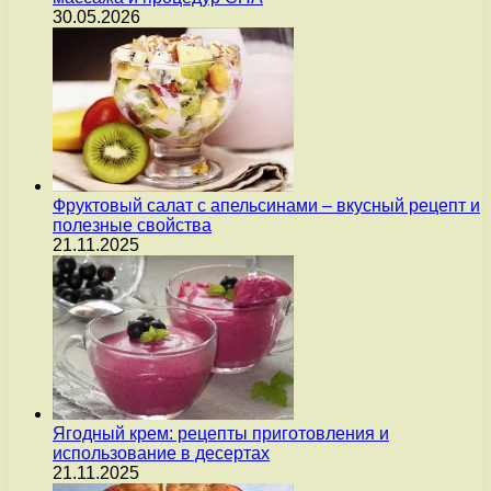
30.05.2026
Фруктовый салат с апельсинами – вкусный рецепт и
полезные свойства
21.11.2025
Ягодный крем: рецепты приготовления и
использование в десертах
21.11.2025