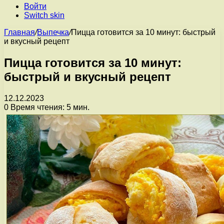
Войти
Switch skin
Главная
/
Выпечка
/
Пицца готовится за 10 минут: быстрый
и вкусный рецепт
Пицца готовится за 10 минут:
быстрый и вкусный рецепт
12.12.2023
0
Время чтения: 5 мин.