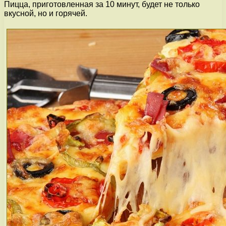
Пицца, приготовленная за 10 минут, будет не только
вкусной, но и горячей.