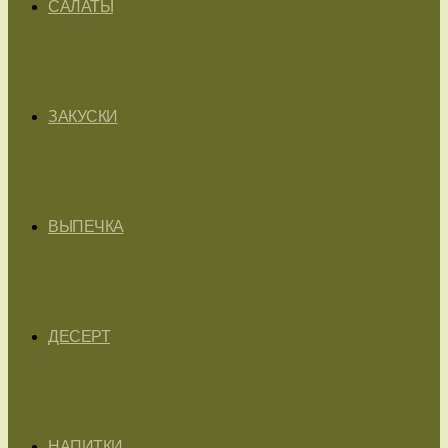
САЛАТЫ
ЗАКУСКИ
ВЫПЕЧКА
ДЕСЕРТ
НАПИТКИ