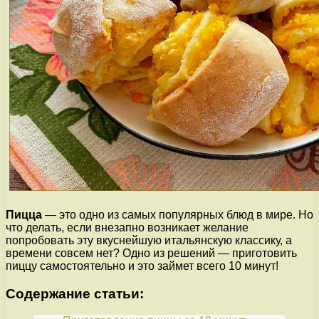
Пицца
— это одно из самых популярных блюд в мире. Но
что делать, если внезапно возникает желание
попробовать эту вкуснейшую итальянскую классику, а
времени совсем нет? Одно из решений — приготовить
пиццу самостоятельно и это займет всего 10 минут!
Содержание статьи: