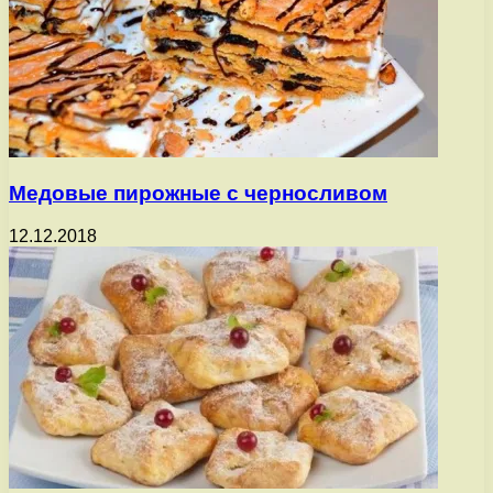
Медовые пирожные с черносливом
12.12.2018