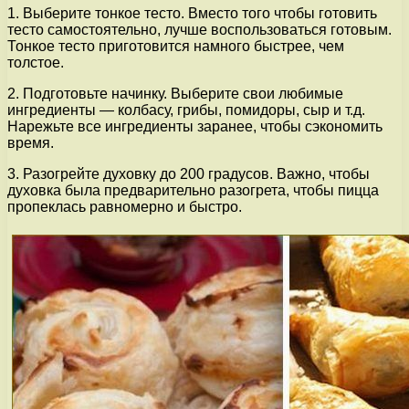
1. Выберите тонкое тесто. Вместо того чтобы готовить
тесто самостоятельно, лучше воспользоваться готовым.
Тонкое тесто приготовится намного быстрее, чем
толстое.
2. Подготовьте начинку. Выберите свои любимые
ингредиенты — колбасу, грибы, помидоры, сыр и т.д.
Нарежьте все ингредиенты заранее, чтобы сэкономить
время.
3. Разогрейте духовку до 200 градусов. Важно, чтобы
духовка была предварительно разогрета, чтобы пицца
пропеклась равномерно и быстро.