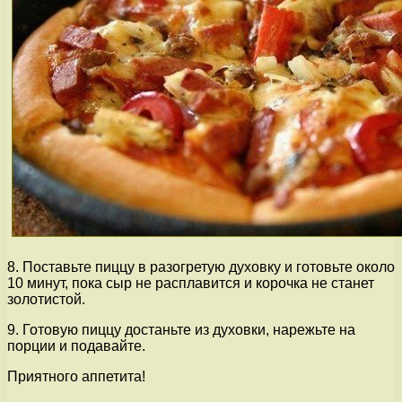
8. Поставьте пиццу в разогретую духовку и готовьте около
10 минут, пока сыр не расплавится и корочка не станет
золотистой.
9. Готовую пиццу достаньте из духовки, нарежьте на
порции и подавайте.
Приятного аппетита!