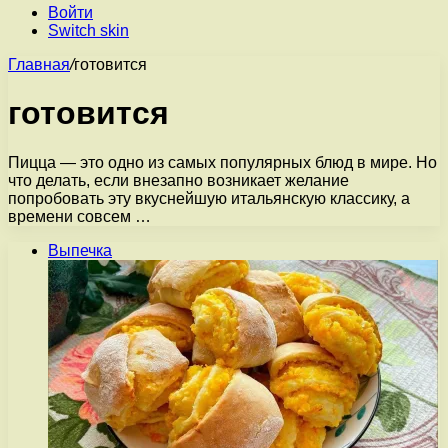
Войти
Switch skin
Главная
/
готовится
готовится
Пицца — это одно из самых популярных блюд в мире. Но
что делать, если внезапно возникает желание
попробовать эту вкуснейшую итальянскую классику, а
времени совсем …
Выпечка