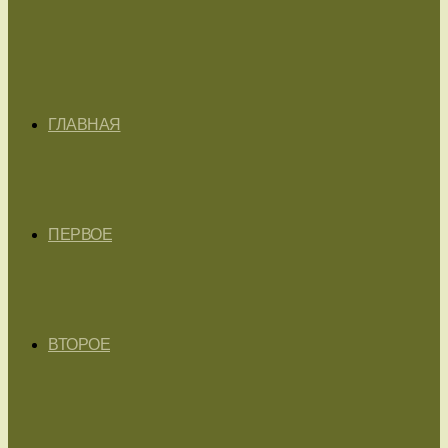
ГЛАВНАЯ
ПЕРВОЕ
ВТОРОЕ