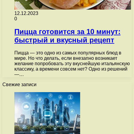
12.12.2023
0
Пицца готовится за 10 минут:
быстрый и вкусный рецепт
Пицца — это одно из самых популярных блюд в
мире. Но что делать, если внезапно возникает
желание попробовать эту вкуснейшую итальянскую
классику, а времени совсем нет? Одно из решений
—…
Свежие записи