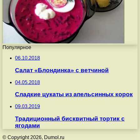
Популярное
06.10.2018
Салат «Блондинка» с ветчиной
04.05.2018
Сладкие цукаты из апельсинных корок
09.03.2019
Традиционный бисквитный тортик с
ягодами
© Copyright 2026, Dumol.ru