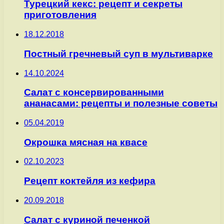
Турецкий кекс: рецепт и секреты
приготовления
18.12.2018
Постный гречневый суп в мультиварке
14.10.2024
Салат с консервированными
ананасами: рецепты и полезные советы
05.04.2019
Окрошка мясная на квасе
02.10.2023
Рецепт коктейля из кефира
20.09.2018
Салат с куриной печенкой