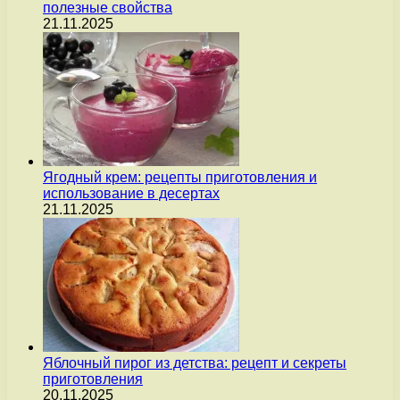
полезные свойства
21.11.2025
Ягодный крем: рецепты приготовления и
использование в десертах
21.11.2025
Яблочный пирог из детства: рецепт и секреты
приготовления
20.11.2025