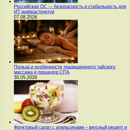
Российская ОС — безопасность и стабильность для
ИТ-инфраструктур
07.08.2026
Польза и особенности традиционного тайского
массажа и процедур СПА
30.05.2026
Фруктовый салат с апельсинами – вкусный рецепт и