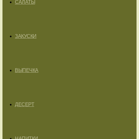
САЛАТЫ
ЗАКУСКИ
ВЫПЕЧКА
ДЕСЕРТ
НАПИТКИ