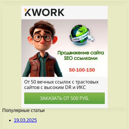
Популярные статьи
19.03.2025