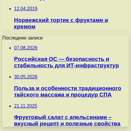
12.04.2019
Норвежский тортик с фруктами и
кремом
Последние записи
07.08.2026
Российская ОС — безопасность и
стабильность для ИТ-инфраструктур
30.05.2026
Польза и особенности традиционного
тайского массажа и процедур СПА
21.11.2025
Фруктовый салат с апельсинами –
вкусный рецепт и полезные свойства