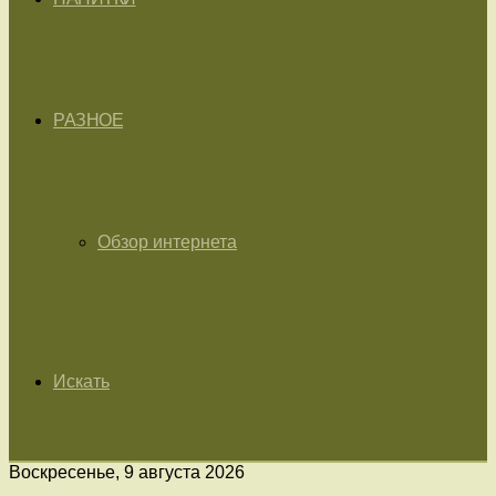
РАЗНОЕ
Обзор интернета
Искать
Воскресенье, 9 августа 2026