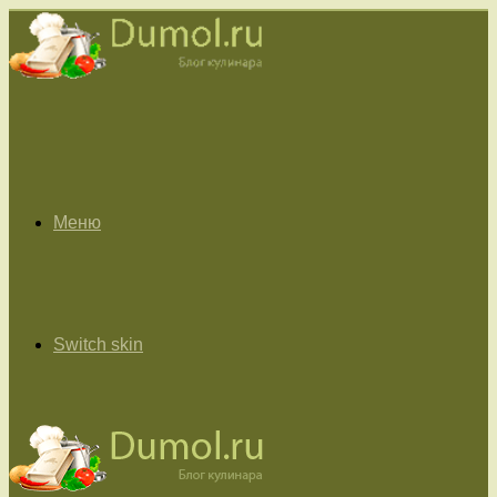
Меню
Switch skin