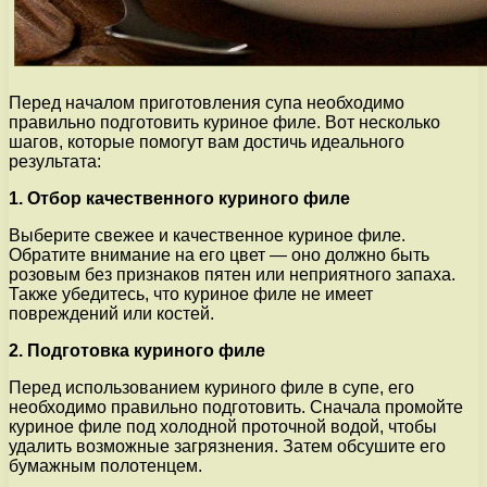
Перед началом приготовления супа необходимо
правильно подготовить куриное филе. Вот несколько
шагов, которые помогут вам достичь идеального
результата:
1. Отбор качественного куриного филе
Выберите свежее и качественное куриное филе.
Обратите внимание на его цвет — оно должно быть
розовым без признаков пятен или неприятного запаха.
Также убедитесь, что куриное филе не имеет
повреждений или костей.
2. Подготовка куриного филе
Перед использованием куриного филе в супе, его
необходимо правильно подготовить. Сначала промойте
куриное филе под холодной проточной водой, чтобы
удалить возможные загрязнения. Затем обсушите его
бумажным полотенцем.