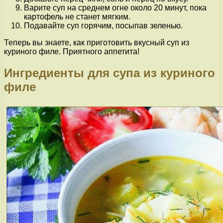
Варите суп на среднем огне около 20 минут, пока
картофель не станет мягким.
Подавайте суп горячим, посыпав зеленью.
Теперь вы знаете, как приготовить вкусный суп из
куриного филе. Приятного аппетита!
Ингредиенты для супа из куриного
филе