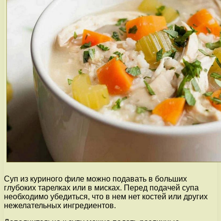
Суп из куриного филе можно подавать в больших
глубоких тарелках или в мисках. Перед подачей супа
необходимо убедиться, что в нем нет костей или других
нежелательных ингредиентов.