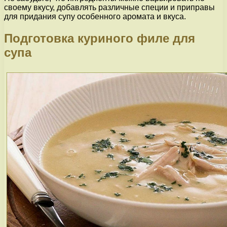
своему вкусу, добавлять различные специи и приправы
для придания супу особенного аромата и вкуса.
Подготовка куриного филе для
супа