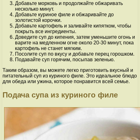
Добавьте морковь и продолжайте обжаривать
несколько минут.
Добавьте куриное филе и обжаривайте до
золотистой корочки.
Добавьте картофель и заливайте кипятком, чтобы
покрыть все ингредиенты.
Доведите суп до кипения, затем уменьшите огонь и
варите на медленном огне около 20-30 минут, пока
картофель не станет мягким.
Посолите суп по вкусу и добавьте перец горошком.
Подавайте суп горячим, посыпав зеленью.
Таким образом, вы можете легко приготовить вкусный и
питательный суп из куриного филе. Это идеальное блюдо
для обеда или ужина, которое понравится всей семье.
Подача супа из куриного филе