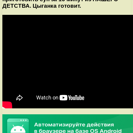
ДЕТСТВА. Цыганка готовит.