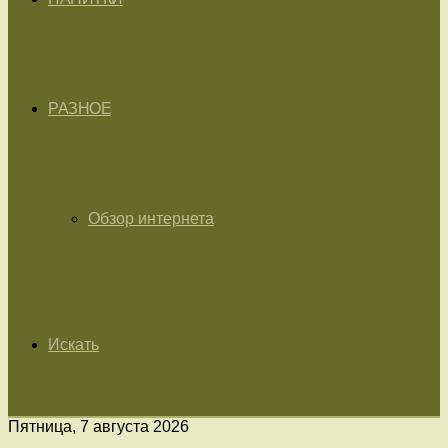
РАЗНОЕ
Обзор интернета
Искать
Пятница, 7 августа 2026