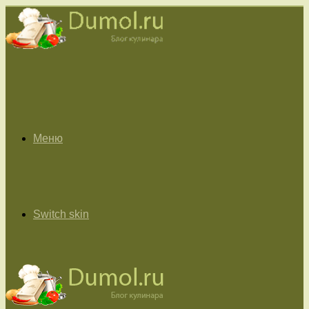
Меню
Switch skin