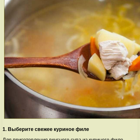
1. Выберите свежее куриное филе
Для приготовления вкусного супа из куриного филе