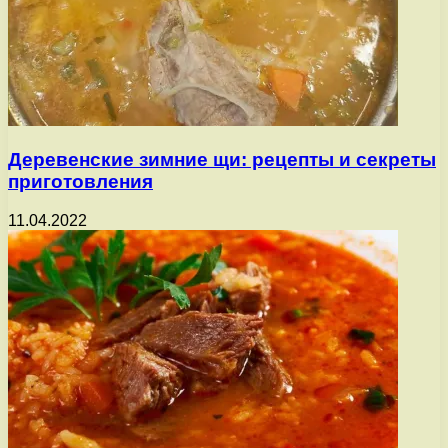
Деревенские зимние щи: рецепты и секреты
приготовления
11.04.2022