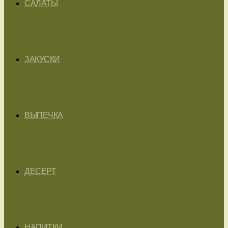
САЛАТЫ
ЗАКУСКИ
ВЫПЕЧКА
ДЕСЕРТ
НАПИТКИ