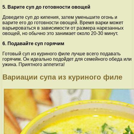
5. Варите суп до готовности овощей
Доведите суп до кипения, затем уменьшите огонь и
варите его до готовности овощей. Время варки может
варьироваться в зависимости от размера нарезанных
овощей, но обычно это занимает около 20-30 минут.
6. Подавайте суп горячим
Готовый суп из куриного филе лучше всего подавать
горячим. Он идеально подойдет для семейного обеда или
ужина. Приятного аппетита!
Вариации супа из куриного филе