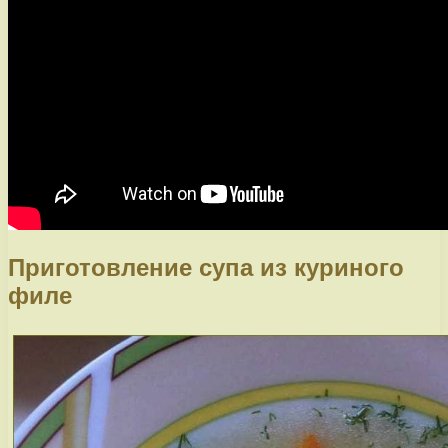
Приготовление супа из куриного
филе