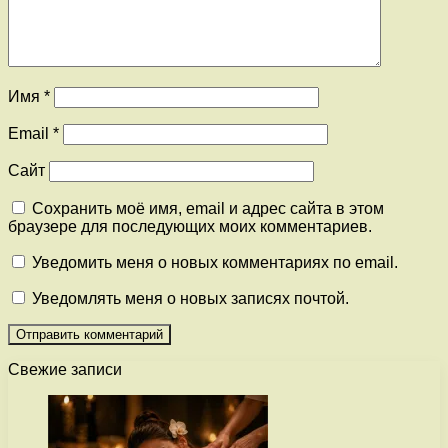
Имя
*
Email
*
Сайт
Сохранить моё имя, email и адрес сайта в этом
браузере для последующих моих комментариев.
Уведомить меня о новых комментариях по email.
Уведомлять меня о новых записях почтой.
Свежие записи