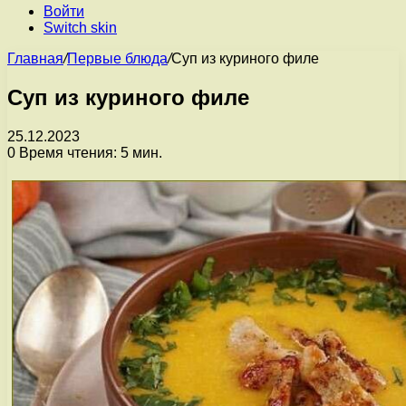
Войти
Switch skin
Главная
/
Первые блюда
/
Суп из куриного филе
Суп из куриного филе
25.12.2023
0
Время чтения: 5 мин.