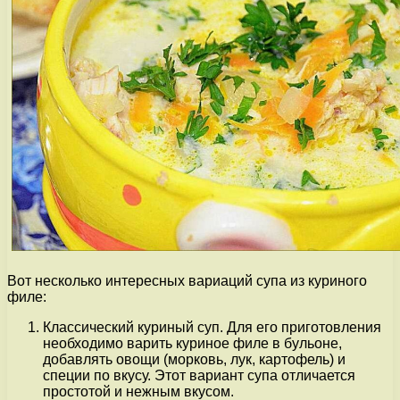
Вот несколько интересных вариаций супа из куриного
филе:
Классический куриный суп. Для его приготовления
необходимо варить куриное филе в бульоне,
добавлять овощи (морковь, лук, картофель) и
специи по вкусу. Этот вариант супа отличается
простотой и нежным вкусом.