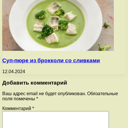
Суп-пюре из брокколи со сливками
12.04.2024
Добавить комментарий
Ваш адрес email не будет опубликован.
Обязательные
поля помечены
*
Комментарий
*