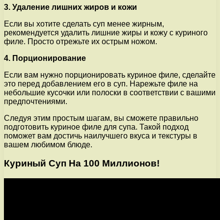
3. Удаление лишних жиров и кожи
Если вы хотите сделать суп менее жирным,
рекомендуется удалить лишние жиры и кожу с куриного
филе. Просто отрежьте их острым ножом.
4. Порционирование
Если вам нужно порционировать куриное филе, сделайте
это перед добавлением его в суп. Нарежьте филе на
небольшие кусочки или полоски в соответствии с вашими
предпочтениями.
Следуя этим простым шагам, вы сможете правильно
подготовить куриное филе для супа. Такой подход
поможет вам достичь наилучшего вкуса и текстуры в
вашем любимом блюде.
Куриный Суп На 100 Миллионов!