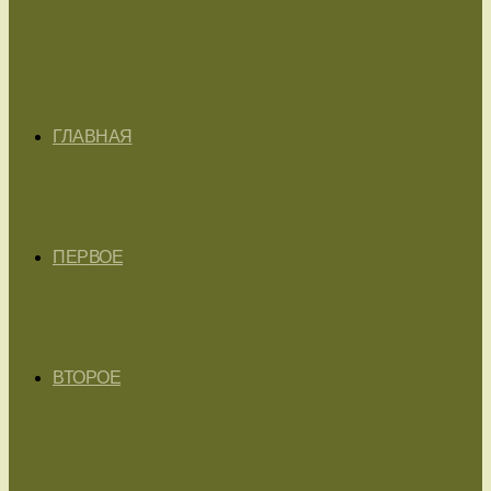
ГЛАВНАЯ
ПЕРВОЕ
ВТОРОЕ