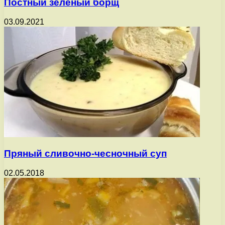
Постный зеленый борщ
03.09.2021
Пряный сливочно-чесночный суп
02.05.2018