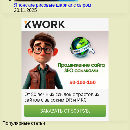
Японские рисовые шарики с сыром
20.11.2025
Популярные статьи