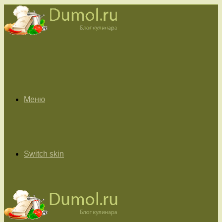
Меню
Switch skin