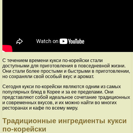
С течением времени кукси по-корейски стали
доступными для приготовления в повседневной жизни.
Они стали более простыми и быстрыми в приготовлении,
но сохраняли свой особый вкус и аромат.
Сегодня кукси по-корейски являются одним из самых
популярных блюд в Корее и за ее пределами. Они
представляют собой идеальное сочетание традиционных
и современных вкусов, и их можно найти во многих
ресторанах и кафе по всему миру.
Традиционные ингредиенты кукси
по-корейски