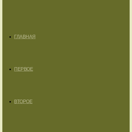
ГЛАВНАЯ
ПЕРВОЕ
ВТОРОЕ