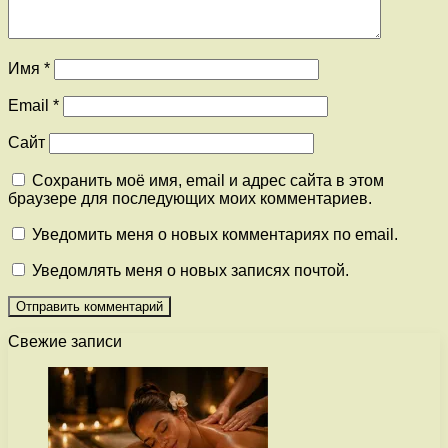
Имя
*
Email
*
Сайт
Сохранить моё имя, email и адрес сайта в этом
браузере для последующих моих комментариев.
Уведомить меня о новых комментариях по email.
Уведомлять меня о новых записях почтой.
Свежие записи