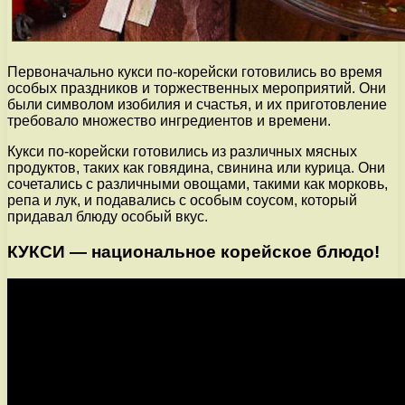
Первоначально кукси по-корейски готовились во время
особых праздников и торжественных мероприятий. Они
были символом изобилия и счастья, и их приготовление
требовало множество ингредиентов и времени.
Кукси по-корейски готовились из различных мясных
продуктов, таких как говядина, свинина или курица. Они
сочетались с различными овощами, такими как морковь,
репа и лук, и подавались с особым соусом, который
придавал блюду особый вкус.
КУКСИ — национальное корейское блюдо!