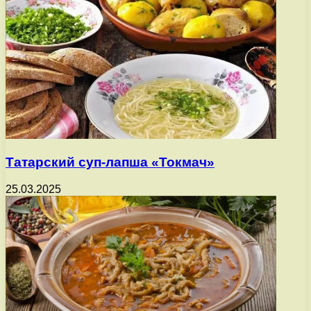
Татарский суп-лапша «Токмач»
25.03.2025