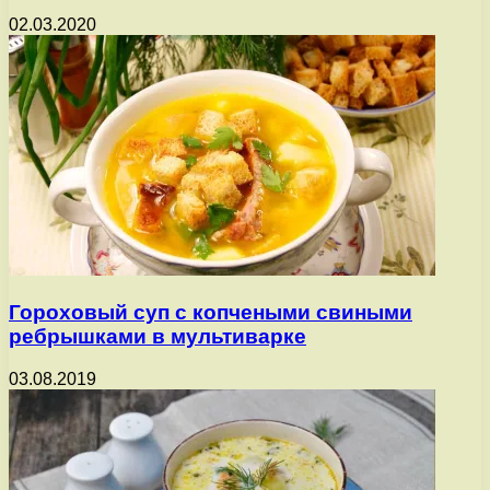
02.03.2020
Гороховый суп с копчеными свиными
ребрышками в мультиварке
03.08.2019