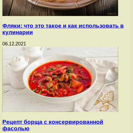
Фляки: что это такое и как использовать в
кулинарии
06.12.2021
Рецепт борща с консервированной
фасолью