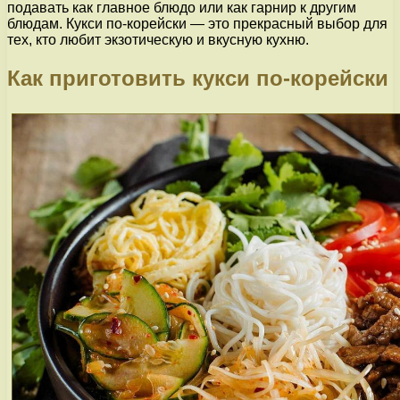
подавать как главное блюдо или как гарнир к другим
блюдам. Кукси по-корейски — это прекрасный выбор для
тех, кто любит экзотическую и вкусную кухню.
Как приготовить кукси по-корейски