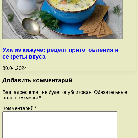
Уха из кижуча: рецепт приготовления и
секреты вкуса
30.04.2024
Добавить комментарий
Ваш адрес email не будет опубликован.
Обязательные
поля помечены
*
Комментарий
*