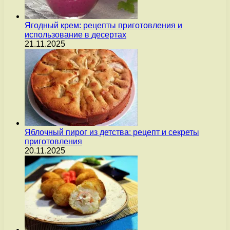
Ягодный крем: рецепты приготовления и
использование в десертах
21.11.2025
Яблочный пирог из детства: рецепт и секреты
приготовления
20.11.2025