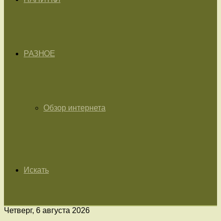
РАЗНОЕ
Обзор интернета
Искать
Четверг, 6 августа 2026