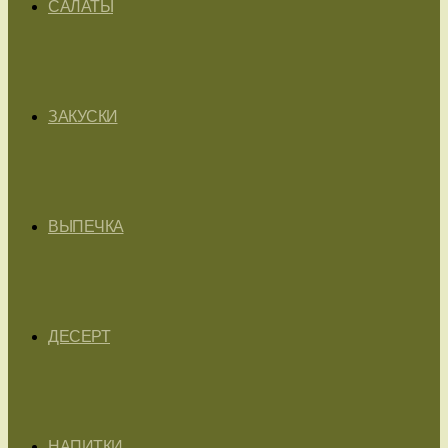
САЛАТЫ
ЗАКУСКИ
ВЫПЕЧКА
ДЕСЕРТ
НАПИТКИ