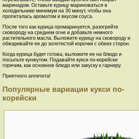
маринадом. Оставьте курицу мариноваться в
холодильнике минимум на 30 минут, чтобы она
пропиталась ароматом и вкусом соуса.
После того как курица промаринуется, разогрейте
сковороду на среднем огне и добавьте немного
растительного масла. Выложите курицу на сковороду и
обжаривайте ее до золотистой корочки с обеих сторон.
Когда курица будет готова, выложите ее на блюдо и
посыпьте кунжутом. Подавайте кукси по-корейски
горячим, как основное блюдо или закуску к гарниру.
Приятного аппетита!
Популярные вариации кукси по-
корейски