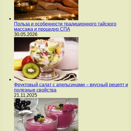
Польза и особенности традиционного тайского
массажа и процедур СПА
30.05.2026
Фруктовый салат с апельсинами – вкусный рецепт и
полезные свойства
21.11.2025