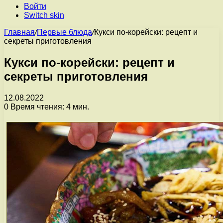
Войти
Switch skin
Главная
/
Первые блюда
/
Кукси по-корейски: рецепт и
секреты приготовления
Кукси по-корейски: рецепт и
секреты приготовления
12.08.2022
0
Время чтения: 4 мин.