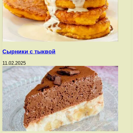
Сырники с тыквой
11.02.2025