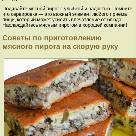
Подавайте мясной пирог с улыбкой и радостью. Помните,
что сервировка — это важный элемент любого приема
пищи, который может усилить впечатление от блюда.
Наслаждайтесь мясным пирогом в хорошей компании!
Советы по приготовлению
мясного пирога на скорую руку