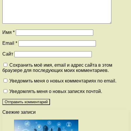
Имя
*
Email
*
Сайт
Сохранить моё имя, email и адрес сайта в этом
браузере для последующих моих комментариев.
Уведомить меня о новых комментариях по email.
Уведомлять меня о новых записях почтой.
Свежие записи