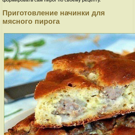
Приготовление начинки для
мясного пирога