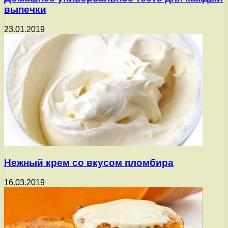
выпечки
23.01.2019
Нежный крем со вкусом пломбира
16.03.2019