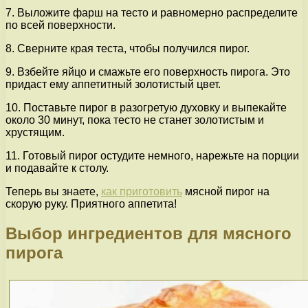
7. Выложите фарш на тесто и равномерно распределите
по всей поверхности.
8. Сверните края теста, чтобы получился пирог.
9. Взбейте яйцо и смажьте его поверхность пирога. Это
придаст ему аппетитный золотистый цвет.
10. Поставьте пирог в разогретую духовку и выпекайте
около 30 минут, пока тесто не станет золотистым и
хрустящим.
11. Готовый пирог остудите немного, нарежьте на порции
и подавайте к столу.
Теперь вы знаете,
как приготовить
мясной пирог на
скорую руку. Приятного аппетита!
Выбор ингредиентов для мясного
пирога