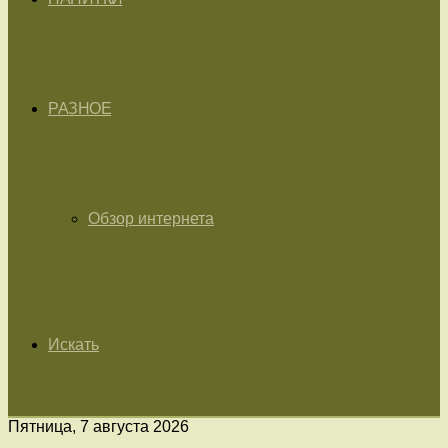
РАЗНОЕ
Обзор интернета
Искать
Пятница, 7 августа 2026