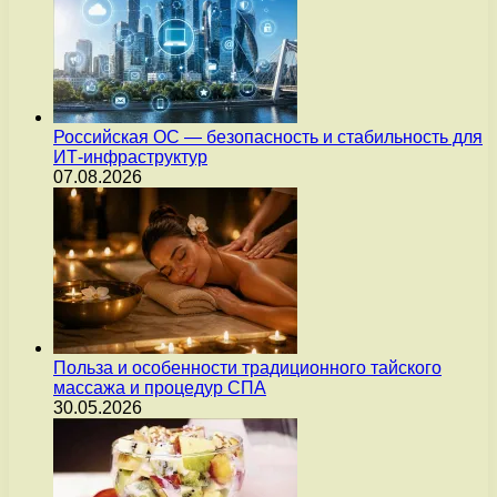
Российская ОС — безопасность и стабильность для
ИТ-инфраструктур
07.08.2026
Польза и особенности традиционного тайского
массажа и процедур СПА
30.05.2026