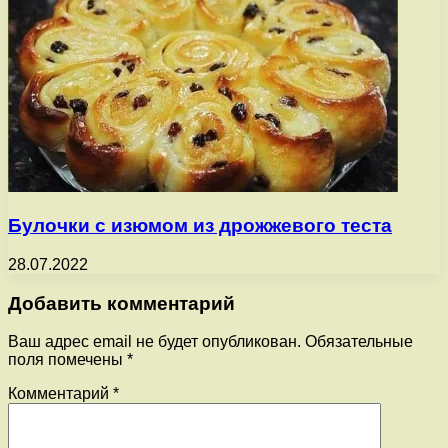
Булочки с изюмом из дрожжевого теста
28.07.2022
Добавить комментарий
Ваш адрес email не будет опубликован.
Обязательные
поля помечены
*
Комментарий
*