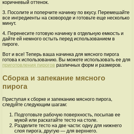
коричневый оттенок.
3. Посолите и поперчите начинку по вкусу. Перемешайте
все ингредиенты на сковороде и готовьте еще несколько
минут.
4. Перенесите готовую начинку в отдельную емкость и
дайте ей немного остыть перед использованием в
пироге.
Вот и все! Теперь ваша начинка для мясного пирога
готова к использованию. Вы можете использовать ее для
приготовления пирогов
различных форм и размеров.
Сборка и запекание мясного
пирога
Приступая к сборке и запеканию мясного пирога,
следуйте следующим шагам:
Подготовьте рабочую поверхность, посыпав ее
мукой или раскатайте тесто на столе.
Разделите тесто на две части: одну для нижнего
слоя пирога, другую — для верхнего.