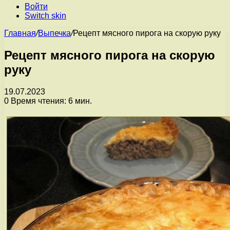
Войти
Switch skin
Главная
/
Выпечка
/
Рецепт мясного пирога на скорую руку
Рецепт мясного пирога на скорую
руку
19.07.2023
0
Время чтения: 6 мин.