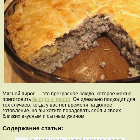
Мясной пирог — это прекрасное блюдо, которое можно
приготовить
быстро и просто
. Он идеально подходит для
тех случаев, когда у вас нет времени на долгое
готовление, но вы хотите порадовать себя и своих
близких вкусным и сытным ужином.
Содержание статьи: