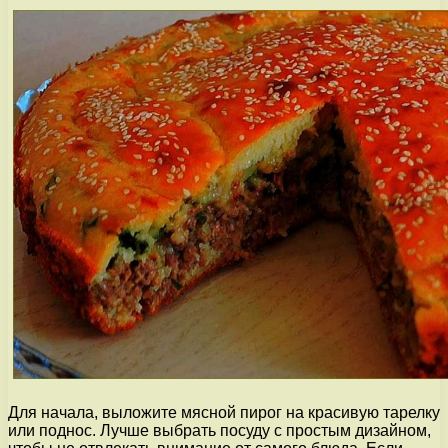
Для начала, выложите мясной пирог на красивую тарелку
или поднос. Лучше выбрать посуду с простым дизайном,