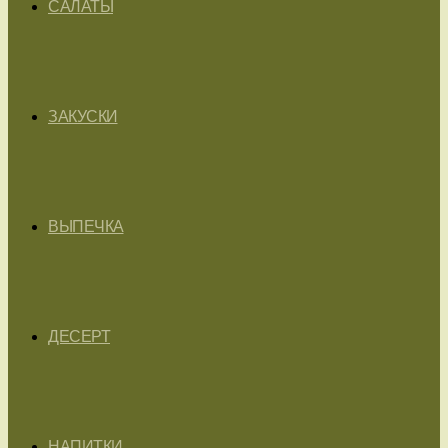
САЛАТЫ
ЗАКУСКИ
ВЫПЕЧКА
ДЕСЕРТ
НАПИТКИ