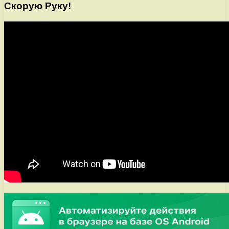
Скорую Руку!