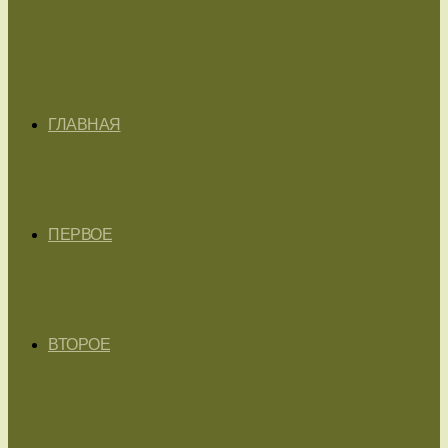
ГЛАВНАЯ
ПЕРВОЕ
ВТОРОЕ