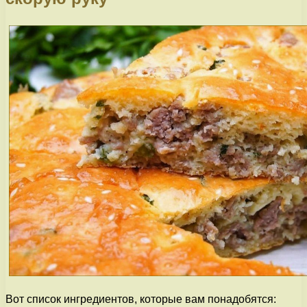
Вот список ингредиентов, которые вам понадобятся: