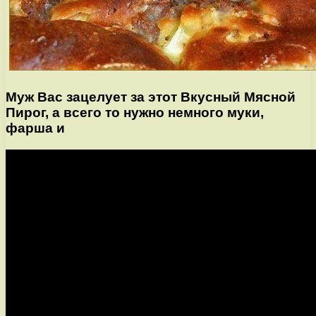
Муж Вас зацелует за этот Вкусный Мясной
Пирог, а всего то нужно немного муки,
фарша и