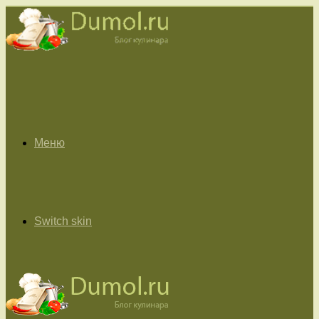
Меню
Switch skin