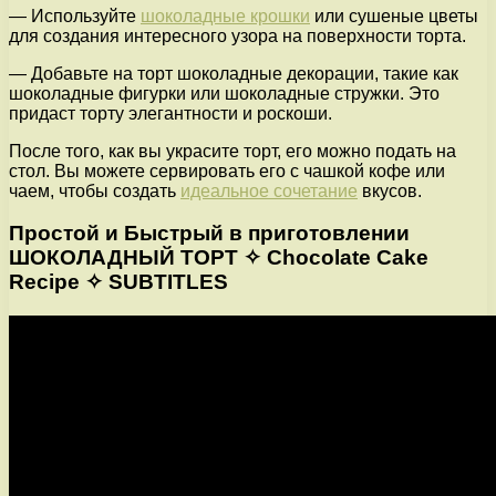
— Используйте
шоколадные крошки
или сушеные цветы
для создания интересного узора на поверхности торта.
— Добавьте на торт шоколадные декорации, такие как
шоколадные фигурки или шоколадные стружки. Это
придаст торту элегантности и роскоши.
После того, как вы украсите торт, его можно подать на
стол. Вы можете сервировать его с чашкой кофе или
чаем, чтобы создать
идеальное сочетание
вкусов.
Простой и Быстрый в приготовлении
ШОКОЛАДНЫЙ ТОРТ ✧ Chocolate Cake
Recipe ✧ SUBTITLES