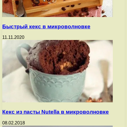
Быстрый кекс в микроволновке
11.11.2020
Кекс из пасты Nutella в микроволновке
08.02.2018