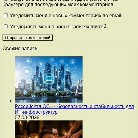
браузере для последующих моих комментариев.
Уведомить меня о новых комментариях по email.
Уведомлять меня о новых записях почтой.
Свежие записи
Российская ОС — безопасность и стабильность для
ИТ-инфраструктур
07.08.2026