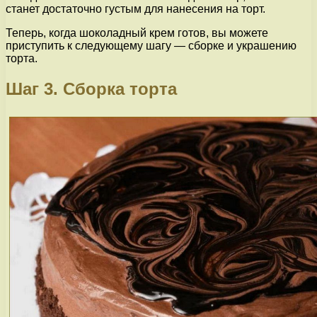
станет достаточно густым для нанесения на торт.
Теперь, когда шоколадный крем готов, вы можете
приступить к следующему шагу — сборке и украшению
торта.
Шаг 3. Сборка торта