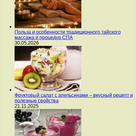
Польза и особенности традиционного тайского
массажа и процедур СПА
30.05.2026
Фруктовый салат с апельсинами – вкусный рецепт и
полезные свойства
21.11.2025