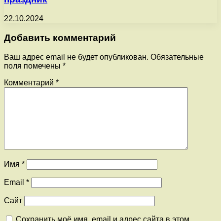
22.10.2024
Добавить комментарий
Ваш адрес email не будет опубликован.
Обязательные
поля помечены
*
Комментарий
*
Имя
*
Email
*
Сайт
Сохранить моё имя, email и адрес сайта в этом