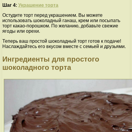
Шаг 4:
Украшение торта
Остудите торт перед украшением. Вы можете
использовать шоколадный ганаш, крем или посыпать
торт какао-порошком. По желанию, добавьте свежие
ягоды или орехи.
Теперь ваш простой шоколадный торт готов к подаче!
Наслаждайтесь его вкусом вместе с семьей и друзьями.
Ингредиенты для простого
шоколадного торта