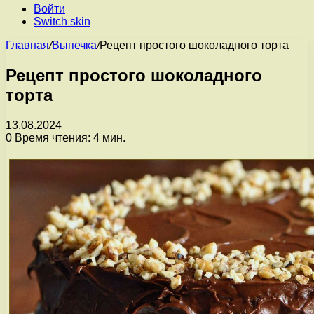
Войти
Switch skin
Главная
/
Выпечка
/
Рецепт простого шоколадного торта
Рецепт простого шоколадного
торта
13.08.2024
0
Время чтения: 4 мин.