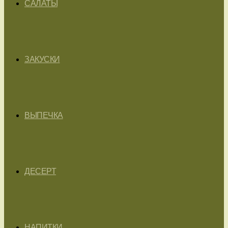
САЛАТЫ
ЗАКУСКИ
ВЫПЕЧКА
ДЕСЕРТ
НАПИТКИ