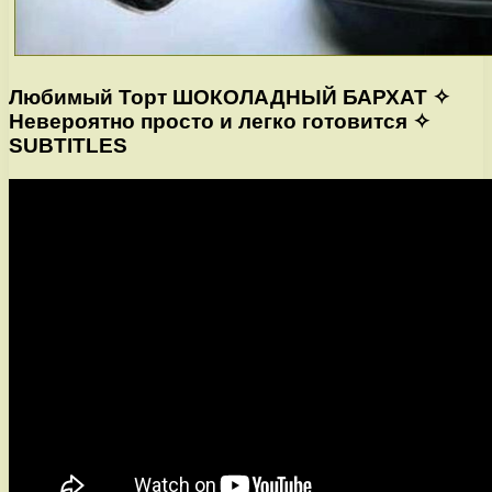
Любимый Торт ШОКОЛАДНЫЙ БАРХАТ ✧
Невероятно просто и легко готовится ✧
SUBTITLES