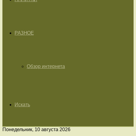
РАЗНОЕ
Обзор интернета
Искать
Понедельник, 10 августа 2026