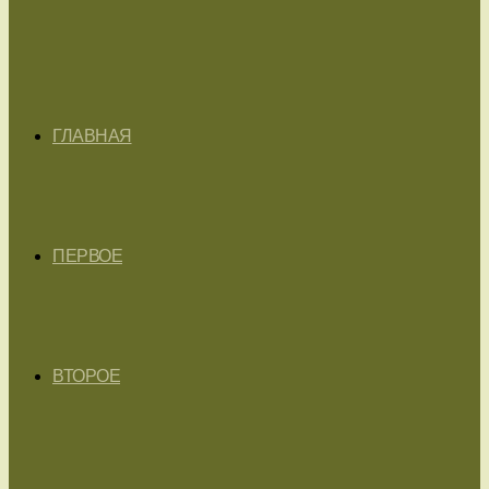
ГЛАВНАЯ
ПЕРВОЕ
ВТОРОЕ