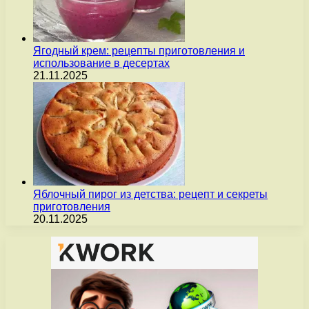
Ягодный крем: рецепты приготовления и
использование в десертах
21.11.2025
Яблочный пирог из детства: рецепт и секреты
приготовления
20.11.2025