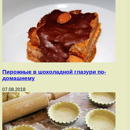
Пирожные в шоколадной глазури по-
домашнему
07.08.2018