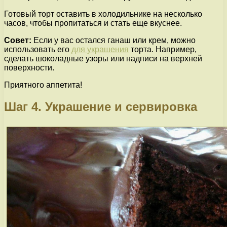
Готовый торт оставить в холодильнике на несколько
часов, чтобы пропитаться и стать еще вкуснее.
Совет:
Если у вас остался ганаш или крем, можно
использовать его
для украшения
торта. Например,
сделать шоколадные узоры или надписи на верхней
поверхности.
Приятного аппетита!
Шаг 4. Украшение и сервировка