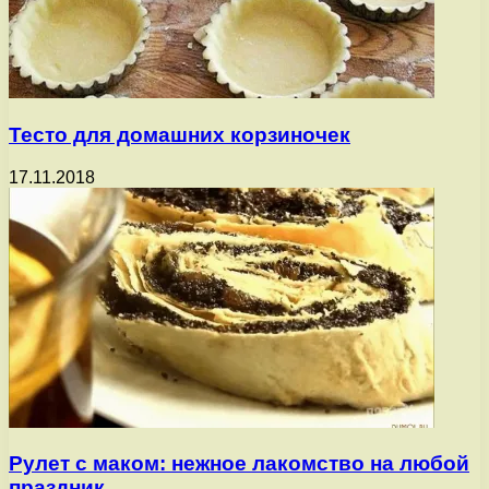
Тесто для домашних корзиночек
17.11.2018
Рулет с маком: нежное лакомство на любой
праздник