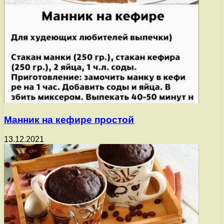
Манник на кефире простой
13.12.2021