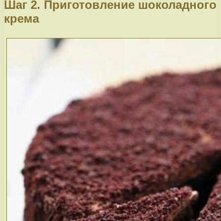
Шаг 2. Приготовление шоколадного
крема