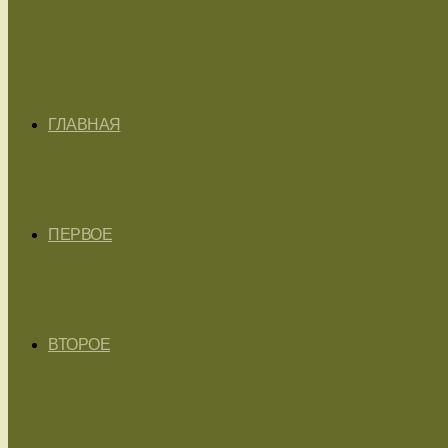
ГЛАВНАЯ
ПЕРВОЕ
ВТОРОЕ