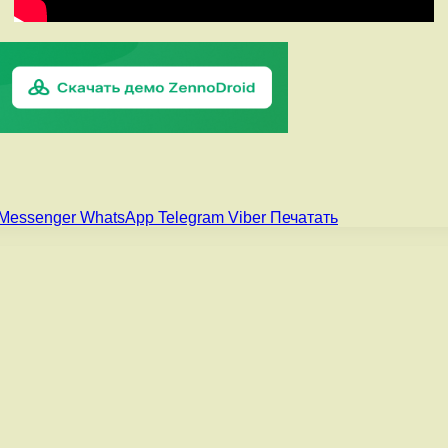
Messenger
WhatsApp
Telegram
Viber
Печатать