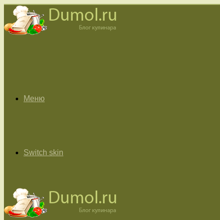
Меню
Switch skin