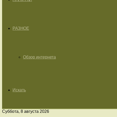
РАЗНОЕ
Обзор интернета
Искать
Суббота, 8 августа 2026