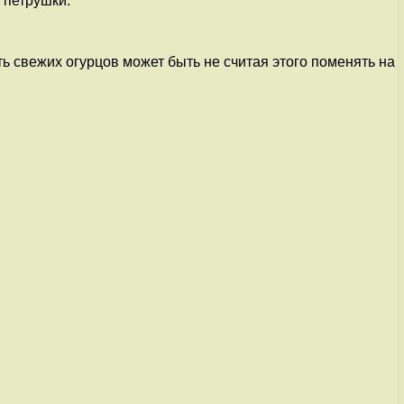
 петрушки.
свежих огурцов может быть не считая этого поменять на