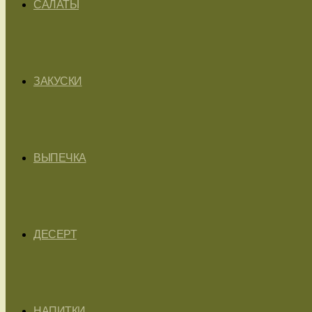
САЛАТЫ
ЗАКУСКИ
ВЫПЕЧКА
ДЕСЕРТ
НАПИТКИ