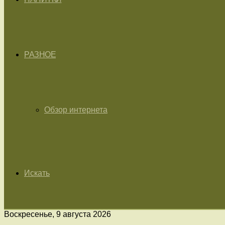
РАЗНОЕ
Обзор интернета
Искать
Воскресенье, 9 августа 2026