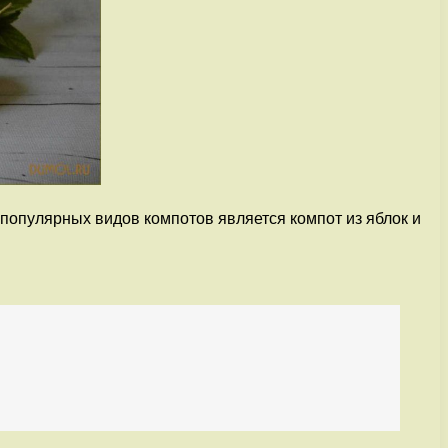
популярных видов компотов является компот из яблок и