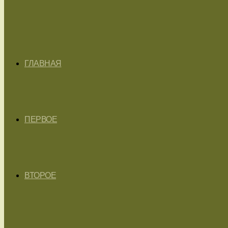
ГЛАВНАЯ
ПЕРВОЕ
ВТОРОЕ