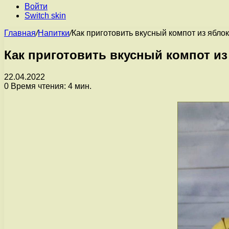
Войти
Switch skin
Главная
/
Напитки
/
Как приготовить вкусный компот из яблок
Как приготовить вкусный компот из
22.04.2022
0
Время чтения: 4 мин.