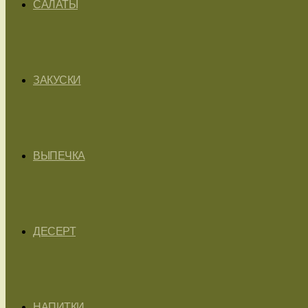
САЛАТЫ
ЗАКУСКИ
ВЫПЕЧКА
ДЕСЕРТ
НАПИТКИ