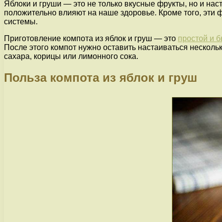
Яблоки и груши — это не только вкусные фрукты, но и на
положительно влияют на наше здоровье. Кроме того, эти
системы.
Приготовление компота из яблок и груш — это
простой и 
После этого компот нужно оставить настаиваться несколь
сахара, корицы или лимонного сока.
Польза компота из яблок и груш