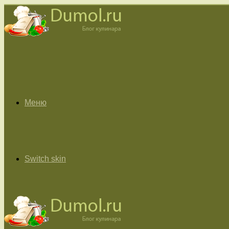
Меню
Switch skin