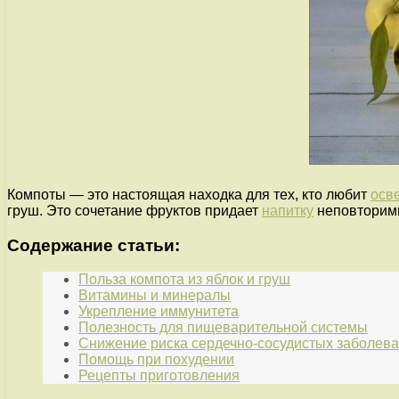
Компоты — это настоящая находка для тех, кто любит
осв
груш. Это сочетание фруктов придает
напитку
неповторимы
Содержание статьи:
Польза компота из яблок и груш
Витамины и минералы
Укрепление иммунитета
Полезность для пищеварительной системы
Снижение риска сердечно-сосудистых заболев
Помощь при похудении
Рецепты приготовления