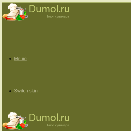
Меню
Switch skin