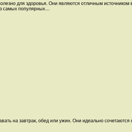
 полезно для здоровья. Они являются отличным источником
из самых популярных…
вать на завтрак, обед или ужин. Они идеально сочетаются