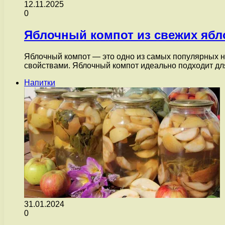
12.11.2025
0
Яблочный компот из свежих ябл
Яблочный компот — это одно из самых популярных на
свойствами. Яблочный компот идеально подходит д
Напитки
31.01.2024
0