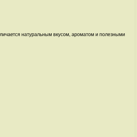
отличается натуральным вкусом, ароматом и полезными