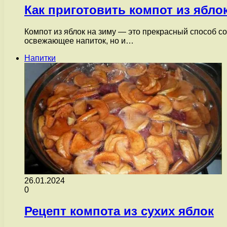
Как приготовить компот из ябло
Компот из яблок на зиму — это прекрасный способ с
освежающее напиток, но и…
Напитки
26.01.2024
0
Рецепт компота из сухих яблок