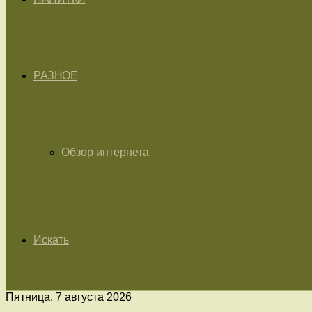
РАЗНОЕ
Обзор интернета
Искать
Пятница, 7 августа 2026