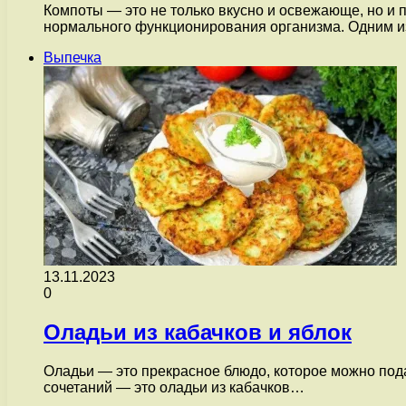
Компоты — это не только вкусно и освежающе, но и
нормального функционирования организма. Одним 
Выпечка
13.11.2023
0
Оладьи из кабачков и яблок
Оладьи — это прекрасное блюдо, которое можно пода
сочетаний — это оладьи из кабачков…