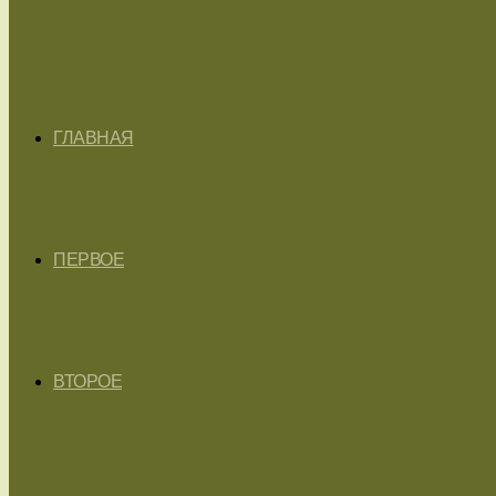
ГЛАВНАЯ
ПЕРВОЕ
ВТОРОЕ