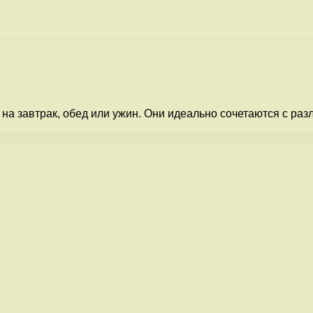
на завтрак, обед или ужин. Они идеально сочетаются с ра