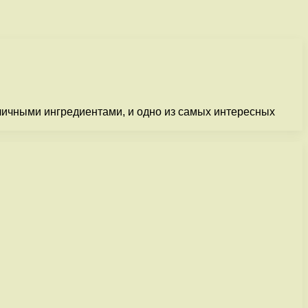
зличными ингредиентами, и одно из самых интересных