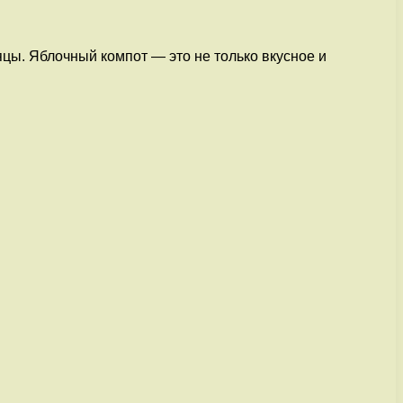
цы. Яблочный компот — это не только вкусное и