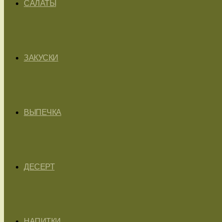
САЛАТЫ
ЗАКУСКИ
ВЫПЕЧКА
ДЕСЕРТ
НАПИТКИ