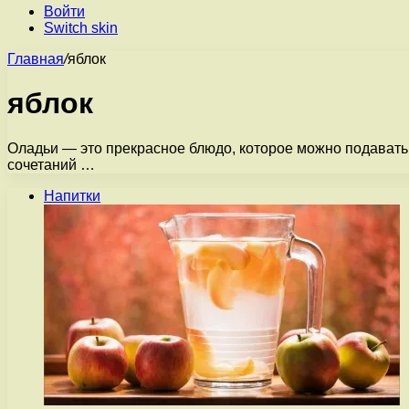
Войти
Switch skin
Главная
/
яблок
яблок
Оладьи — это прекрасное блюдо, которое можно подавать 
сочетаний …
Напитки