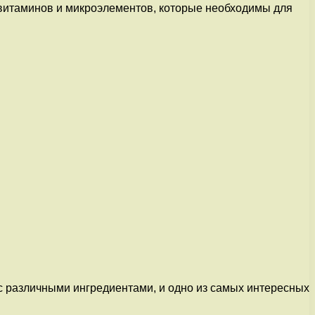
 витаминов и микроэлементов, которые необходимы для
 с различными ингредиентами, и одно из самых интересных