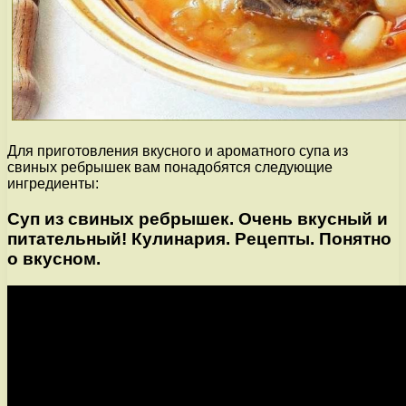
Для приготовления вкусного и ароматного супа из
свиных ребрышек вам понадобятся следующие
ингредиенты:
Суп из свиных ребрышек. Очень вкусный и
питательный! Кулинария. Рецепты. Понятно
о вкусном.