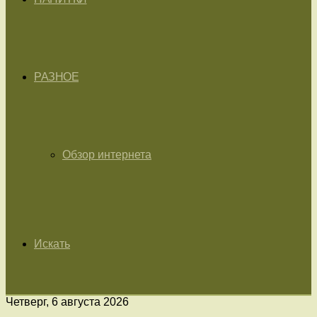
РАЗНОЕ
Обзор интернета
Искать
Четверг, 6 августа 2026