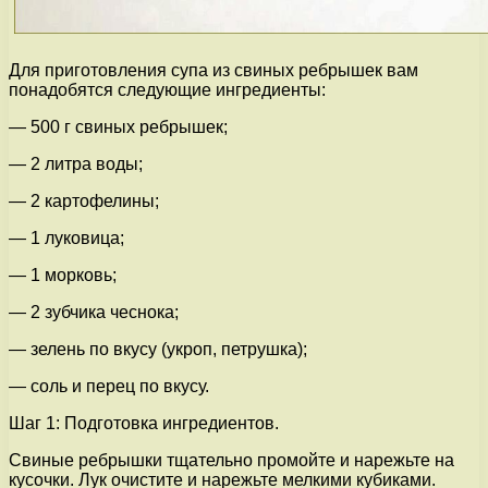
Для приготовления супа из свиных ребрышек вам
понадобятся следующие ингредиенты:
— 500 г свиных ребрышек;
— 2 литра воды;
— 2 картофелины;
— 1 луковица;
— 1 морковь;
— 2 зубчика чеснока;
— зелень по вкусу (укроп, петрушка);
— соль и перец по вкусу.
Шаг 1: Подготовка ингредиентов.
Свиные ребрышки тщательно промойте и нарежьте на
кусочки. Лук очистите и нарежьте мелкими кубиками.