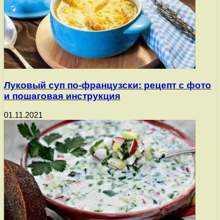
Луковый суп по-французски: рецепт с фото
и пошаговая инструкция
01.11.2021