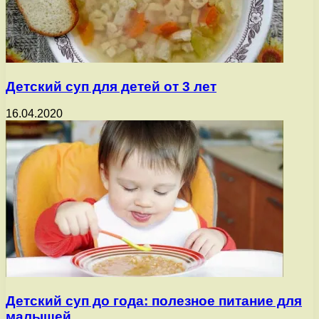
Детский суп для детей от 3 лет
16.04.2020
Детский суп до года: полезное питание для
малышей