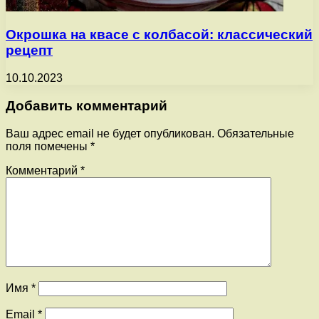
Окрошка на квасе с колбасой: классический
рецепт
10.10.2023
Добавить комментарий
Ваш адрес email не будет опубликован.
Обязательные
поля помечены
*
Комментарий
*
Имя
*
Email
*