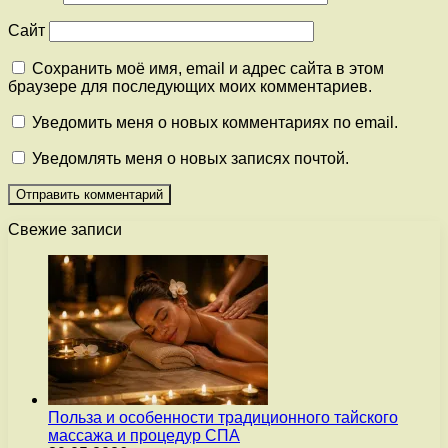
Сайт
Сохранить моё имя, email и адрес сайта в этом
браузере для последующих моих комментариев.
Уведомить меня о новых комментариях по email.
Уведомлять меня о новых записях почтой.
Свежие записи
Польза и особенности традиционного тайского
массажа и процедур СПА