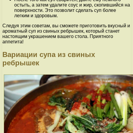
остыть, а затем удалите соус и жир, скопившийся на
поверхности. Это позволит сделать суп более
легким и здоровым.
Следуя этим советам, вы сможете приготовить вкусный и
ароматный суп из свиных ребрышек, который станет
настоящим украшением вашего стола. Приятного
аппетита!
Вариации супа из свиных
ребрышек