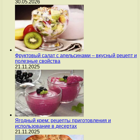
30.05.2026
Фруктовый салат с апельсинами – вкусный рецепт и
полезные свойства
21.11.2025
Ягодный крем: рецепты приготовления и
использование в десертах
21.11.2025