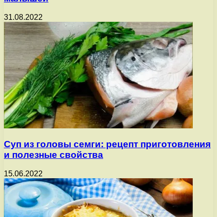
31.08.2022
Суп из головы семги: рецепт приготовления
и полезные свойства
15.06.2022