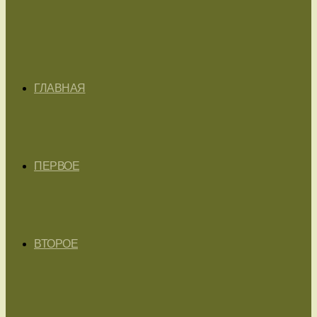
ГЛАВНАЯ
ПЕРВОЕ
ВТОРОЕ