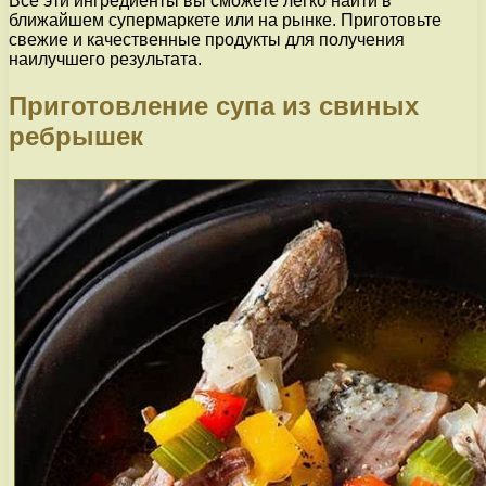
Все эти ингредиенты вы сможете легко найти в
ближайшем супермаркете или на рынке. Приготовьте
свежие и качественные продукты для получения
наилучшего результата.
Приготовление супа из свиных
ребрышек