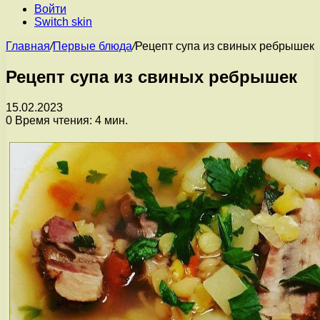
Войти
Switch skin
Главная
/
Первые блюда
/
Рецепт супа из свиных ребрышек
Рецепт супа из свиных ребрышек
15.02.2023
0
Время чтения: 4 мин.