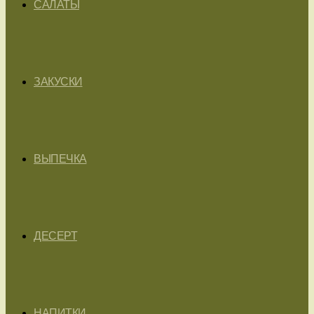
САЛАТЫ
ЗАКУСКИ
ВЫПЕЧКА
ДЕСЕРТ
НАПИТКИ