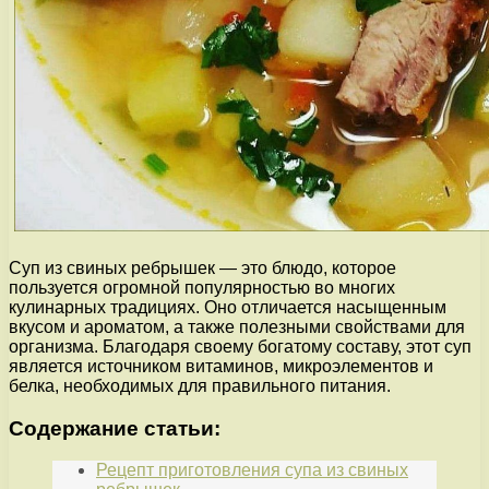
Суп из свиных ребрышек — это блюдо, которое
пользуется огромной популярностью во многих
кулинарных традициях. Оно отличается насыщенным
вкусом и ароматом, а также полезными свойствами для
организма. Благодаря своему богатому составу, этот суп
является источником витаминов, микроэлементов и
белка, необходимых для правильного питания.
Содержание статьи:
Рецепт приготовления супа из свиных