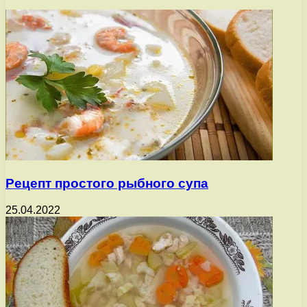
Рецепт простого рыбного супа
25.04.2022