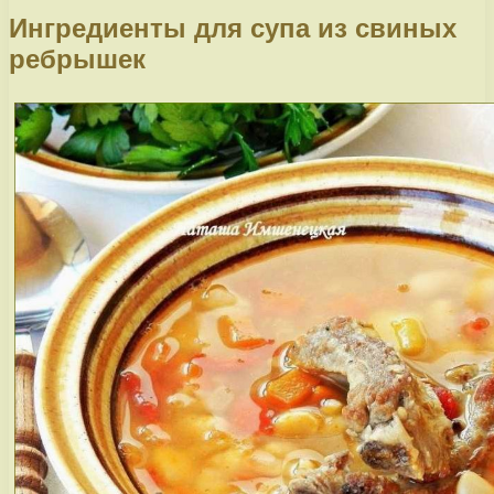
Ингредиенты для супа из свиных
ребрышек