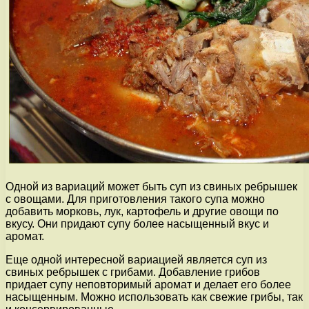
Одной из вариаций может быть суп из свиных ребрышек
с овощами. Для приготовления такого супа можно
добавить морковь, лук, картофель и другие овощи по
вкусу. Они придают супу более насыщенный вкус и
аромат.
Еще одной интересной вариацией является суп из
свиных ребрышек с грибами. Добавление грибов
придает супу неповторимый аромат и делает его более
насыщенным. Можно использовать как свежие грибы, так