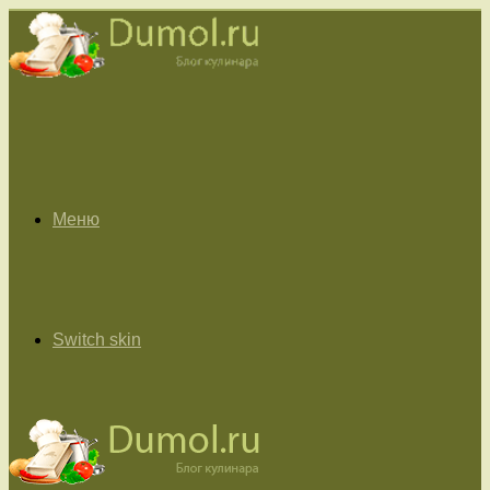
Меню
Switch skin