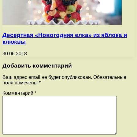
Десертная «Новогодняя елка» из яблока и
клюквы
30.06.2018
Добавить комментарий
Ваш адрес email не будет опубликован.
Обязательные
поля помечены
*
Комментарий
*