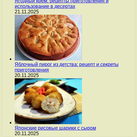
Ягодный крем: рецепты приготовления и
использование в десертах
21.11.2025
Яблочный пирог из детства: рецепт и секреты
приготовления
20.11.2025
Японские рисовые шарики с сыром
20.11.2025