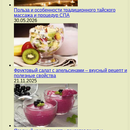
Польза и особенности традиционного тайского
массажа и процедур СПА
30.05.2026
Фруктовый салат с апельсинами – вкусный рецепт и
полезные свойства
21.11.2025