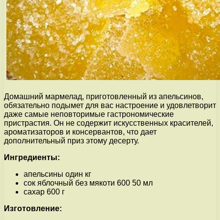
Домашний мармелад, приготовленный из апельсинов,
обязательно подымет для вас настроение и удовлетворит
даже самые неповторимые гастрономические
пристрастия. Он не содержит искусственных красителей,
ароматизаторов и консервантов, что дает
дополнительный приз этому десерту.
Ингредиенты:
апельсины один кг
сок яблочный без мякоти 600 50 мл
сахар 600 г
Изготовление: