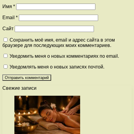
Имя
*
Email
*
Сайт
Сохранить моё имя, email и адрес сайта в этом
браузере для последующих моих комментариев.
Уведомить меня о новых комментариях по email.
Уведомлять меня о новых записях почтой.
Свежие записи