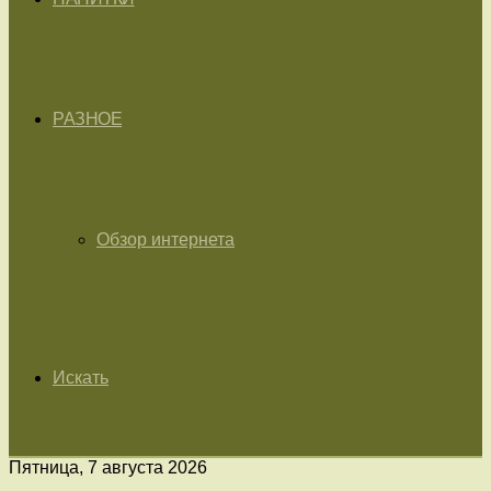
РАЗНОЕ
Обзор интернета
Искать
Пятница, 7 августа 2026