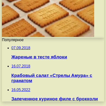
Популярное
07.09.2018
Жареные в тесте яблоки
16.07.2018
Крабовый салат «Стрелы Амура» с
гранатом
16.05.2022
Запеченное куриное филе с брокколи