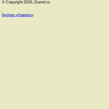
© Copyright 2026, Dumol.ru
Кнопка «Наверх»