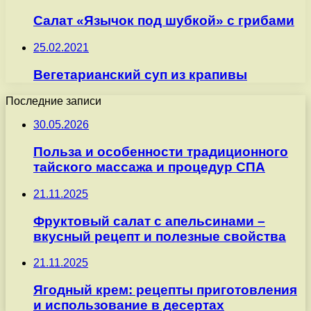
Салат «Язычок под шубкой» с грибами
25.02.2021
Вегетарианский суп из крапивы
Последние записи
30.05.2026
Польза и особенности традиционного
тайского массажа и процедур СПА
21.11.2025
Фруктовый салат с апельсинами –
вкусный рецепт и полезные свойства
21.11.2025
Ягодный крем: рецепты приготовления
и использование в десертах