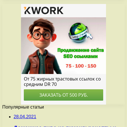
Популярные статьи
28.04.2021