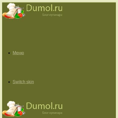
Меню
Switch skin