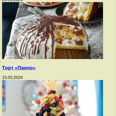
Торт «Панчо»
15.03.2024