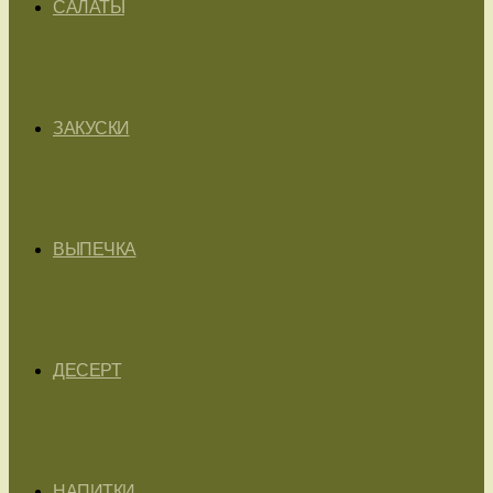
САЛАТЫ
ЗАКУСКИ
ВЫПЕЧКА
ДЕСЕРТ
НАПИТКИ