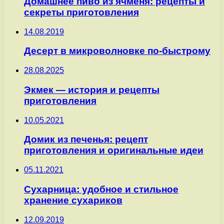
Домашнее пиво из ячменя: рецепты и
секреты приготовления
14.08.2019
Десерт в микроволновке по-быстрому
28.08.2025
Экмек — история и рецепты
приготовления
10.05.2021
Домик из печенья: рецепт
приготовления и оригинальные идеи
05.11.2021
Сухарница: удобное и стильное
хранение сухариков
12.09.2019