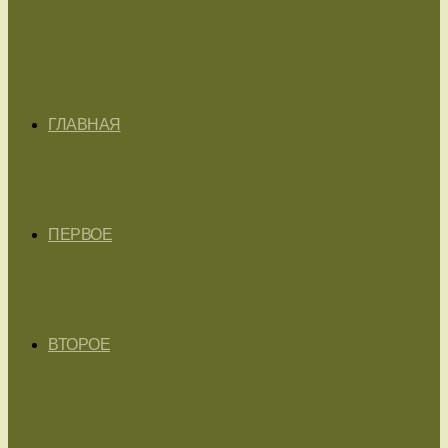
ГЛАВНАЯ
ПЕРВОЕ
ВТОРОЕ