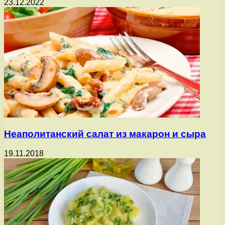
23.12.2022
Неаполитанский салат из макарон и сыра
19.11.2018