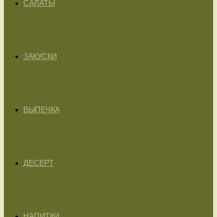
САЛАТЫ
ЗАКУСКИ
ВЫПЕЧКА
ДЕСЕРТ
НАПИТКИ