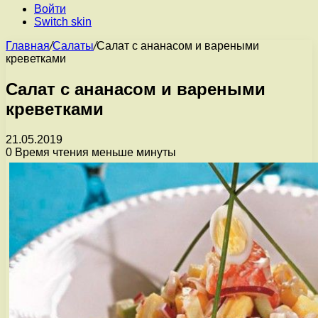
Войти
Switch skin
Главная
/
Салаты
/
Салат с ананасом и вареными
креветками
Салат с ананасом и вареными
креветками
21.05.2019
0
Время чтения меньше минуты