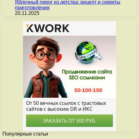
Яблочный пирог из детства: рецепт и секреты
приготовления
20.11.2025
Популярные статьи