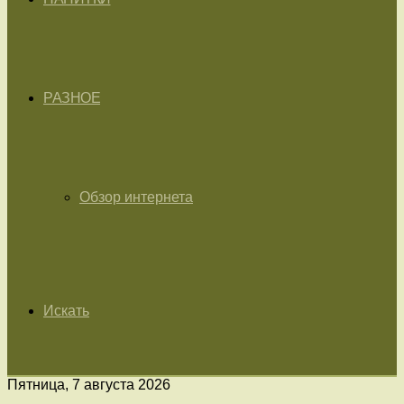
РАЗНОЕ
Обзор интернета
Искать
Пятница, 7 августа 2026