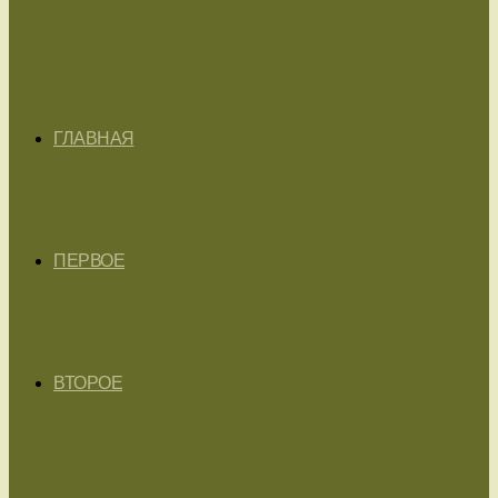
ГЛАВНАЯ
ПЕРВОЕ
ВТОРОЕ