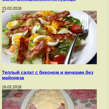
15.03.2018
Теплый салат с беконом и яичками без
майонеза
16.02.2018