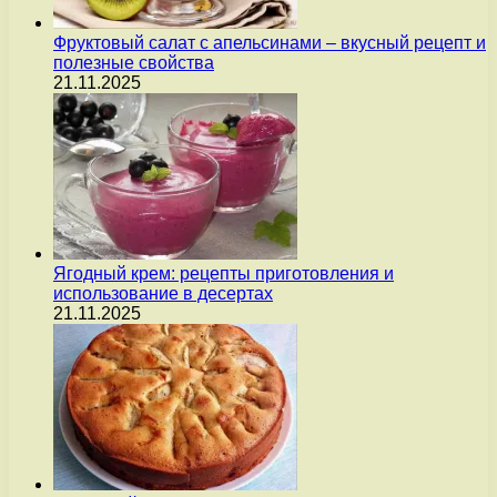
Фруктовый салат с апельсинами – вкусный рецепт и
полезные свойства
21.11.2025
Ягодный крем: рецепты приготовления и
использование в десертах
21.11.2025