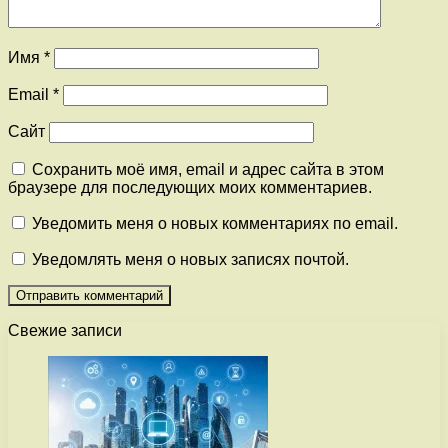
Имя
*
Email
*
Сайт
Сохранить моё имя, email и адрес сайта в этом
браузере для последующих моих комментариев.
Уведомить меня о новых комментариях по email.
Уведомлять меня о новых записях почтой.
Свежие записи