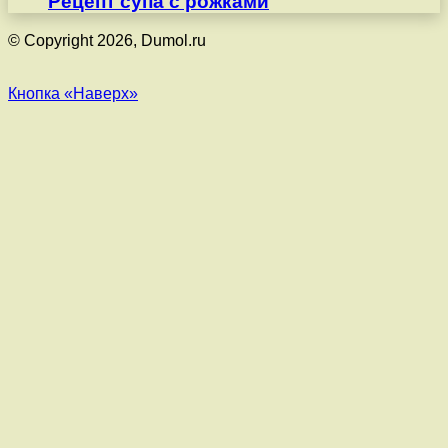
Рецепт супа с рожками
© Copyright 2026, Dumol.ru
Кнопка «Наверх»