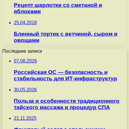
Рецепт шарлотки со сметаной и
яблоками
25.04.2018
Блинный тортик с ветчиной, сыром и
овощами
Последние записи
07.08.2026
Российская ОС — безопасность и
стабильность для ИТ-инфраструктур
30.05.2026
Польза и особенности традиционного
тайского массажа и процедур СПА
21.11.2025