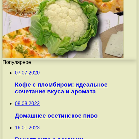
Популярное
07.07.2020
Кофе с пломбиром: идеальное
сочетание вкуса и аромата
08.08.2022
Домашнее осетинское пиво
16.01.2023