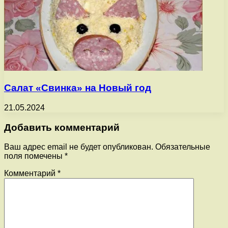
Салат «Свинка» на Новый год
21.05.2024
Добавить комментарий
Ваш адрес email не будет опубликован.
Обязательные
поля помечены
*
Комментарий
*