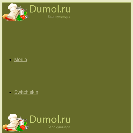
Меню
Switch skin