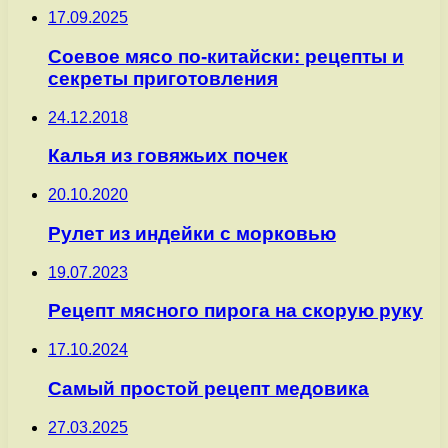
17.09.2025
Соевое мясо по-китайски: рецепты и
секреты приготовления
24.12.2018
Калья из говяжьих почек
20.10.2020
Рулет из индейки с морковью
19.07.2023
Рецепт мясного пирога на скорую руку
17.10.2024
Самый простой рецепт медовика
27.03.2025