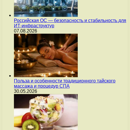
Российская ОС — безопасность и стабильность для
ИТ-инфраструктур
07.08.2026
Польза и особенности традиционного тайского
массажа и процедур СПА
30.05.2026