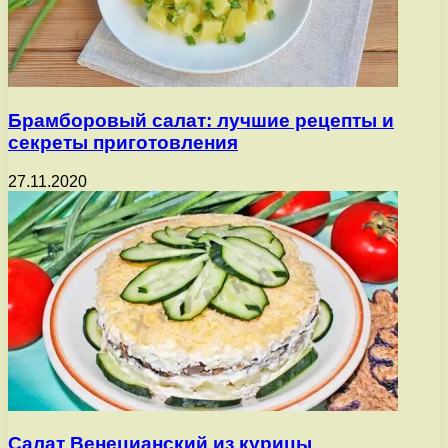
Брамборовый салат: лучшие рецепты и
секреты приготовления
27.11.2020
Салат Венецианский из курицы