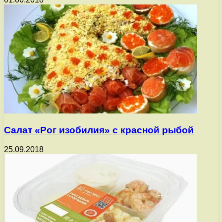
Салат «Рог изобилия» с красной рыбой
25.09.2018