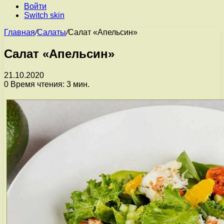
Войти
Switch skin
Главная
/
Салаты
/
Салат «Апельсин»
Салат «Апельсин»
21.10.2020
0
Время чтения: 3 мин.