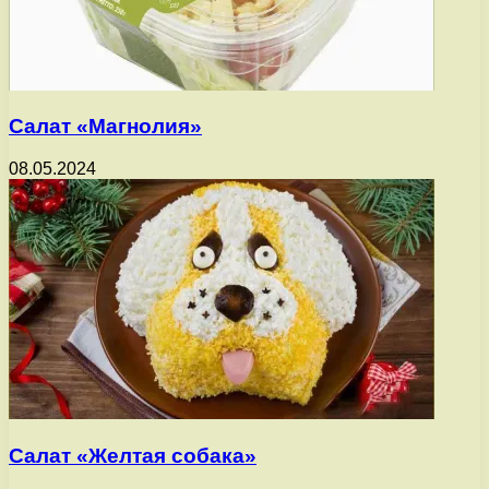
Салат «Магнолия»
08.05.2024
Салат «Желтая собака»