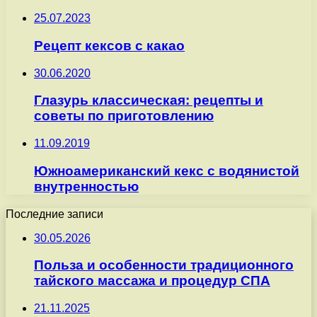
25.07.2023
Рецепт кексов с какао
30.06.2020
Глазурь классическая: рецепты и
советы по приготовлению
11.09.2019
Южноамериканский кекс с водянистой
внутренностью
Последние записи
30.05.2026
Польза и особенности традиционного
тайского массажа и процедур СПА
21.11.2025