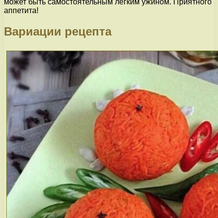
может быть самостоятельным легким ужином. Приятного
аппетита!
Вариации рецепта