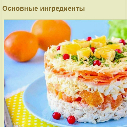
Основные ингредиенты