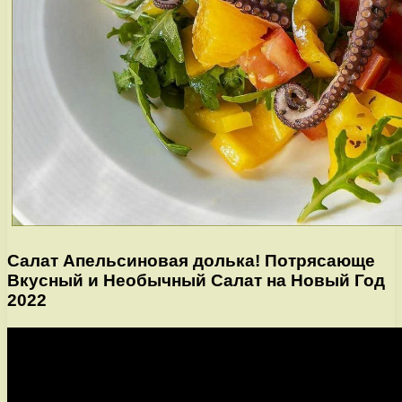
Салат Апельсиновая долька! Потрясающе
Вкусный и Необычный Салат на Новый Год
2022