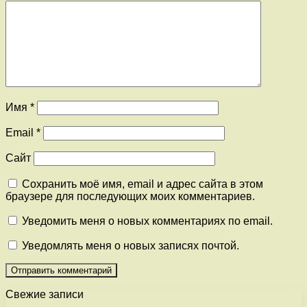
Имя
*
Email
*
Сайт
Сохранить моё имя, email и адрес сайта в этом
браузере для последующих моих комментариев.
Уведомить меня о новых комментариях по email.
Уведомлять меня о новых записях почтой.
Свежие записи