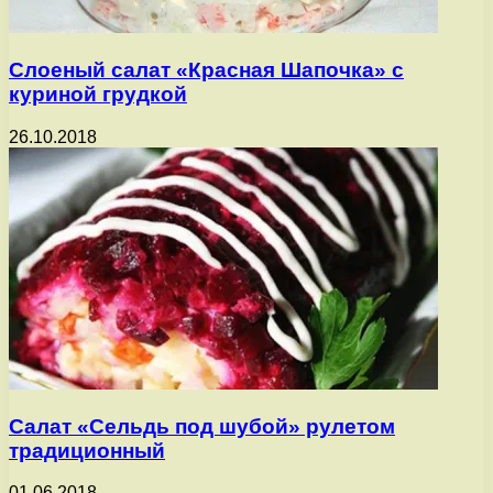
Слоеный салат «Красная Шапочка» с
куриной грудкой
26.10.2018
Салат «Сельдь под шубой» рулетом
традиционный
01.06.2018