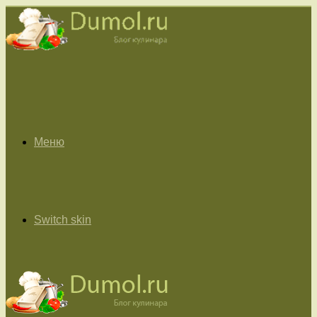
Меню
Switch skin