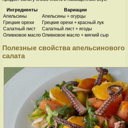
Ингредиенты
Вариации
Апельсины
Апельсины + огурцы
Грецкие орехи
Грецкие орехи + красный лук
Салатный лист
Салатный лист + ягоды
Оливковое масло
Оливковое масло + мягкий сыр
Полезные свойства апельсинового
салата