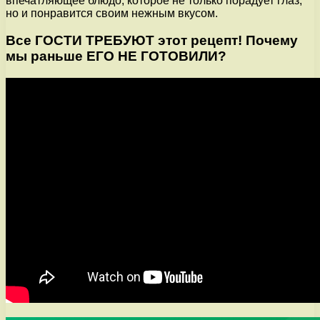
впечатляющее блюдо, которое не только порадует глаз,
но и понравится своим нежным вкусом.
Все ГОСТИ ТРЕБУЮТ этот рецепт! Почему
мы раньше ЕГО НЕ ГОТОВИЛИ?