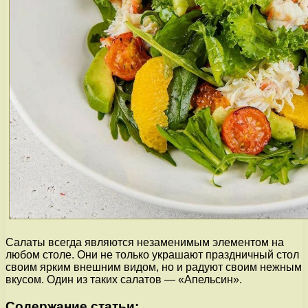
Салаты всегда являются незаменимым элементом на
любом столе. Они не только украшают праздничный стол
своим ярким внешним видом, но и радуют своим нежным
вкусом. Один из таких салатов — «Апельсин».
Содержание статьи: