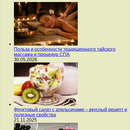
Польза и особенности традиционного тайского
массажа и процедур СПА
30.05.2026
Фруктовый салат с апельсинами – вкусный рецепт и
полезные свойства
21.11.2025