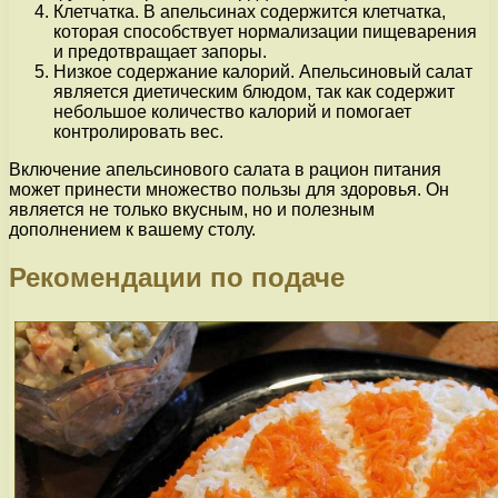
Клетчатка. В апельсинах содержится клетчатка,
которая способствует нормализации пищеварения
и предотвращает запоры.
Низкое содержание калорий. Апельсиновый салат
является диетическим блюдом, так как содержит
небольшое количество калорий и помогает
контролировать вес.
Включение апельсинового салата в рацион питания
может принести множество пользы для здоровья. Он
является не только вкусным, но и полезным
дополнением к вашему столу.
Рекомендации по подаче