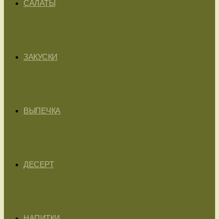
САЛАТЫ
ЗАКУСКИ
ВЫПЕЧКА
ДЕСЕРТ
НАПИТКИ