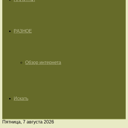
РАЗНОЕ
Обзор интернета
Искать
Пятница, 7 августа 2026