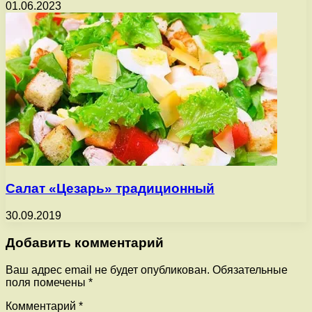
01.06.2023
Салат «Цезарь» традиционный
30.09.2019
Добавить комментарий
Ваш адрес email не будет опубликован.
Обязательные
поля помечены
*
Комментарий
*