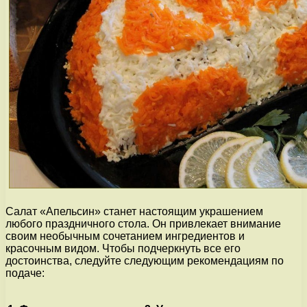
Салат «Апельсин» станет настоящим украшением
любого праздничного стола. Он привлекает внимание
своим необычным сочетанием ингредиентов и
красочным видом. Чтобы подчеркнуть все его
достоинства, следуйте следующим рекомендациям по
подаче: