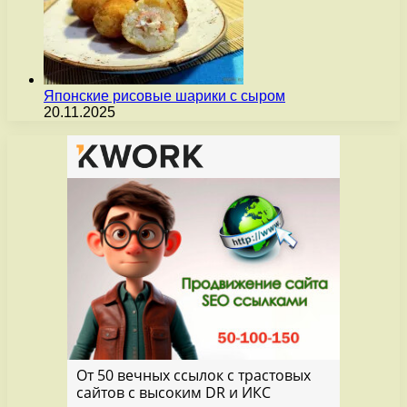
Японские рисовые шарики с сыром
20.11.2025