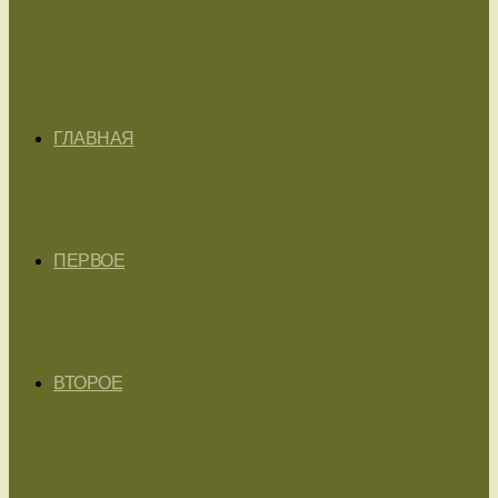
ГЛАВНАЯ
ПЕРВОЕ
ВТОРОЕ