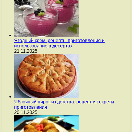
Ягодный крем: рецепты приготовления и
использование в десертах
21.11.2025
Яблочный пирог из детства: рецепт и секреты
приготовления
20.11.2025