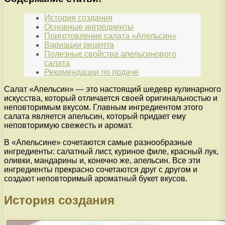
История создания
Основные ингредиенты
Приготовление салата «Апельсин»
Вариации рецепта
Полезные свойства апельсинового
салата
Рекомендации по подаче
Салат «Апельсин» — это настоящий шедевр кулинарного
искусства, который отличается своей оригинальностью и
неповторимым вкусом. Главным ингредиентом этого
салата является апельсин, который придает ему
неповторимую свежесть и аромат.
В «Апельсине» сочетаются самые разнообразные
ингредиенты: салатный лист, куриное филе, красный лук,
оливки, мандарины и, конечно же, апельсин. Все эти
ингредиенты прекрасно сочетаются друг с другом и
создают неповторимый ароматный букет вкусов.
История создания