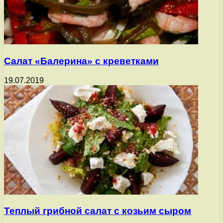
Салат «Балерина» с креветками
19.07.2019
Теплый грибной салат с козьим сыром