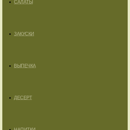
САЛАТЫ
ЗАКУСКИ
ВЫПЕЧКА
ДЕСЕРТ
НАПИТКИ