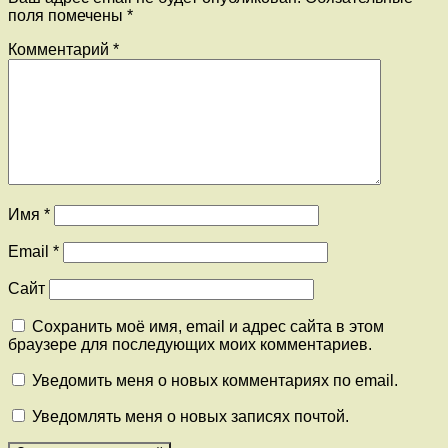
поля помечены
*
Комментарий
*
Имя
*
Email
*
Сайт
Сохранить моё имя, email и адрес сайта в этом
браузере для последующих моих комментариев.
Уведомить меня о новых комментариях по email.
Уведомлять меня о новых записях почтой.