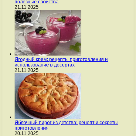
полезные свойства
21.11.2025
Ягодный крем: рецепты приготовления и
использование в десертах
21.11.2025
Яблочный пирог из детства: рецепт и секреты
приготовления
20.11.2025