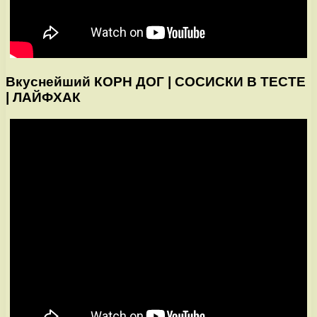
Вкуснейший КОРН ДОГ | СОСИСКИ В ТЕСТЕ
| ЛАЙФХАК