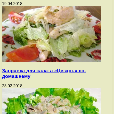
19.04.2018
Заправка для салата «Цезарь» по-
домашнему
28.02.2018