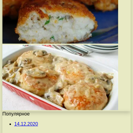
Популярное
14.12.2020