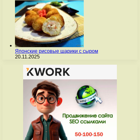
Японские рисовые шарики с сыром
20.11.2025