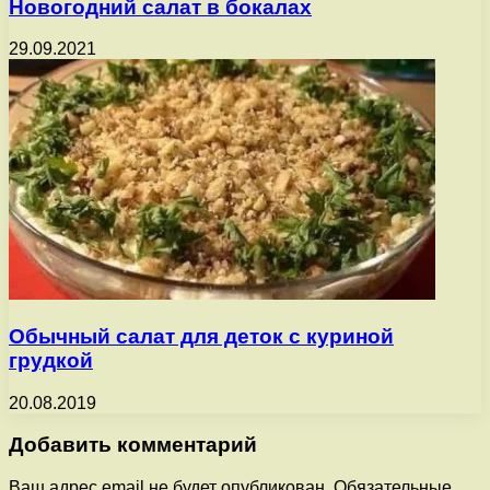
Новогодний салат в бокалах
29.09.2021
Обычный салат для деток с куриной
грудкой
20.08.2019
Добавить комментарий
Ваш адрес email не будет опубликован.
Обязательные