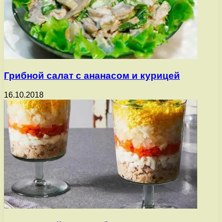
Грибной салат с ананасом и курицей
16.10.2018