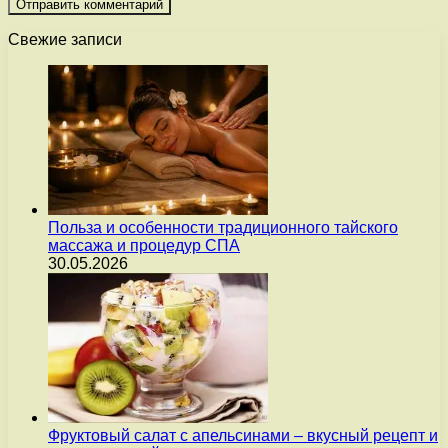
Свежие записи
Польза и особенности традиционного тайского
массажа и процедур СПА
30.05.2026
Фруктовый салат с апельсинами – вкусный рецепт и