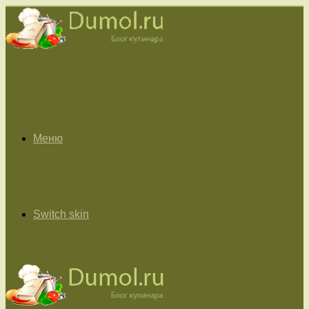
Меню
Switch skin