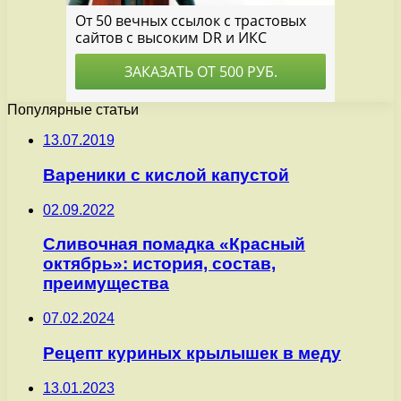
Популярные статьи
13.07.2019
Вареники с кислой капустой
02.09.2022
Сливочная помадка «Красный
октябрь»: история, состав,
преимущества
07.02.2024
Рецепт куриных крылышек в меду
13.01.2023