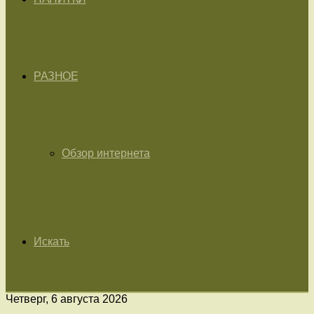
РАЗНОЕ
Обзор интернета
Искать
Четверг, 6 августа 2026