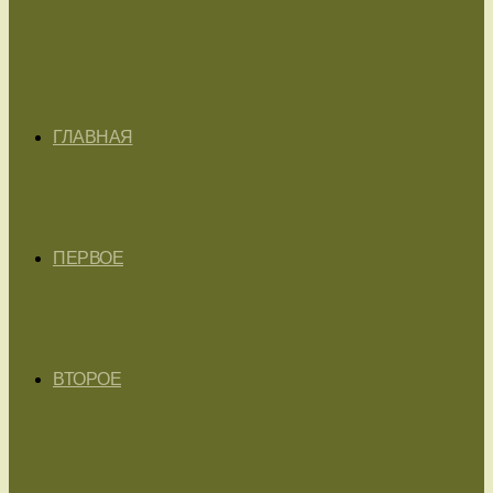
ГЛАВНАЯ
ПЕРВОЕ
ВТОРОЕ