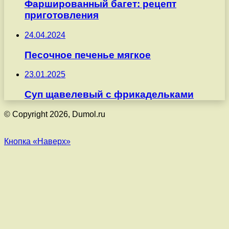
Фаршированный багет: рецепт
приготовления
24.04.2024
Песочное печенье мягкое
23.01.2025
Суп щавелевый с фрикадельками
© Copyright 2026, Dumol.ru
Кнопка «Наверх»