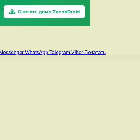
Messenger
WhatsApp
Telegram
Viber
Печатать