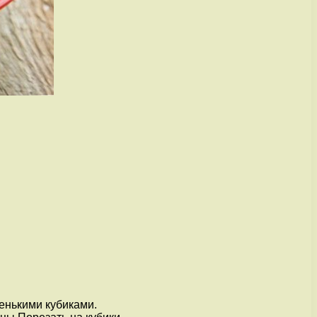
ленькими кубиками.