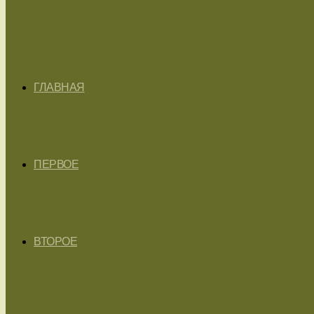
ГЛАВНАЯ
ПЕРВОЕ
ВТОРОЕ