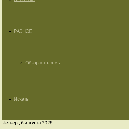
РАЗНОЕ
Обзор интернета
Искать
Четверг, 6 августа 2026