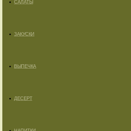
САЛАТЫ
ЗАКУСКИ
ВЫПЕЧКА
ДЕСЕРТ
НАПИТКИ