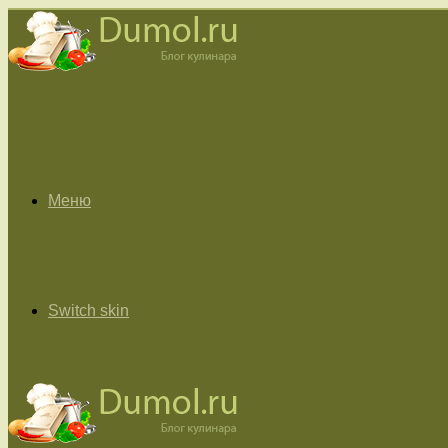
Меню
Switch skin