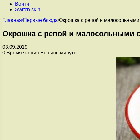
Войти
Switch skin
Главная
/
Первые блюда
/
Окрошка с репой и малосольными
Окрошка с репой и малосольными 
03.09.2019
0
Время чтения меньше минуты