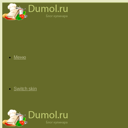
Меню
Switch skin