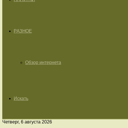
РАЗНОЕ
Обзор интернета
Искать
Четверг, 6 августа 2026