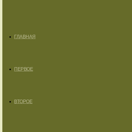
ГЛАВНАЯ
ПЕРВОЕ
ВТОРОЕ