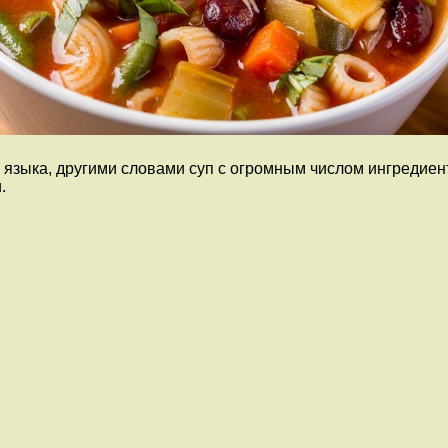
языка, другими словами суп с огромным числом ингредиент
.