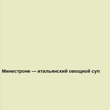
Минестроне — итальянский овощной суп