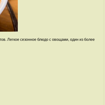
ов. Легкое сезонное блюдо с овощами, один из более