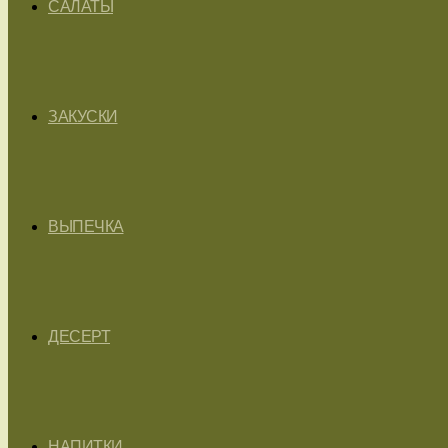
САЛАТЫ
ЗАКУСКИ
ВЫПЕЧКА
ДЕСЕРТ
НАПИТКИ