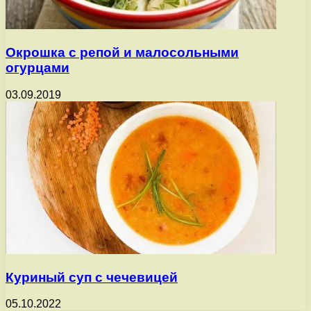
Окрошка с репой и малосольными
огурцами
03.09.2019
Куриный суп с чечевицей
05.10.2022