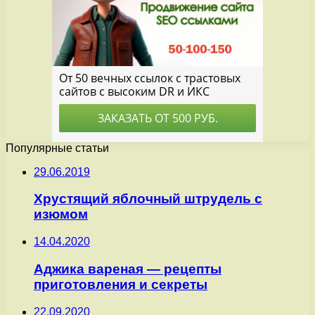
Популярные статьи
29.06.2019
Хрустящий яблочный штрудель с
изюмом
14.04.2020
Аджика вареная — рецепты
приготовления и секреты
22.09.2020