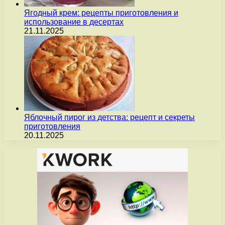
Ягодный крем: рецепты приготовления и
использование в десертах
21.11.2025
Яблочный пирог из детства: рецепт и секреты
приготовления
20.11.2025