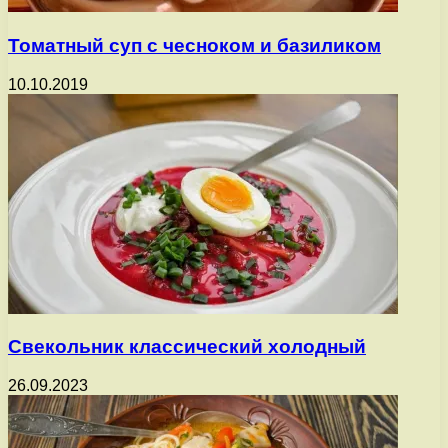
Томатный суп с чесноком и базиликом
10.10.2019
Свекольник классический холодный
26.09.2023