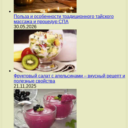
Польза и особенности традиционного тайского
массажа и процедур СПА
30.05.2026
Фруктовый салат с апельсинами – вкусный рецепт и
полезные свойства
21.11.2025