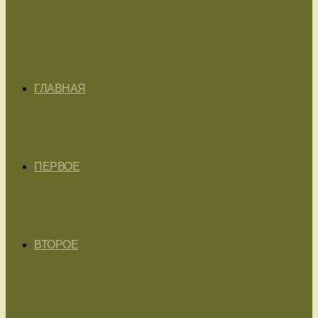
ГЛАВНАЯ
ПЕРВОЕ
ВТОРОЕ