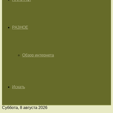
РАЗНОЕ
Обзор интернета
Искать
Суббота, 8 августа 2026