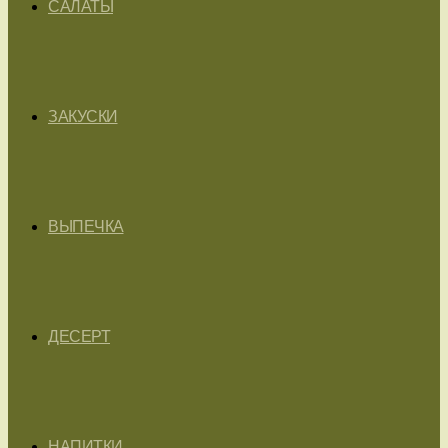
САЛАТЫ
ЗАКУСКИ
ВЫПЕЧКА
ДЕСЕРТ
НАПИТКИ