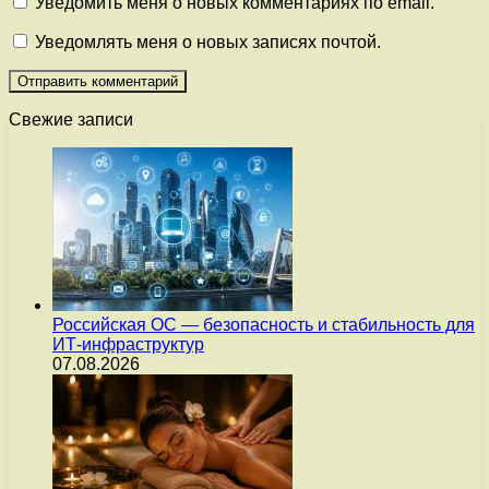
Уведомить меня о новых комментариях по email.
Уведомлять меня о новых записях почтой.
Свежие записи
Российская ОС — безопасность и стабильность для
ИТ-инфраструктур
07.08.2026