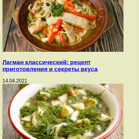
Лагман классический: рецепт
приготовления и секреты вкуса
14.04.2021