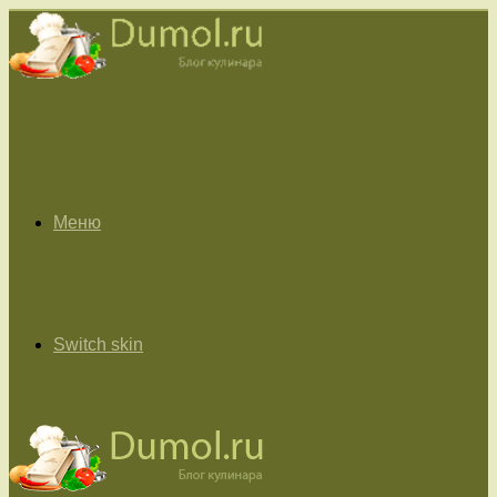
Меню
Switch skin