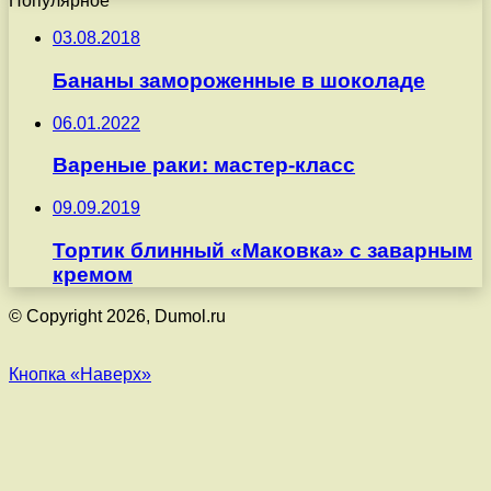
Популярное
03.08.2018
Бананы замороженные в шоколаде
06.01.2022
Вареные раки: мастер-класс
09.09.2019
Тортик блинный «Маковка» с заварным
кремом
© Copyright 2026, Dumol.ru
Кнопка «Наверх»