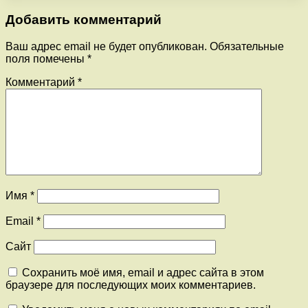
Добавить комментарий
Ваш адрес email не будет опубликован.
Обязательные
поля помечены
*
Комментарий
*
Имя
*
Email
*
Сайт
Сохранить моё имя, email и адрес сайта в этом
браузере для последующих моих комментариев.