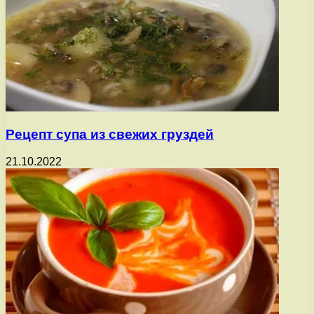
Рецепт супа из свежих груздей
21.10.2022