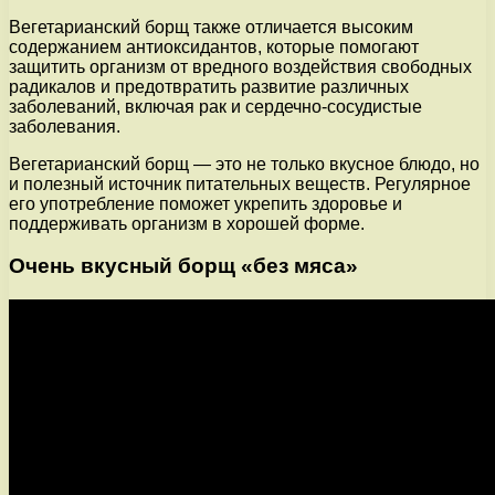
Вегетарианский борщ также отличается высоким
содержанием антиоксидантов, которые помогают
защитить организм от вредного воздействия свободных
радикалов и предотвратить развитие различных
заболеваний, включая рак и сердечно-сосудистые
заболевания.
Вегетарианский борщ — это не только вкусное блюдо, но
и полезный источник питательных веществ. Регулярное
его употребление поможет укрепить здоровье и
поддерживать организм в хорошей форме.
Очень вкусный борщ «без мяса»