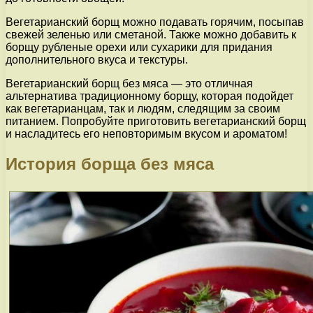
Вегетарианский борщ можно подавать горячим, посыпав
свежей зеленью или сметаной. Также можно добавить к
борщу рубленые орехи или сухарики для придания
дополнительного вкуса и текстуры.
Вегетарианский борщ без мяса — это отличная
альтернатива традиционному борщу, которая подойдет
как вегетарианцам, так и людям, следящим за своим
питанием. Попробуйте приготовить вегетарианский борщ
и насладитесь его неповторимым вкусом и ароматом!
История борща без мяса