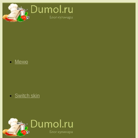
Меню
Switch skin