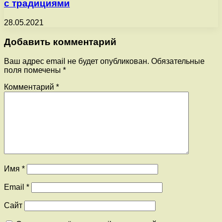
с традициями
28.05.2021
Добавить комментарий
Ваш адрес email не будет опубликован.
Обязательные
поля помечены
*
Комментарий
*
Имя
*
Email
*
Сайт