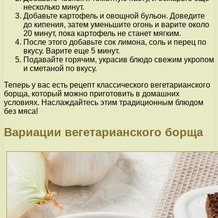
несколько минут.
Добавьте картофель и овощной бульон. Доведите
до кипения, затем уменьшите огонь и варите около
20 минут, пока картофель не станет мягким.
После этого добавьте сок лимона, соль и перец по
вкусу. Варите еще 5 минут.
Подавайте горячим, украсив блюдо свежим укропом
и сметаной по вкусу.
Теперь у вас есть рецепт классического вегетарианского
борща, который можно приготовить в домашних
условиях. Наслаждайтесь этим традиционным блюдом
без мяса!
Вариации вегетарианского борща