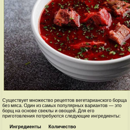
Существует множество рецептов вегетарианского борща
без мяса. Один из самых популярных вариантов — это
борщ на основе свеклы и овощей. Для его
приготовления потребуются следующие ингредиенты:
Ингредиенты
Количество