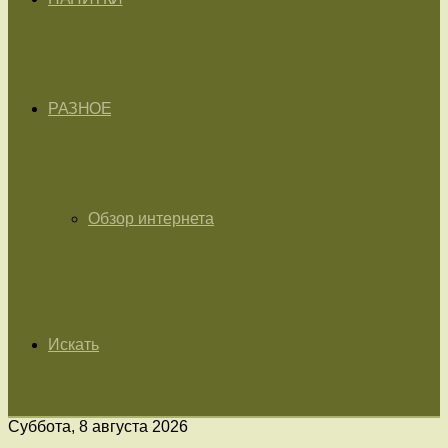
РАЗНОЕ
Обзор интернета
Искать
Суббота, 8 августа 2026