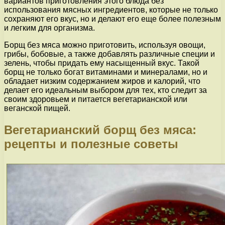
вариантов приготовления этого блюда без
использования мясных ингредиентов, которые не только
сохраняют его вкус, но и делают его еще более полезным
и легким для организма.
Борщ без мяса можно приготовить, используя овощи,
грибы, бобовые, а также добавлять различные специи и
зелень, чтобы придать ему насыщенный вкус. Такой
борщ не только богат витаминами и минералами, но и
обладает низким содержанием жиров и калорий, что
делает его идеальным выбором для тех, кто следит за
своим здоровьем и питается вегетарианской или
веганской пищей.
Вегетарианский борщ без мяса:
рецепты и полезные советы