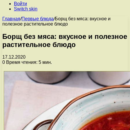
Войти
Switch skin
Главная
/
Первые блюда
/
Борщ без мяса: вкусное и
полезное растительное блюдо
Борщ без мяса: вкусное и полезное
растительное блюдо
17.12.2020
0
Время чтения: 5 мин.