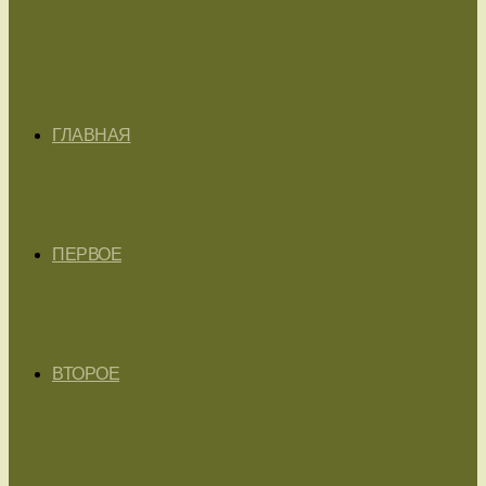
ГЛАВНАЯ
ПЕРВОЕ
ВТОРОЕ