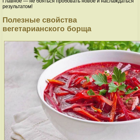
Главное — не бояться пробовать новое и наслаждаться
результатом!
Полезные свойства
вегетарианского борща