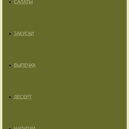
САЛАТЫ
ЗАКУСКИ
ВЫПЕЧКА
ДЕСЕРТ
НАПИТКИ