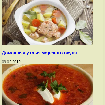
Домашняя уха из морского окуня
09.02.2019