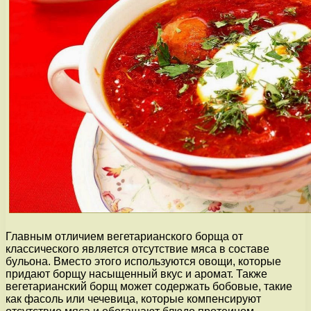
Главным отличием вегетарианского борща от
классического является отсутствие мяса в составе
бульона. Вместо этого используются овощи, которые
придают борщу насыщенный вкус и аромат. Также
вегетарианский борщ может содержать бобовые, такие
как фасоль или чечевица, которые компенсируют