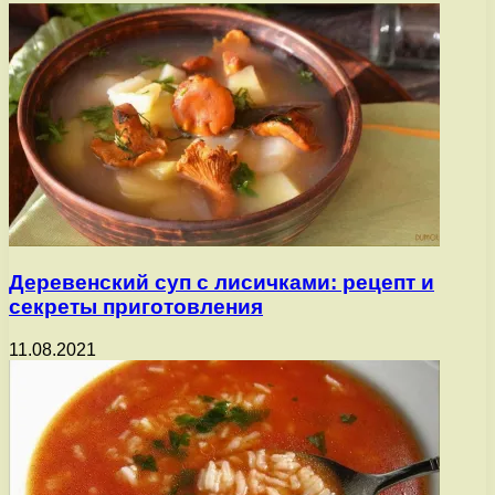
Деревенский суп с лисичками: рецепт и
секреты приготовления
11.08.2021