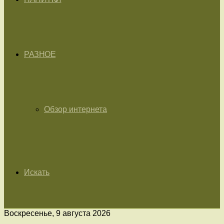
РАЗНОЕ
Обзор интернета
Искать
Воскресенье, 9 августа 2026