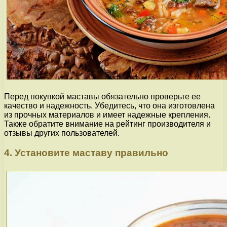
Перед покупкой маставы обязательно проверьте ее
качество и надежность. Убедитесь, что она изготовлена
из прочных материалов и имеет надежные крепления.
Также обратите внимание на рейтинг производителя и
отзывы других пользователей.
4. Установите маставу правильно