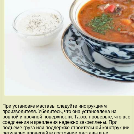
При установке маставы следуйте инструкциям
производителя. Убедитесь, что она установлена на
ровной и прочной поверхности. Также проверьте, что все
соединения и крепления надежно закреплены. При
подъеме груза или поддержке строительной конструкции
регулярно проверяйте состояние маставы и не