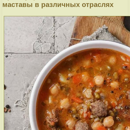
маставы в различных отраслях