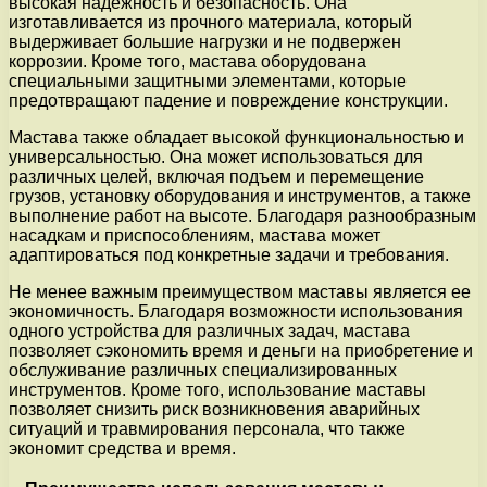
высокая надежность и безопасность. Она
изготавливается из прочного материала, который
выдерживает большие нагрузки и не подвержен
коррозии. Кроме того, мастава оборудована
специальными защитными элементами, которые
предотвращают падение и повреждение конструкции.
Мастава также обладает высокой функциональностью и
универсальностью. Она может использоваться для
различных целей, включая подъем и перемещение
грузов, установку оборудования и инструментов, а также
выполнение работ на высоте. Благодаря разнообразным
насадкам и приспособлениям, мастава может
адаптироваться под конкретные задачи и требования.
Не менее важным преимуществом маставы является ее
экономичность. Благодаря возможности использования
одного устройства для различных задач, мастава
позволяет сэкономить время и деньги на приобретение и
обслуживание различных специализированных
инструментов. Кроме того, использование маставы
позволяет снизить риск возникновения аварийных
ситуаций и травмирования персонала, что также
экономит средства и время.