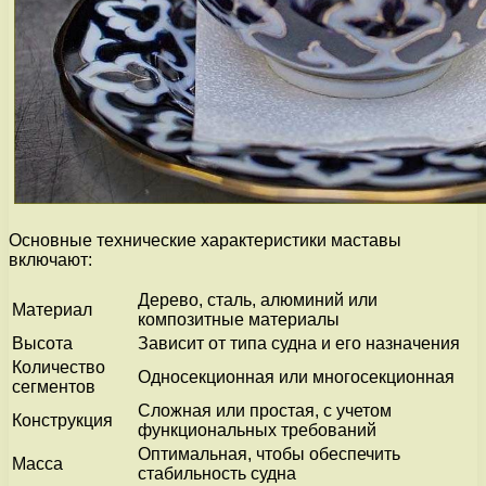
Основные технические характеристики маставы
включают:
Дерево, сталь, алюминий или
Материал
композитные материалы
Высота
Зависит от типа судна и его назначения
Количество
Односекционная или многосекционная
сегментов
Сложная или простая, с учетом
Конструкция
функциональных требований
Оптимальная, чтобы обеспечить
Масса
стабильность судна