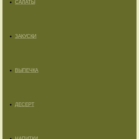
САЛАТЫ
ЗАКУСКИ
ВЫПЕЧКА
ДЕСЕРТ
НАПИТКИ