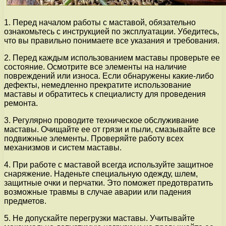
1. Перед началом работы с маставой, обязательно
ознакомьтесь с инструкцией по эксплуатации. Убедитесь,
что вы правильно понимаете все указания и требования.
2. Перед каждым использованием маставы проверьте ее
состояние. Осмотрите все элементы на наличие
повреждений или износа. Если обнаружены какие-либо
дефекты, немедленно прекратите использование
маставы и обратитесь к специалисту для проведения
ремонта.
3. Регулярно проводите техническое обслуживание
маставы. Очищайте ее от грязи и пыли, смазывайте все
подвижные элементы. Проверяйте работу всех
механизмов и систем маставы.
4. При работе с маставой всегда используйте защитное
снаряжение. Наденьте специальную одежду, шлем,
защитные очки и перчатки. Это поможет предотвратить
возможные травмы в случае аварии или падения
предметов.
5. Не допускайте перегрузки маставы. Учитывайте