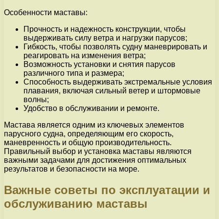
Особенности маставы:
Прочность и надежность конструкции, чтобы
выдерживать силу ветра и нагрузки парусов;
Гибкость, чтобы позволять судну маневрировать и
реагировать на изменения ветра;
Возможность установки и снятия парусов
различного типа и размера;
Способность выдерживать экстремальные условия
плавания, включая сильный ветер и штормовые
волны;
Удобство в обслуживании и ремонте.
Мастава является одним из ключевых элементов
парусного судна, определяющим его скорость,
маневренность и общую производительность.
Правильный выбор и установка маставы являются
важными задачами для достижения оптимальных
результатов и безопасности на море.
Важные советы по эксплуатации и
обслуживанию маставы