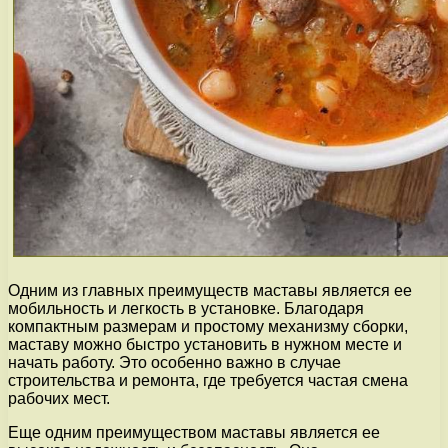
Одним из главных преимуществ маставы является ее
мобильность и легкость в установке. Благодаря
компактным размерам и простому механизму сборки,
маставу можно быстро установить в нужном месте и
начать работу. Это особенно важно в случае
строительства и ремонта, где требуется частая смена
рабочих мест.
Еще одним преимуществом маставы является ее