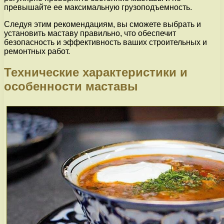
превышайте ее максимальную грузоподъемность.
Следуя этим рекомендациям, вы сможете выбрать и
установить маставу правильно, что обеспечит
безопасность и эффективность ваших строительных и
ремонтных работ.
Технические характеристики и
особенности маставы