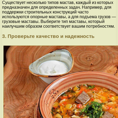
Существует несколько типов мастав, каждый из которых
предназначен для определенных задач. Например, для
поддержки строительных конструкций часто
используются опорные маставы, а для подъема грузов —
грузовые маставы. Выберите тип маставы, который
наилучшим образом соответствует вашим потребностям.
3. Проверьте качество и надежность