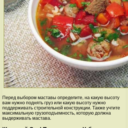
Перед выбором маставы определите, на какую высоту
вам нужно поднять груз или какую высоту нужно
поддерживать строительной конструкции. Также учтите
максимальную грузоподъемность, которую должна
выдерживать мастава.