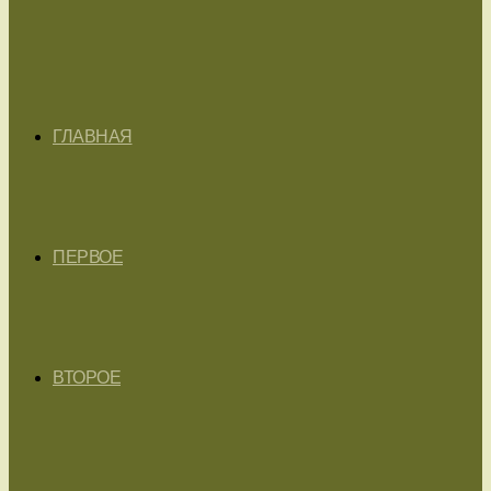
ГЛАВНАЯ
ПЕРВОЕ
ВТОРОЕ