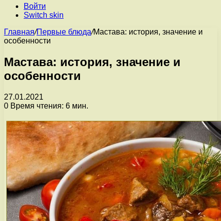
Войти
Switch skin
Главная
/
Первые блюда
/
Мастава: история, значение и
особенности
Мастава: история, значение и
особенности
27.01.2021
0
Время чтения: 6 мин.