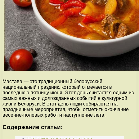
Маста́ва — это традиционный белорусский
национальный праздник, который отмечается в
последнюю пятницу июня. Этот день считается одним из
самых важных и долгожданных событий в культурной
жизни Беларуси. В этот день люди собираются на
праздничные мероприятия, чтобы отметить окончание
весенне-полевых работ и наступление лета.
Содержание статьи:
Что такое мастава и как она