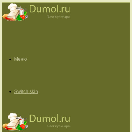
Меню
Switch skin