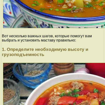
Вот несколько важных шагов, которые помогут вам
выбрать и установить маставу правильно:
1. Определите необходимую высоту и
грузоподъемность