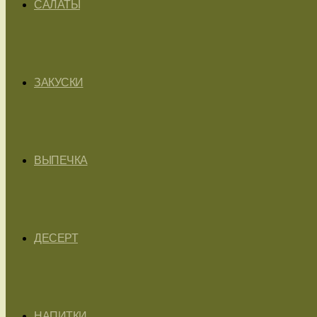
САЛАТЫ
ЗАКУСКИ
ВЫПЕЧКА
ДЕСЕРТ
НАПИТКИ