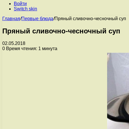
Войти
Switch skin
Главная
/
Первые блюда
/
Пряный сливочно-чесночный суп
Пряный сливочно-чесночный суп
02.05.2018
0
Время чтения: 1 минута