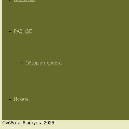
РАЗНОЕ
Обзор интернета
Искать
Суббота, 8 августа 2026