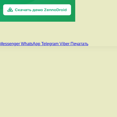
Messenger
WhatsApp
Telegram
Viber
Печатать