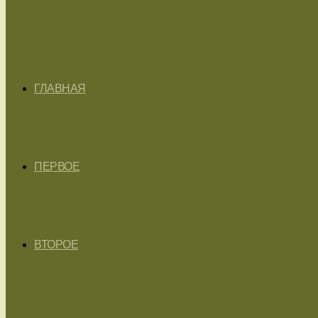
ГЛАВНАЯ
ПЕРВОЕ
ВТОРОЕ