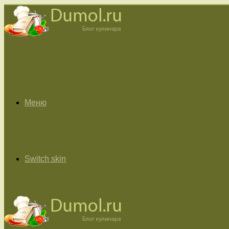
Меню
Switch skin