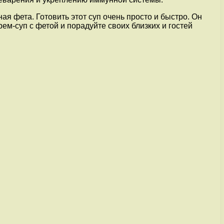
я фета. Готовить этот суп очень просто и быстро. Он
ем-суп с фетой и порадуйте своих близких и гостей