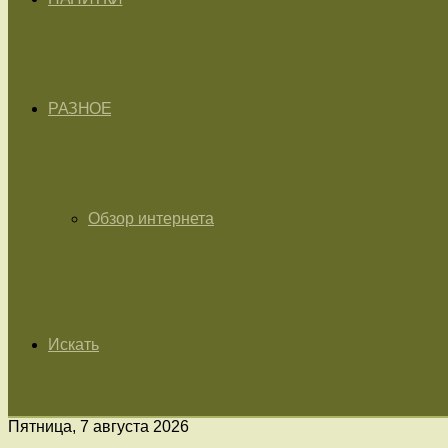
РАЗНОЕ
Обзор интернета
Искать
Пятница, 7 августа 2026