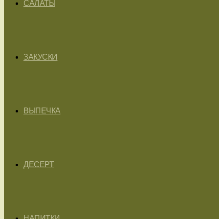
САЛАТЫ
ЗАКУСКИ
ВЫПЕЧКА
ДЕСЕРТ
НАПИТКИ