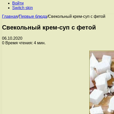
Войти
Switch skin
Главная
/
Первые блюда
/
Свекольный крем-суп с фетой
Свекольный крем-суп с фетой
06.10.2020
0
Время чтения: 4 мин.