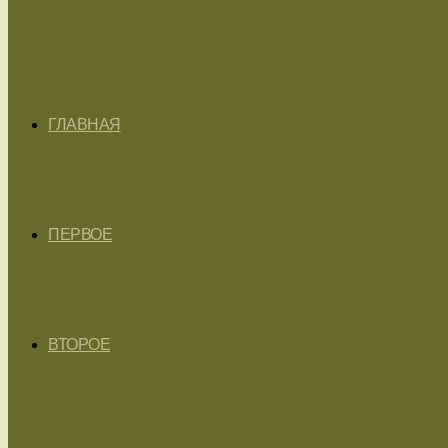
ГЛАВНАЯ
ПЕРВОЕ
ВТОРОЕ