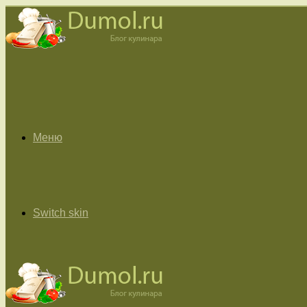
Меню
Switch skin