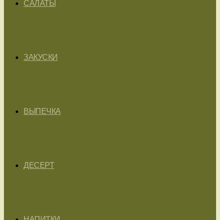
САЛАТЫ
ЗАКУСКИ
ВЫПЕЧКА
ДЕСЕРТ
НАПИТКИ