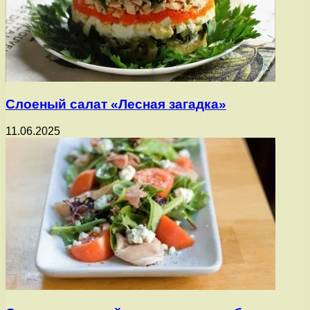
Слоеный салат «Лесная загадка»
11.06.2025