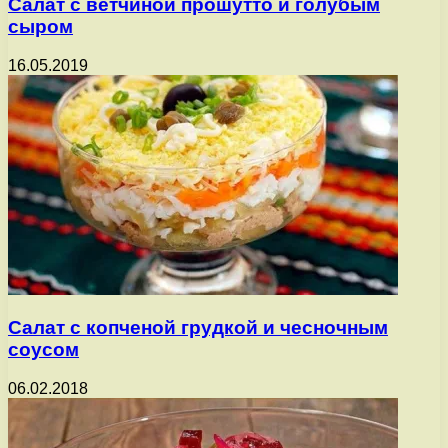
Салат с ветчиной прошутто и голубым
сыром
16.05.2019
Салат с копченой грудкой и чесночным
соусом
06.02.2018