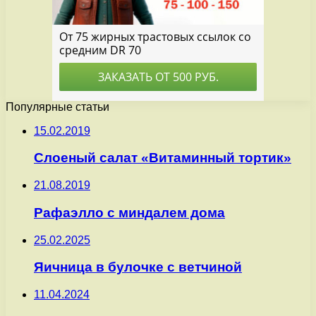
Популярные статьи
15.02.2019
Слоеный салат «Витаминный тортик»
21.08.2019
Рафаэлло с миндалем дома
25.02.2025
Яичница в булочке с ветчиной
11.04.2024