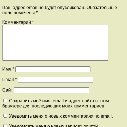
Ваш адрес email не будет опубликован.
Обязательные
поля помечены
*
Комментарий
*
Имя
*
Email
*
Сайт
Сохранить моё имя, email и адрес сайта в этом
браузере для последующих моих комментариев.
Уведомить меня о новых комментариях по email.
Уведомлять меня о новых записях почтой.