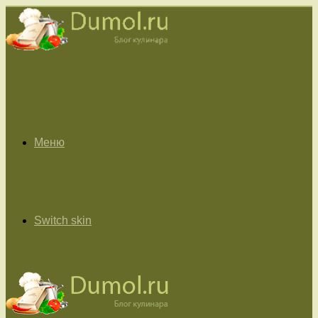
Меню
Switch skin