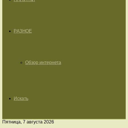
РАЗНОЕ
Обзор интернета
Искать
Пятница, 7 августа 2026