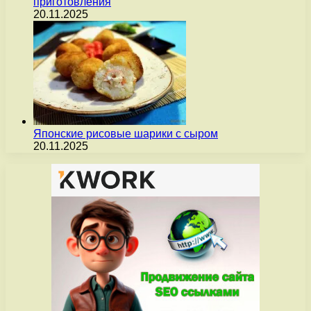
приготовления
20.11.2025
Японские рисовые шарики с сыром
20.11.2025