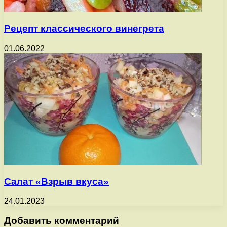
Рецепт классического винегрета
01.06.2022
Салат «Взрыв вкуса»
24.01.2023
Добавить комментарий