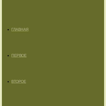
ГЛАВНАЯ
ПЕРВОЕ
ВТОРОЕ