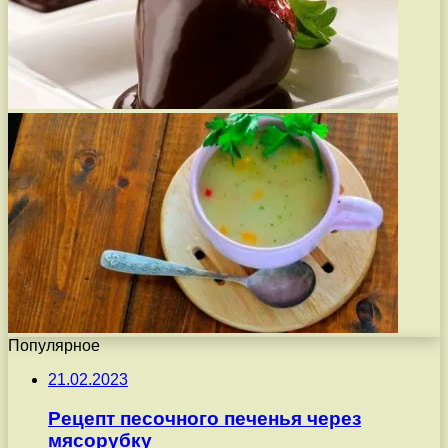
Популярное
21.02.2023
Рецепт песочного печенья через
мясорубку