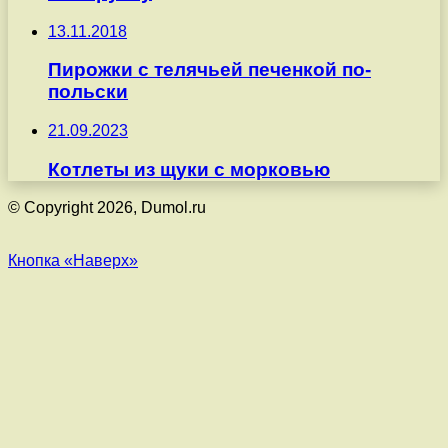
13.11.2018
Пирожки с телячьей печенкой по-
польски
21.09.2023
Котлеты из щуки с морковью
© Copyright 2026, Dumol.ru
Кнопка «Наверх»