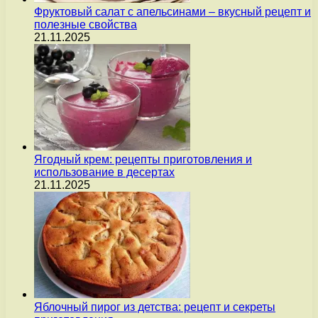
Фруктовый салат с апельсинами – вкусный рецепт и
полезные свойства
21.11.2025
Ягодный крем: рецепты приготовления и
использование в десертах
21.11.2025
Яблочный пирог из детства: рецепт и секреты