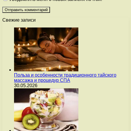
Свежие записи
Польза и особенности традиционного тайского
массажа и процедур СПА
30.05.2026