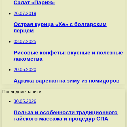
Салат «Париж»
26.07.2019
Острая курица «Хе» с болгарским
перцем
03.07.2025
Рисовые конфеты: вкусные и полезные
лакомства
20.05.2020
Аджика вареная на зиму из помидоров
Последние записи
30.05.2026
Польза и особенности традиционного
тайского массажа и процедур СПА