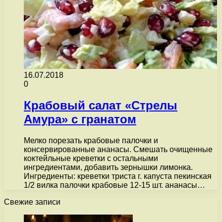
16.07.2018
0
Крабовый салат «Стрелы
Амура» с гранатом
Мелко порезать крабовые палочки и
консервированные ананасы. Смешать очищенные
коктейльные креветки с остальными
ингредиентами, добавить зернышки лимонка.
Ингредиенты: креветки триста г. капуста пекинская
1/2 вилка палочки крабовые 12-15 шт. ананасы…
Свежие записи