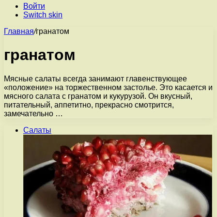
Войти
Switch skin
Главная
/
гранатом
гранатом
Мясные салаты всегда занимают главенствующее
«положение» на торжественном застолье. Это касается и
мясного салата с гранатом и кукурузой. Он вкусный,
питательный, аппетитно, прекрасно смотрится,
замечательно …
Салаты