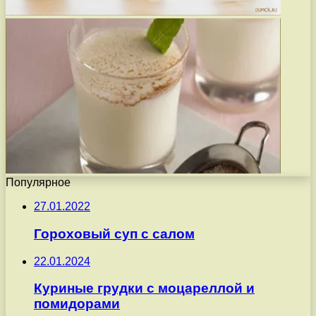
Популярное
27.01.2022
Гороховый суп с салом
22.01.2024
Куриные грудки с моцареллой и
помидорами