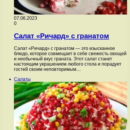
07.06.2023
0
Салат «Ричард» с гранатом
Салат «Ричард» с гранатом — это изысканное
блюдо, которое совмещает в себе свежесть овощей
и необычный вкус граната. Этот салат станет
настоящим украшением любого стола и порадует
гостей своим неповторимым…
Салаты