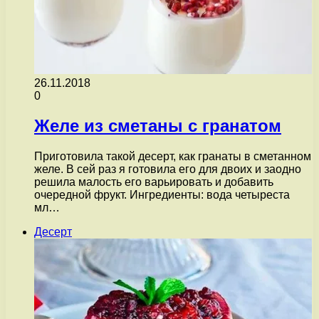
26.11.2018
0
Желе из сметаны с гранатом
Приготовила такой десерт, как гранаты в сметанном
желе. В сей раз я готовила его для двоих и заодно
решила малость его варьировать и добавить
очередной фрукт. Ингредиенты: вода четыреста
мл…
Десерт