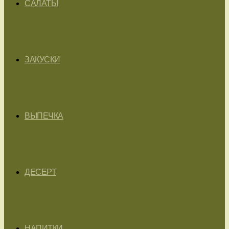
САЛАТЫ
ЗАКУСКИ
ВЫПЕЧКА
ДЕСЕРТ
НАПИТКИ