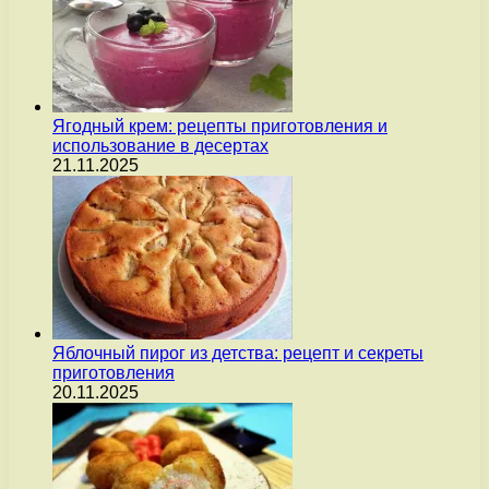
Ягодный крем: рецепты приготовления и
использование в десертах
21.11.2025
Яблочный пирог из детства: рецепт и секреты
приготовления
20.11.2025