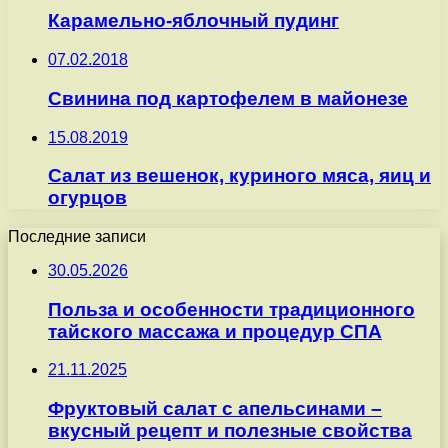
Карамельно-яблочный пудинг
07.02.2018
Свинина под картофелем в майонезе
15.08.2019
Салат из вешенок, куриного мяса, яиц и
огурцов
Последние записи
30.05.2026
Польза и особенности традиционного
тайского массажа и процедур СПА
21.11.2025
Фруктовый салат с апельсинами –
вкусный рецепт и полезные свойства