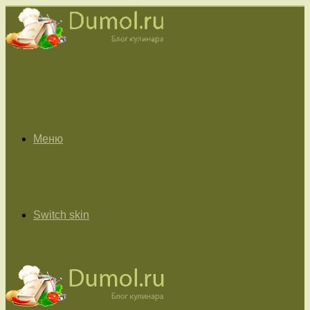
Меню
Switch skin