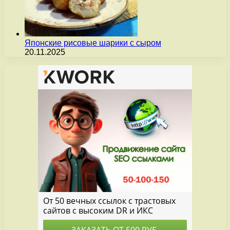
Японские рисовые шарики с сыром
20.11.2025