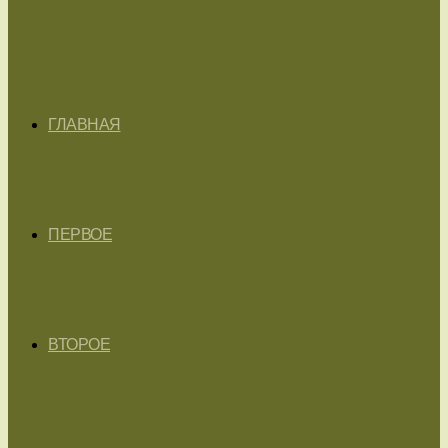
ГЛАВНАЯ
ПЕРВОЕ
ВТОРОЕ