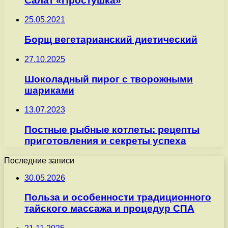
Салат «Простушка»
25.05.2021
Борщ вегетарианский диетический
27.10.2025
Шоколадный пирог с творожными
шариками
13.07.2023
Постные рыбные котлеты: рецепты
приготовления и секреты успеха
Последние записи
30.05.2026
Польза и особенности традиционного
тайского массажа и процедур СПА