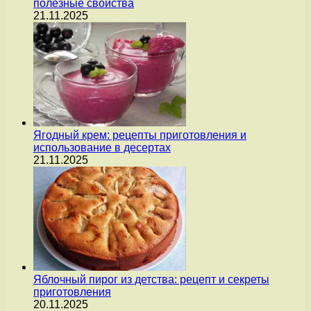
полезные свойства
21.11.2025
Ягодный крем: рецепты приготовления и
использование в десертах
21.11.2025
Яблочный пирог из детства: рецепт и секреты
приготовления
20.11.2025