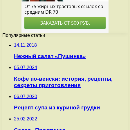
Популярные статьи
14.11.2018
Нежный салат «Пушинка»
05.07.2024
Кофе по-венски: история, рецепты,
секреты приготовления
06.07.2020
Рецепт супа из куриной грудки
25.02.2022