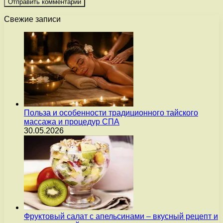
Свежие записи
Польза и особенности традиционного тайского
массажа и процедур СПА
30.05.2026
Фруктовый салат с апельсинами – вкусный рецепт и