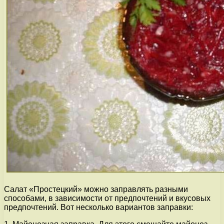
Салат «Простецкий» можно заправлять разными
способами, в зависимости от предпочтений и вкусовых
предпочтений. Вот несколько вариантов заправки: