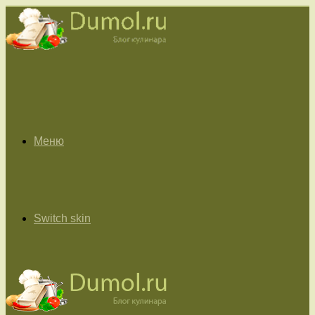
Меню
Switch skin