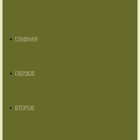
ГЛАВНАЯ
ПЕРВОЕ
ВТОРОЕ