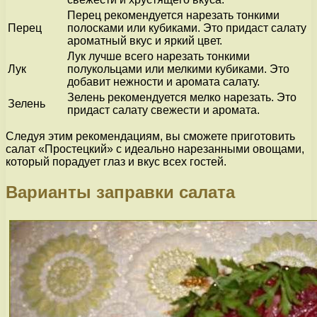
Перец рекомендуется нарезать тонкими
Перец
полосками или кубиками. Это придаст салату
ароматный вкус и яркий цвет.
Лук лучше всего нарезать тонкими
Лук
полукольцами или мелкими кубиками. Это
добавит нежности и аромата салату.
Зелень рекомендуется мелко нарезать. Это
Зелень
придаст салату свежести и аромата.
Следуя этим рекомендациям, вы сможете приготовить
салат «Простецкий» с идеально нарезанными овощами,
который порадует глаз и вкус всех гостей.
Варианты заправки салата