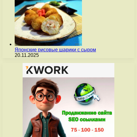
Японские рисовые шарики с сыром
20.11.2025