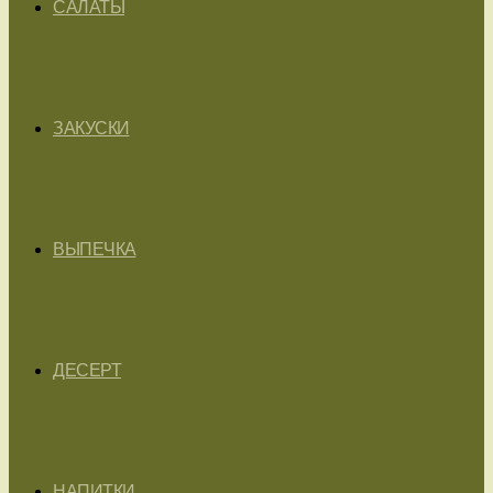
САЛАТЫ
ЗАКУСКИ
ВЫПЕЧКА
ДЕСЕРТ
НАПИТКИ