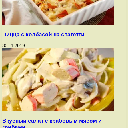
Пицца с колбасой на спагетти
30.11.2019
Вкусный салат с крабовым мясом и
грибами