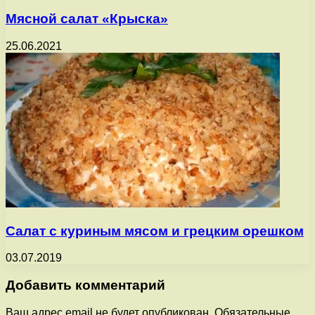
Мясной салат «Крыска»
25.06.2021
Салат с куриным мясом и грецким орешком
03.07.2019
Добавить комментарий
Ваш адрес email не будет опубликован.
Обязательные