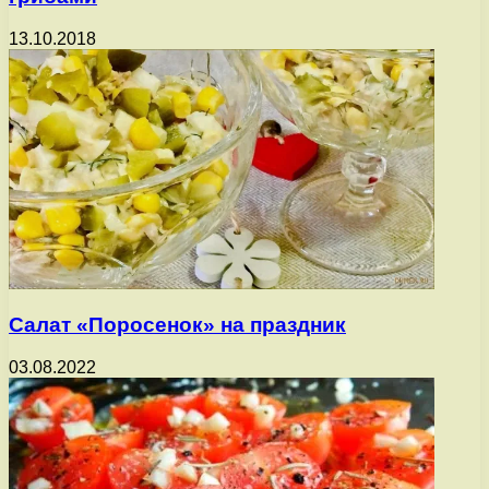
13.10.2018
Салат «Поросенок» на праздник
03.08.2022