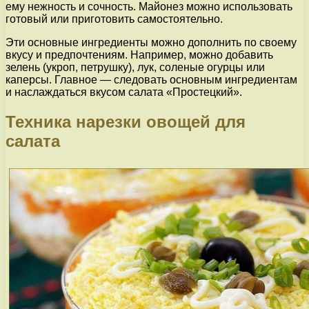
ему нежность и сочность. Майонез можно использовать
готовый или приготовить самостоятельно.
Эти основные ингредиенты можно дополнить по своему
вкусу и предпочтениям. Например, можно добавить
зелень (укроп, петрушку), лук, соленые огурцы или
каперсы. Главное — следовать основным ингредиентам
и наслаждаться вкусом салата «Простецкий».
Техника нарезки овощей для
салата