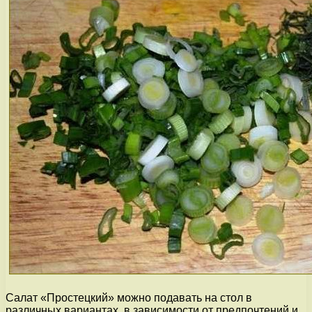
Салат «Простецкий» можно подавать на стол в
различных вариантах, в зависимости от предпочтений и