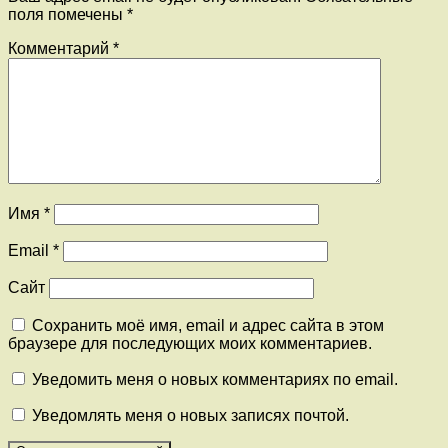
поля помечены
*
Комментарий
*
Имя
*
Email
*
Сайт
Сохранить моё имя, email и адрес сайта в этом
браузере для последующих моих комментариев.
Уведомить меня о новых комментариях по email.
Уведомлять меня о новых записях почтой.