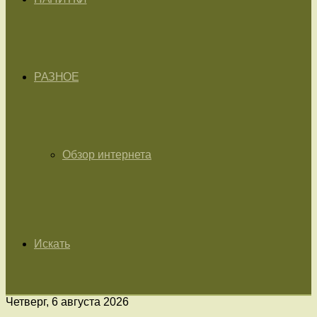
РАЗНОЕ
Обзор интернета
Искать
Четверг, 6 августа 2026