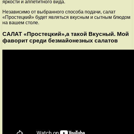
яркости и аппетитного вида.
Независимо от выбранного способа подачи, салат
«Простецкий» будет являться вкусным и сытным блюдом
на вашем столе.
САЛАТ «Простецкий»,а такой Вкусный. Мой
фаворит среди безмайонезных салатов