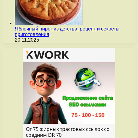
Яблочный пирог из детства: рецепт и секреты
приготовления
20.11.2025