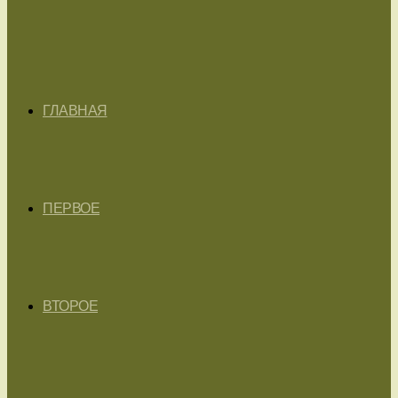
ГЛАВНАЯ
ПЕРВОЕ
ВТОРОЕ