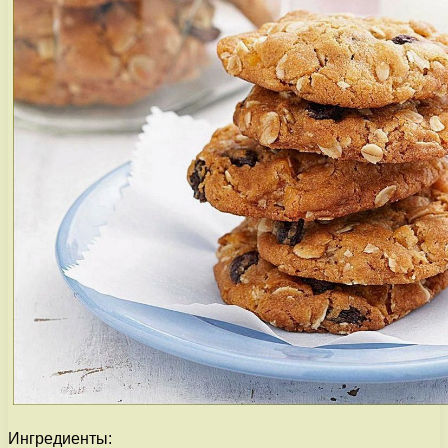
Ингредиенты: