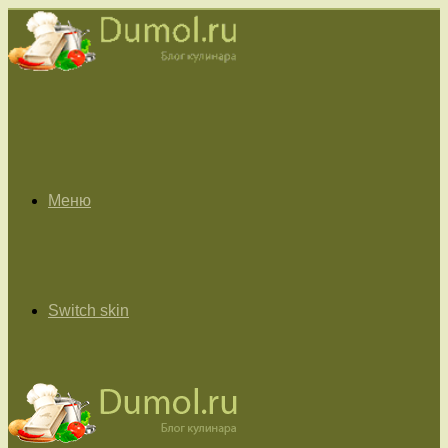
Меню
Switch skin