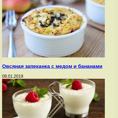
Овсяная запеканка с медом и бананами
08.01.2019