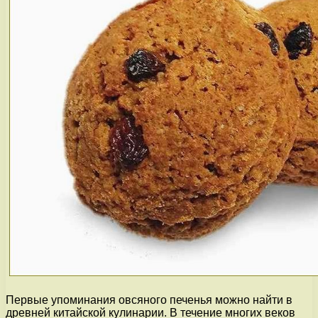
Первые упоминания овсяного печенья можно найти в
древней китайской кулинарии. В течение многих веков