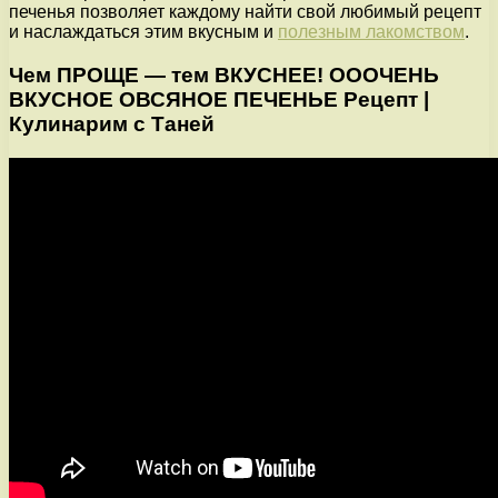
печенья позволяет каждому найти свой любимый рецепт
и наслаждаться этим вкусным и
полезным лакомством
.
Чем ПРОЩЕ — тем ВКУСНЕЕ! ОООЧЕНЬ
ВКУСНОЕ ОВСЯНОЕ ПЕЧЕНЬЕ Рецепт |
Кулинарим с Таней