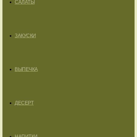
САЛАТЫ
ЗАКУСКИ
ВЫПЕЧКА
ДЕСЕРТ
НАПИТКИ