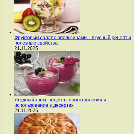
Фруктовый салат с апельсинами – вкусный рецепт и
полезные свойства
21.11.2025
Ягодный крем: рецепты приготовления и
использование в десертах
21.11.2025