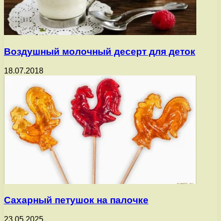
Воздушный молочный десерт для деток
18.07.2018
Сахарный петушок на палочке
23.05.2025