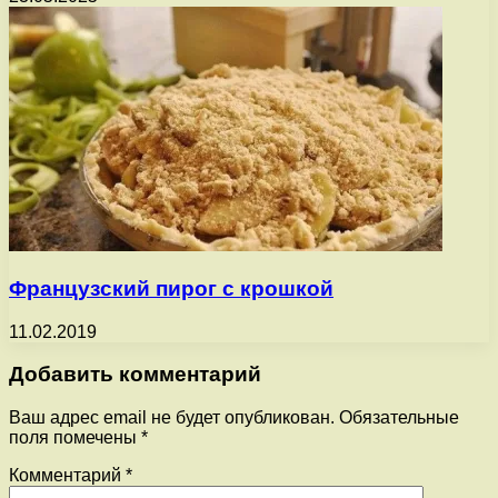
Французский пирог с крошкой
11.02.2019
Добавить комментарий
Ваш адрес email не будет опубликован.
Обязательные
поля помечены
*
Комментарий
*