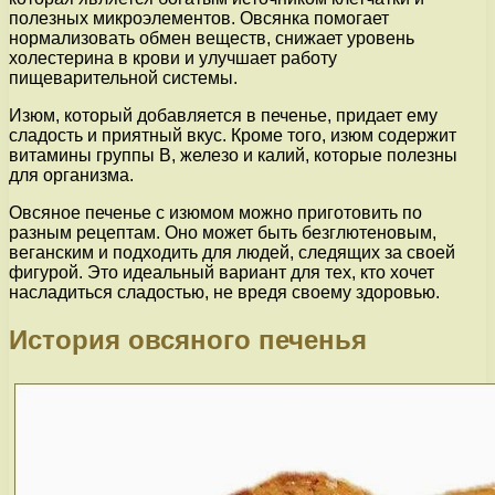
полезных микроэлементов. Овсянка помогает
нормализовать обмен веществ, снижает уровень
холестерина в крови и улучшает работу
пищеварительной системы.
Изюм, который добавляется в печенье, придает ему
сладость и приятный вкус. Кроме того, изюм содержит
витамины группы В, железо и калий, которые полезны
для организма.
Овсяное печенье с изюмом можно приготовить по
разным рецептам. Оно может быть безглютеновым,
веганским и подходить для людей, следящих за своей
фигурой. Это идеальный вариант для тех, кто хочет
насладиться сладостью, не вредя своему здоровью.
История овсяного печенья