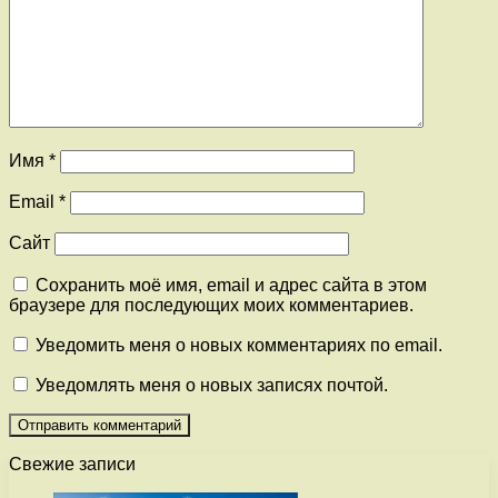
Имя
*
Email
*
Сайт
Сохранить моё имя, email и адрес сайта в этом
браузере для последующих моих комментариев.
Уведомить меня о новых комментариях по email.
Уведомлять меня о новых записях почтой.
Свежие записи