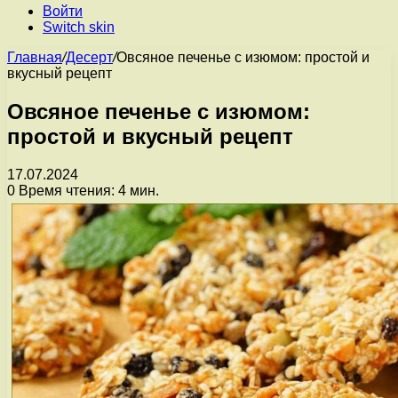
Войти
Switch skin
Главная
/
Десерт
/
Овсяное печенье с изюмом: простой и
вкусный рецепт
Овсяное печенье с изюмом:
простой и вкусный рецепт
17.07.2024
0
Время чтения: 4 мин.