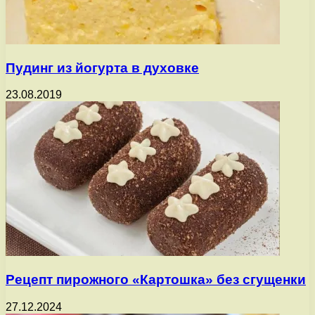
Пудинг из йогурта в духовке
23.08.2019
Рецепт пирожного «Картошка» без сгущенки
27.12.2024