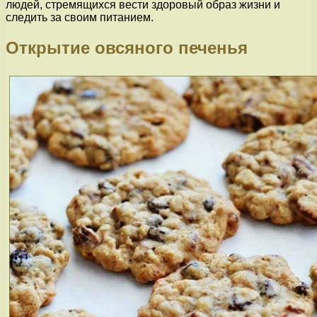
людей, стремящихся вести здоровый образ жизни и
следить за своим питанием.
Открытие овсяного печенья