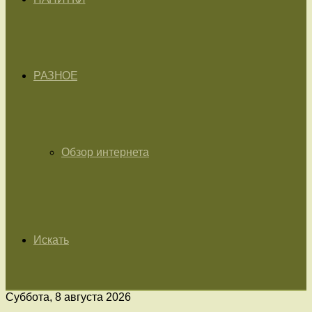
РАЗНОЕ
Обзор интернета
Искать
Суббота, 8 августа 2026