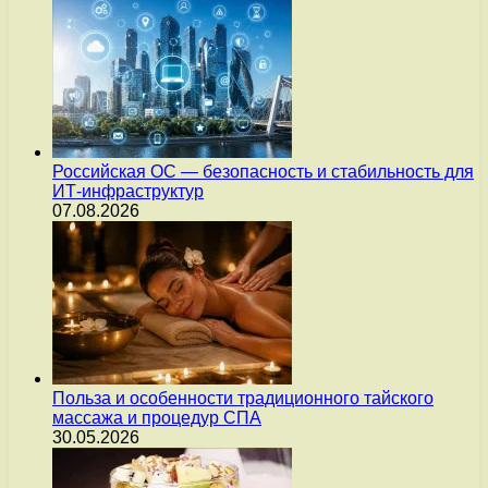
Российская ОС — безопасность и стабильность для
ИТ-инфраструктур
07.08.2026
Польза и особенности традиционного тайского
массажа и процедур СПА
30.05.2026