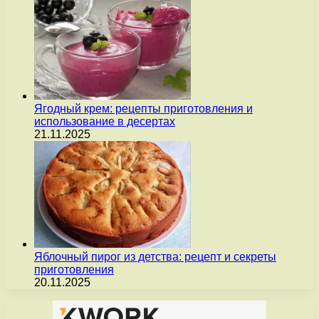
Ягодный крем: рецепты приготовления и
использование в десертах
21.11.2025
Яблочный пирог из детства: рецепт и секреты
приготовления
20.11.2025