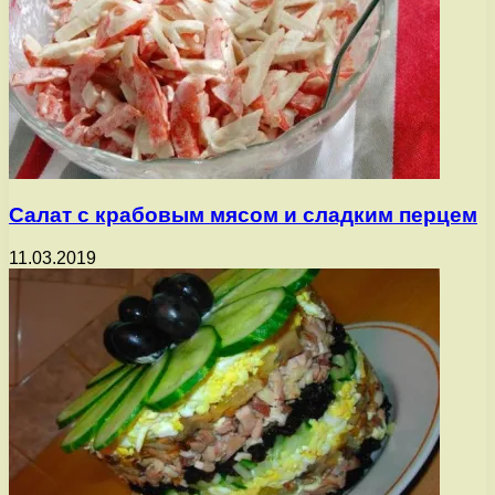
Салат с крабовым мясом и сладким перцем
11.03.2019