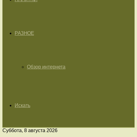
РАЗНОЕ
Обзор интернета
Искать
Суббота, 8 августа 2026