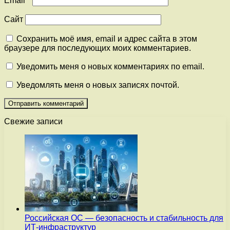
Email
*
Сайт
Сохранить моё имя, email и адрес сайта в этом
браузере для последующих моих комментариев.
Уведомить меня о новых комментариях по email.
Уведомлять меня о новых записях почтой.
Свежие записи
Российская ОС — безопасность и стабильность для
ИТ-инфраструктур