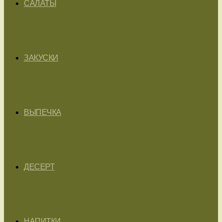
САЛАТЫ
ЗАКУСКИ
ВЫПЕЧКА
ДЕСЕРТ
НАПИТКИ