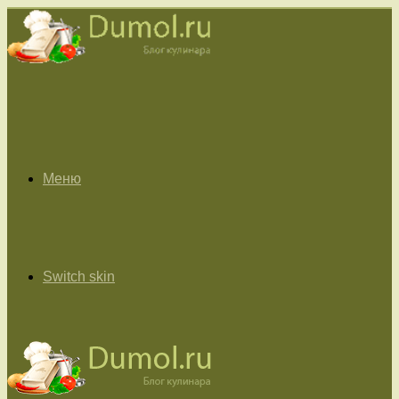
Меню
Switch skin