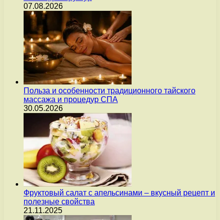
07.08.2026
Польза и особенности традиционного тайского
массажа и процедур СПА
30.05.2026
Фруктовый салат с апельсинами – вкусный рецепт и
полезные свойства
21.11.2025