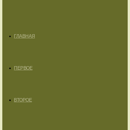
ГЛАВНАЯ
ПЕРВОЕ
ВТОРОЕ