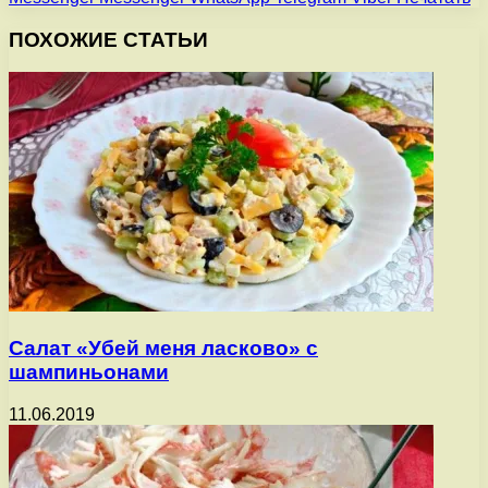
ПОХОЖИЕ СТАТЬИ
Салат «Убей меня ласково» с
шампиньонами
11.06.2019