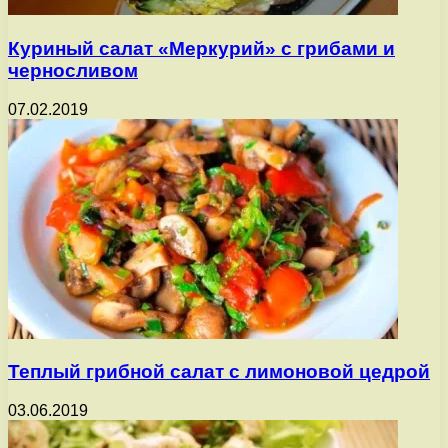
Куриный салат «Меркурий» с грибами и
черносливом
07.02.2019
Теплый грибной салат с лимоновой цедрой
03.06.2019