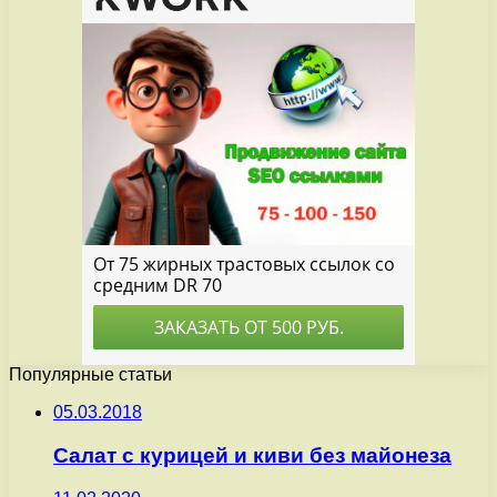
Популярные статьи
05.03.2018
Салат с курицей и киви без майонеза