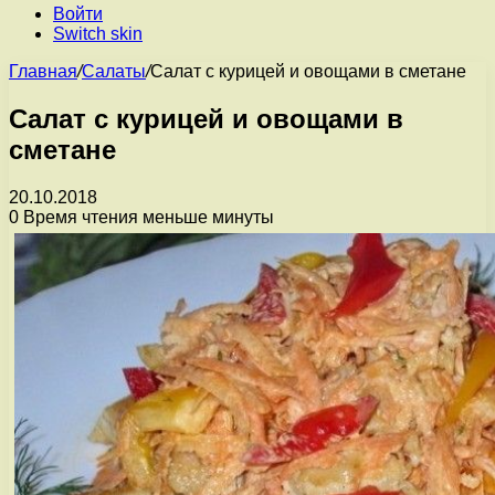
Войти
Switch skin
Главная
/
Салаты
/
Салат с курицей и овощами в сметане
Салат с курицей и овощами в
сметане
20.10.2018
0
Время чтения меньше минуты