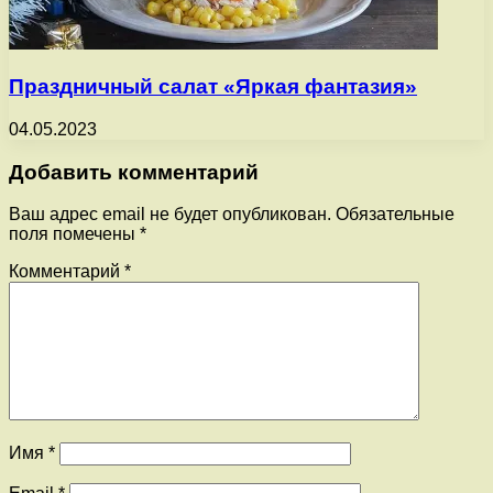
Праздничный салат «Яркая фантазия»
04.05.2023
Добавить комментарий
Ваш адрес email не будет опубликован.
Обязательные
поля помечены
*
Комментарий
*
Имя
*